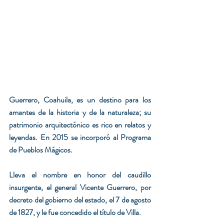
Guerrero, Coahuila, es un destino para los 
amantes de la historia y de la naturaleza; su 
patrimonio arquitectónico es rico en relatos y 
leyendas. En 2015 se incorporó al Programa 
de Pueblos Mágicos.
Lleva el nombre en honor del caudillo 
insurgente, el general Vicente Guerrero, por 
decreto del gobierno del estado, el 7 de agosto 
de 1827, y le fue concedido el título de Villa.