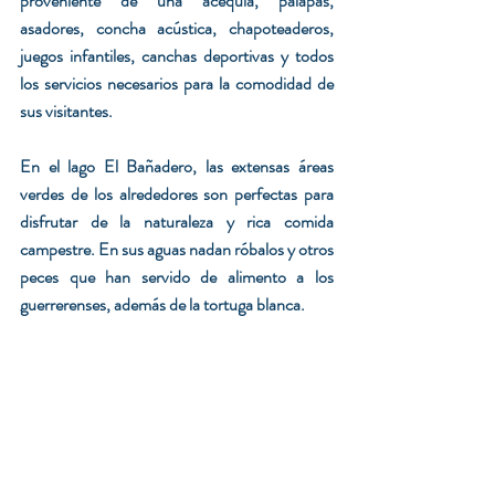
proveniente de una acequia, palapas, 
asadores, concha acústica, chapoteaderos, 
juegos infantiles, canchas deportivas y todos 
los servicios necesarios para la comodidad de 
sus visitantes.
En el lago El Bañadero, las extensas áreas 
verdes de los alrededores son perfectas para 
disfrutar de la naturaleza y rica comida 
campestre. En sus aguas nadan róbalos y otros 
peces que han servido de alimento a los 
guerrerenses, además de la tortuga blanca.