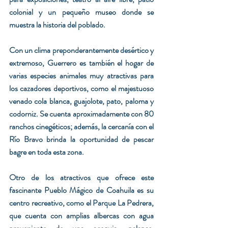
colonial y un pequeño museo donde se 
muestra la historia del poblado.
Con un clima preponderantemente desértico y 
extremoso, Guerrero es también el hogar de 
varias especies animales muy atractivas para 
los cazadores deportivos, como el majestuoso 
venado cola blanca, guajolote, pato, paloma y 
codorniz. Se cuenta aproximadamente con 80 
ranchos cinegéticos; además, la cercanía con el 
Río Bravo brinda la oportunidad de pescar 
bagre en toda esta zona.
Otro de los atractivos que ofrece este 
fascinante Pueblo Mágico de Coahuila es su 
centro recreativo, como el Parque La Pedrera, 
que cuenta con amplias albercas con agua 