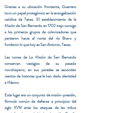
Gracias a su ubicación fronteriza, Guerrero 
tuvo un papel protagónico en la evangelización 
católica de Texas. El establecimiento de la 
Misión de San Bernardo en 1702 trajo consigo 
a los primeros grupos de colonizadores que 
partieron hacia el norte del río Bravo y 
fundaron lo que hoy es San Antonio, Texas.
Las ruinas de La Misión de San Bernardo 
conservan vestigios de su pasado 
novohispano; en sus paredes se esconden 
cientos de historias que le han dado identidad 
a México.
Este lugar era un conjunto de misión-presidio, 
fórmula común de defensa a principios del 
siglo XVIII ante los ataques de las tribus 