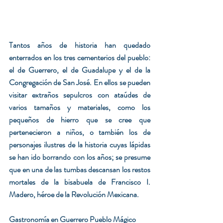
Tantos años de historia han quedado 
enterrados en los tres cementerios del pueblo: 
el de Guerrero, el de Guadalupe y el de la 
Congregación de San José. En ellos se pueden 
visitar extraños sepulcros con ataúdes de 
varios tamaños y materiales, como los 
pequeños de hierro que se cree que 
pertenecieron a niños, o también los de 
personajes ilustres de la historia cuyas lápidas 
se han ido borrando con los años; se presume 
que en una de las tumbas descansan los restos 
mortales de la bisabuela de Francisco I. 
Madero, héroe de la Revolución Mexicana.
Gastronomía en Guerrero Pueblo Mágico