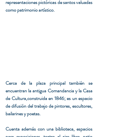
representaciones pictóricas de santos valuadas 
como patrimonio artístico.
Cerca de la plaza principal también se 
encuentran la antigua Comandancia y la Casa 
de Cultura,construida en 1846; es un espacio 
de difusión del trabajo de pintores, escultores, 
bailarines y poetas.
Cuenta además con una biblioteca, espacios 
para exposiciones, teatro al aire libre, patio 