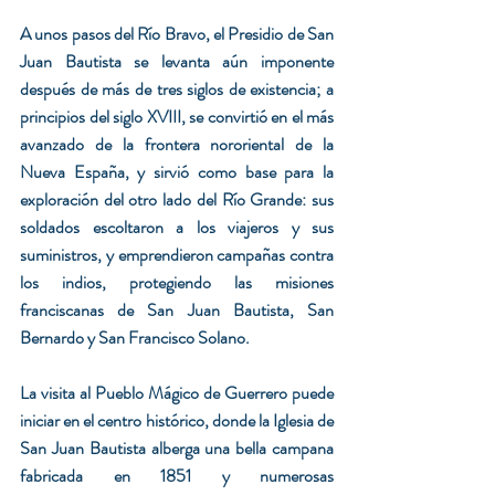
A unos pasos del Río Bravo, el Presidio de San 
Juan Bautista se levanta aún imponente 
después de más de tres siglos de existencia; a 
principios del siglo XVIII, se convirtió en el más 
avanzado de la frontera nororiental de la 
Nueva España, y sirvió como base para la 
exploración del otro lado del Río Grande: sus 
soldados escoltaron a los viajeros y sus 
suministros, y emprendieron campañas contra 
los indios, protegiendo las misiones 
franciscanas de San Juan Bautista, San 
Bernardo y San Francisco Solano.
La visita al Pueblo Mágico de Guerrero puede 
iniciar en el centro histórico, donde la Iglesia de 
San Juan Bautista alberga una bella campana 
fabricada en 1851 y numerosas 