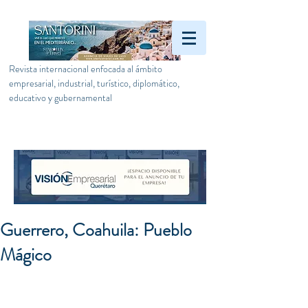
Revista internacional enfocada al ámbito
empresarial, industrial, turístico, diplomático,
educativo y gubernamental
Guerrero, Coahuila: Pueblo
Mágico