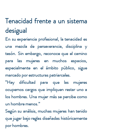
Tenacidad frente a un sistema 
desigual
En su experiencia profesional, la tenacidad es 
una mezcla de perseverancia, disciplina y 
tesón. Sin embargo, reconoce que el camino 
para las mujeres en muchos espacios, 
especialmente en el ámbito público, sigue 
marcado por estructuras patriarcales.
“Hay dificultad para que las mujeres 
ocupemos cargos que impliquen restar uno a 
los hombres. Una mujer más se percibe como 
un hombre menos.”
Según su análisis, muchas mujeres han tenido 
que jugar bajo reglas diseñadas históricamente 
por hombres.