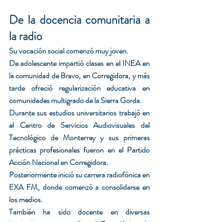
De la docencia comunitaria a 
la radio
Su vocación social comenzó muy joven.
De adolescente impartió clases en el INEA en 
la comunidad de Bravo, en Corregidora, y más 
tarde ofreció regularización educativa en 
comunidades multigrado de la Sierra Gorda.
Durante sus estudios universitarios trabajó en 
el Centro de Servicios Audiovisuales del 
Tecnológico de Monterrey y sus primeras 
prácticas profesionales fueron en el Partido 
Acción Nacional en Corregidora.
Posteriormente inició su carrera radiofónica en 
EXA FM, donde comenzó a consolidarse en 
los medios.
También ha sido docente en diversas 