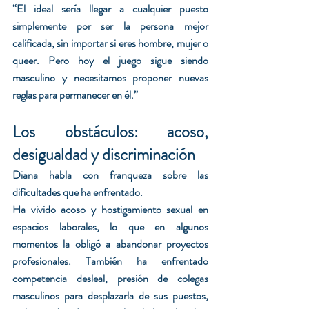
“El ideal sería llegar a cualquier puesto 
simplemente por ser la persona mejor 
calificada, sin importar si eres hombre, mujer o 
queer. Pero hoy el juego sigue siendo 
masculino y necesitamos proponer nuevas 
reglas para permanecer en él.”
Los obstáculos: acoso, 
desigualdad y discriminación
Diana habla con franqueza sobre las 
dificultades que ha enfrentado.
Ha vivido acoso y hostigamiento sexual en 
espacios laborales, lo que en algunos 
momentos la obligó a abandonar proyectos 
profesionales. También ha enfrentado 
competencia desleal, presión de colegas 
masculinos para desplazarla de sus puestos, 