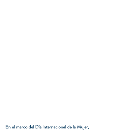
En el marco del Día Internacional de la Mujer, 