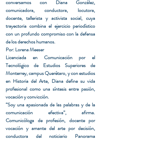
conversamos con Diana González, 
comunicadora, conductora, locutora, 
docente, tallerista y activista social, cuya 
trayectoria combina el ejercicio periodístico 
con un profundo compromiso con la defensa 
de los derechos humanos.
Por: Lorena Meeser
Licenciada en Comunicación por el 
Tecnológico de Estudios Superiores de 
Monterrey, campus Querétaro, y con estudios 
en Historia del Arte, Diana define su vida 
profesional como una síntesis entre pasión, 
vocación y convicción.
“Soy una apasionada de las palabras y de la 
comunicación efectiva”, afirma. 
Comunicóloga de profesión, docente por 
vocación y amante del arte por decisión, 
conductora del noticiario Panorama 