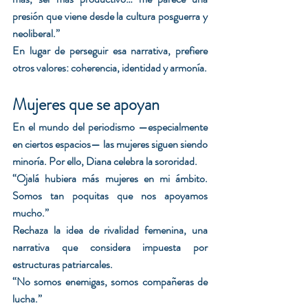
presión que viene desde la cultura posguerra y 
neoliberal.”
En lugar de perseguir esa narrativa, prefiere 
otros valores: coherencia, identidad y armonía.
Mujeres que se apoyan
En el mundo del periodismo —especialmente 
en ciertos espacios— las mujeres siguen siendo 
minoría. Por ello, Diana celebra la sororidad.
“Ojalá hubiera más mujeres en mi ámbito. 
Somos tan poquitas que nos apoyamos 
mucho.”
Rechaza la idea de rivalidad femenina, una 
narrativa que considera impuesta por 
estructuras patriarcales.
“No somos enemigas, somos compañeras de 
lucha.”