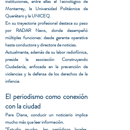
instituciones, entre ellas el Tecnológico de 
Monterrey, la Universidad Politécnica de 
Querétaro y la UNICEQ.
En su trayectoria profesional destaca su paso 
por RADAR News, donde desempeñó 
múltiples funciones: desde gerente operativa 
hasta conductora y directora de noticias.
Actualmente, además de su labor radiofónica, 
preside la asociación Construyendo 
Ciudadanía, enfocada en la prevención de 
violencias y la defensa de los derechos de la 
infancia.
El periodismo como conexión 
con la ciudad
Para Diana, conducir un noticiario implica 
mucho más que leer información.
“Estudio mucho, leo periódicos locales, 