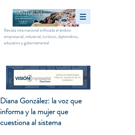
Revista internacional enfocada al ámbito
empresarial, industrial, turístico, diplomático,
educativo y gubernamental
Diana González: la voz que
informa y la mujer que
cuestiona al sistema