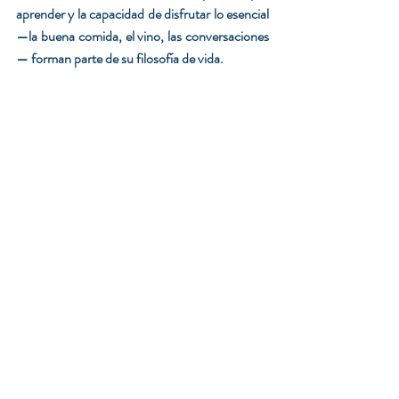
aprender y la capacidad de disfrutar lo esencial 
—la buena comida, el vino, las conversaciones
— forman parte de su filosofía de vida.