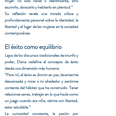
mujer: no solo nacer o identificarse, sino 
asumirlo, abrazarlo y habitarlo en plenitud.”
Su reflexión revela una mirada crítica y 
profundamente personal sobre la identidad, la 
libertad y el lugar de las mujeres en la sociedad 
contemporánea.
El éxito como equilibrio
Lejos de los discursos tradicionales de triunfo y 
poder, Diana redefine el concepto de éxito 
desde una dimensión más humana.
“Para mí, el éxito es dormir en paz, levantarme 
descansada y mirar a mi alrededor y sentirme 
contenta del hábitat que he construido. Tener 
relaciones sanas, trabajar en lo que hacía como 
un juego cuando era niña, reírme con libertad, 
estar saludable.”
La curiosidad constante, la pasión por 