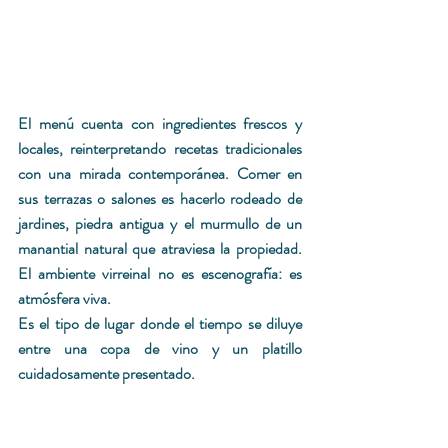
El menú cuenta con ingredientes frescos y 
locales, reinterpretando recetas tradicionales 
con una mirada contemporánea. Comer en 
sus terrazas o salones es hacerlo rodeado de 
jardines, piedra antigua y el murmullo de un 
manantial natural que atraviesa la propiedad. 
El ambiente virreinal no es escenografía: es 
atmósfera viva.
Es el tipo de lugar donde el tiempo se diluye 
entre una copa de vino y un platillo 
cuidadosamente presentado.