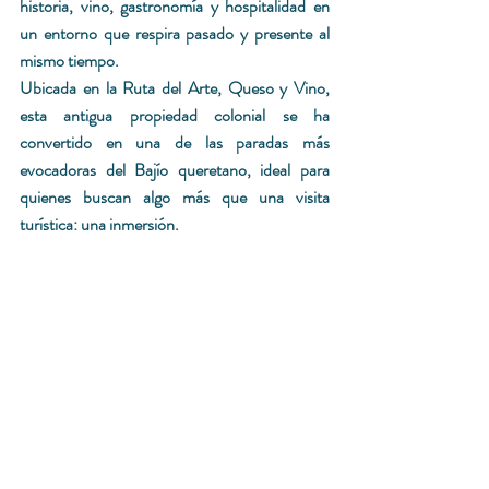
historia, vino, gastronomía y hospitalidad en 
un entorno que respira pasado y presente al 
mismo tiempo.
Ubicada en la Ruta del Arte, Queso y Vino, 
esta antigua propiedad colonial se ha 
convertido en una de las paradas más 
evocadoras del Bajío queretano, ideal para 
quienes buscan algo más que una visita 
turística: una inmersión.