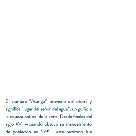
El nombre “Atongo” proviene del otomí y 
significa “lugar del señor del agua”, un guiño a 
la riqueza natural de la zona. Desde finales del 
siglo XVI —cuando obtuvo su mandamiento 
de población en 1591— este territorio fue 