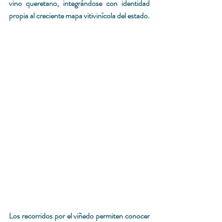
vino queretano, integrándose con identidad 
propia al creciente mapa vitivinícola del estado.
Los recorridos por el viñedo permiten conocer 