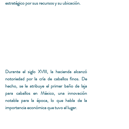
estratégico por sus recursos y su ubicación.
Durante el siglo XVIII, la hacienda alcanzó 
notoriedad por la cría de caballos finos. De 
hecho, se le atribuye el primer baño de laja 
para caballos en México, una innovación 
notable para la época, lo que habla de la 
importancia económica que tuvo el lugar.