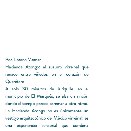
Por: Lorena Meeser
Hacienda Atongo: el susurro virreinal que 
renace entre viñedos en el corazón de 
Querétaro
A solo 30 minutos de Juriquilla, en el 
municipio de El Marqués, se alza un rincón 
donde el tiempo parece caminar a otro ritmo. 
La Hacienda Atongo no es únicamente un 
vestigio arquitectónico del México virreinal: es 
una experiencia sensorial que combina 