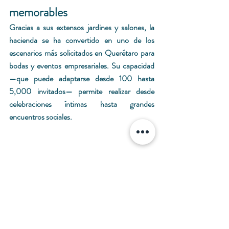
memorables
Gracias a sus extensos jardines y salones, la 
hacienda se ha convertido en uno de los 
escenarios más solicitados en Querétaro para 
bodas y eventos empresariales. Su capacidad 
—que puede adaptarse desde 100 hasta 
5,000 invitados— permite realizar desde 
celebraciones íntimas hasta grandes 
encuentros sociales.