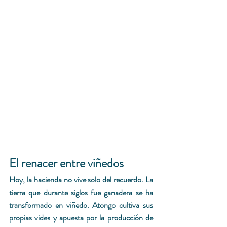
El renacer entre viñedos
Hoy, la hacienda no vive solo del recuerdo. La 
tierra que durante siglos fue ganadera se ha 
transformado en viñedo. Atongo cultiva sus 
propias vides y apuesta por la producción de 