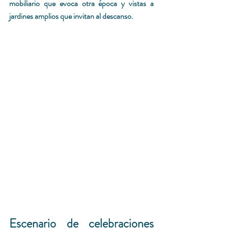
mobiliario que evoca otra época y vistas a 
jardines amplios que invitan al descanso.
Escenario de celebraciones 