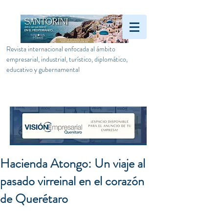
Revista internacional enfocada al ámbito
empresarial, industrial, turístico, diplomático,
educativo y gubernamental
Hacienda Atongo: Un viaje al
pasado virreinal en el corazón
de Querétaro