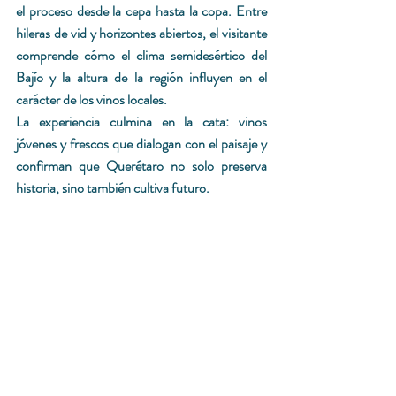
el proceso desde la cepa hasta la copa. Entre 
hileras de vid y horizontes abiertos, el visitante 
comprende cómo el clima semidesértico del 
Bajío y la altura de la región influyen en el 
carácter de los vinos locales.
La experiencia culmina en la cata: vinos 
jóvenes y frescos que dialogan con el paisaje y 
confirman que Querétaro no solo preserva 
historia, sino también cultiva futuro.