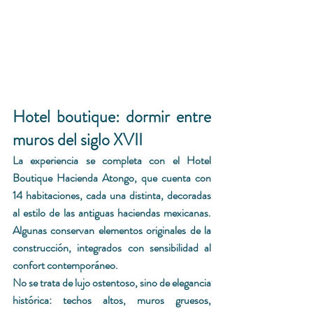
Hotel boutique: dormir entre 
muros del siglo XVII
La experiencia se completa con el Hotel 
Boutique Hacienda Atongo, que cuenta con 
14 habitaciones, cada una distinta, decoradas 
al estilo de las antiguas haciendas mexicanas. 
Algunas conservan elementos originales de la 
construcción, integrados con sensibilidad al 
confort contemporáneo.
No se trata de lujo ostentoso, sino de elegancia 
histórica: techos altos, muros gruesos, 