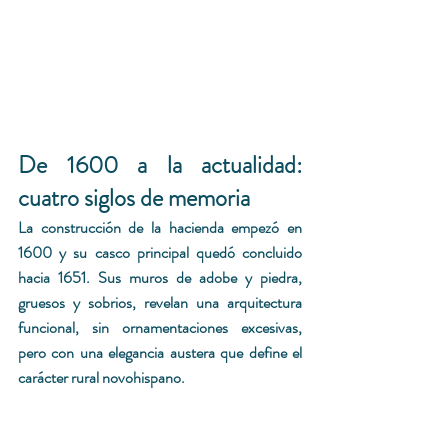
De 1600 a la actualidad: 
cuatro siglos de memoria
La construcción de la hacienda empezó en 
1600 y su casco principal quedó concluido 
hacia 1651. Sus muros de adobe y piedra, 
gruesos y sobrios, revelan una arquitectura 
funcional, sin ornamentaciones excesivas, 
pero con una elegancia austera que define el 
carácter rural novohispano.