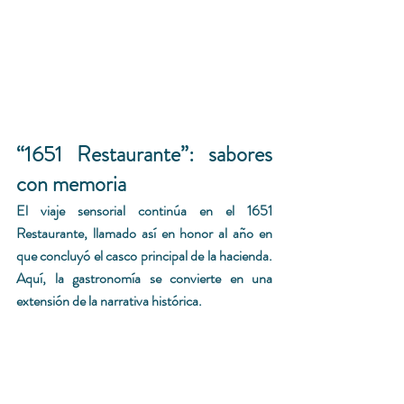
“1651 Restaurante”: sabores 
con memoria
El viaje sensorial continúa en el 1651 
Restaurante, llamado así en honor al año en 
que concluyó el casco principal de la hacienda. 
Aquí, la gastronomía se convierte en una 
extensión de la narrativa histórica.