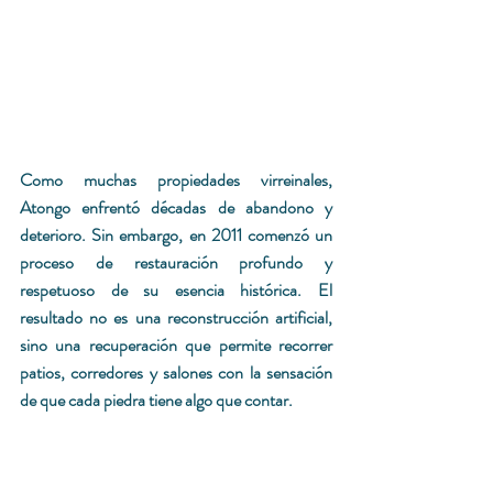
Como muchas propiedades virreinales, 
Atongo enfrentó décadas de abandono y 
deterioro. Sin embargo, en 2011 comenzó un 
proceso de restauración profundo y 
respetuoso de su esencia histórica. El 
resultado no es una reconstrucción artificial, 
sino una recuperación que permite recorrer 
patios, corredores y salones con la sensación 
de que cada piedra tiene algo que contar.