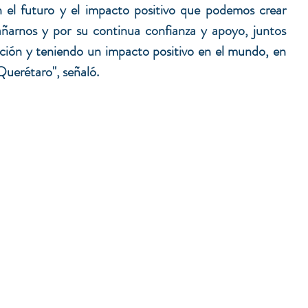
el futuro y el impacto positivo que podemos crear 
ñarnos y por su continua confianza y apoyo, juntos 
ción y teniendo un impacto positivo en el mundo, en 
Querétaro", señaló.