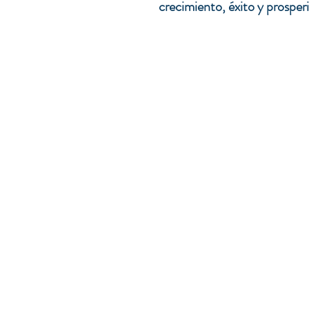
crecimiento, éxito y prosperi