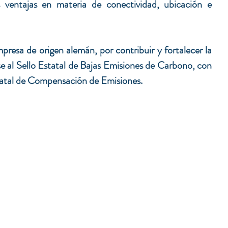
 ventajas en materia de conectividad, ubicación e 
resa de origen alemán, por contribuir y fortalecer la 
e al Sello Estatal de Bajas Emisiones de Carbono, con 
statal de Compensación de Emisiones.