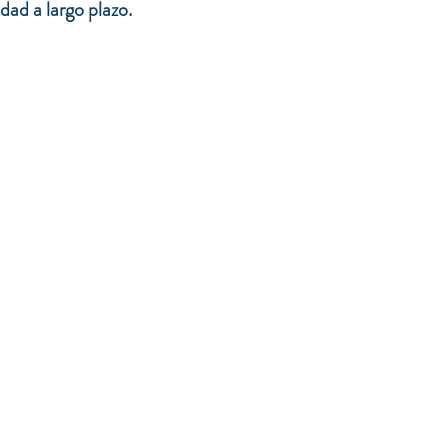
dad a largo plazo.