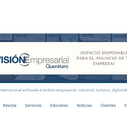
internacional enfocada al ámbito empresarial, industrial, turístico, diplom
Revista
Servicios
Ediciones
Noticias
Clientes
E