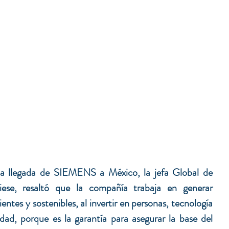
la llegada de SIEMENS a México, la jefa Global de 
iese, resaltó que la compañía trabaja en generar 
ientes y sostenibles, al invertir en personas, tecnología 
edad, porque es la garantía para asegurar la base del 