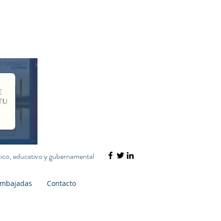
ático, educativo y gubernamental
mbajadas
Contacto