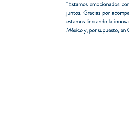
“Estamos emocionados con 
juntos. Gracias por acompa
estamos liderando la innova
México y, por supuesto, en 