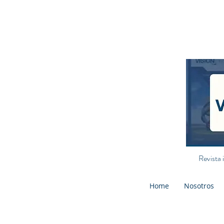
Revista 
Home
Nosotros