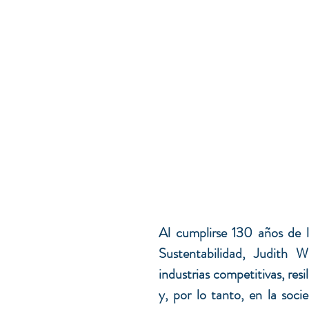
Al cumplirse 130 años de 
Sustentabilidad, Judith W
industrias competitivas, resil
y, por lo tanto, en la soci