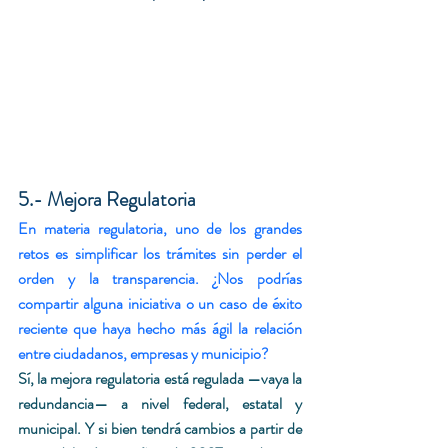
5.- Mejora Regulatoria
En materia regulatoria, uno de los grandes 
retos es simplificar los trámites sin perder el 
orden y la transparencia. ¿Nos podrías 
compartir alguna iniciativa o un caso de éxito 
reciente que haya hecho más ágil la relación 
entre ciudadanos, empresas y municipio?
Sí, la mejora regulatoria está regulada —vaya la 
redundancia— a nivel federal, estatal y 
municipal. Y si bien tendrá cambios a partir de 