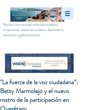
Revista internacional enfocada al ámbito
empresarial, industrial, turístico, diplomático,
educativo y gubernamental
"La fuerza de la voz ciudadana”:
Betty Marmolejo y el nuevo
rostro de la participación en
Querétaro