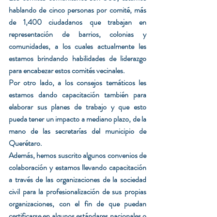
hablando de cinco personas por comité, más 
de 1,400 ciudadanos que trabajan en 
representación de barrios, colonias y 
comunidades, a los cuales actualmente les 
estamos brindando habilidades de liderazgo 
para encabezar estos comités vecinales.
Por otro lado, a los consejos temáticos les 
estamos dando capacitación también para 
elaborar sus planes de trabajo y que esto 
pueda tener un impacto a mediano plazo, de la 
mano de las secretarías del municipio de 
Querétaro.
Además, hemos suscrito algunos convenios de 
colaboración y estamos llevando capacitación 
a través de las organizaciones de la sociedad 
civil para la profesionalización de sus propias 
organizaciones, con el fin de que puedan 
certificarse en algunos estándares nacionales o 