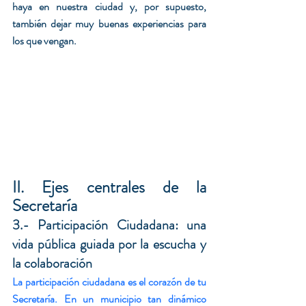
haya en nuestra ciudad y, por supuesto, 
también dejar muy buenas experiencias para 
los que vengan.
II. Ejes centrales de la 
Secretaría
3.- Participación Ciudadana: una 
vida pública guiada por la escucha y 
la colaboración
La participación ciudadana es el corazón de tu 
Secretaría. En un municipio tan dinámico 