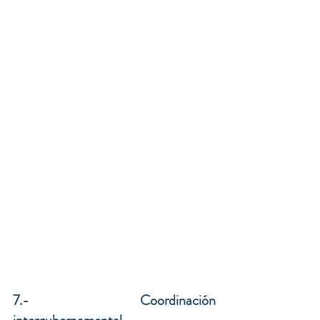
7.- Coordinación 