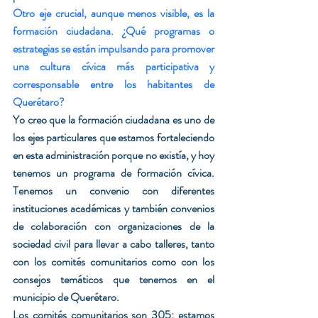
Otro eje crucial, aunque menos visible, es la 
formación ciudadana. ¿Qué programas o 
estrategias se están impulsando para promover 
una cultura cívica más participativa y 
corresponsable entre los habitantes de 
Querétaro?
Yo creo que la formación ciudadana es uno de 
los ejes particulares que estamos fortaleciendo 
en esta administración porque no existía, y hoy 
tenemos un programa de formación cívica. 
Tenemos un convenio con diferentes 
instituciones académicas y también convenios 
de colaboración con organizaciones de la 
sociedad civil para llevar a cabo talleres, tanto 
con los comités comunitarios como con los 
consejos temáticos que tenemos en el 
municipio de Querétaro.
Los comités comunitarios son 305; estamos 