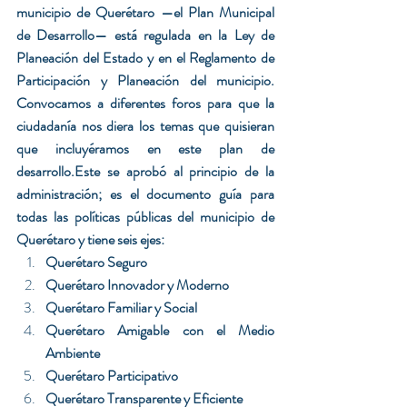
municipio de Querétaro —el Plan Municipal 
de Desarrollo— está regulada en la Ley de 
Planeación del Estado y en el Reglamento de 
Participación y Planeación del municipio. 
Convocamos a diferentes foros para que la 
ciudadanía nos diera los temas que quisieran 
que incluyéramos en este plan de 
desarrollo.Este se aprobó al principio de la 
administración; es el documento guía para 
todas las políticas públicas del municipio de 
Querétaro y tiene seis ejes:
Querétaro Seguro
Querétaro Innovador y Moderno
Querétaro Familiar y Social
Querétaro Amigable con el Medio 
Ambiente
Querétaro Participativo
Querétaro Transparente y Eficiente