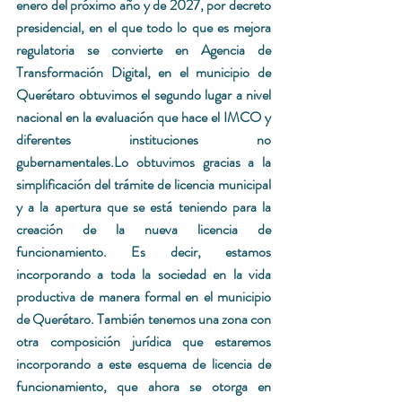
enero del próximo año y de 2027, por decreto 
presidencial, en el que todo lo que es mejora 
regulatoria se convierte en Agencia de 
Transformación Digital, en el municipio de 
Querétaro obtuvimos el segundo lugar a nivel 
nacional en la evaluación que hace el IMCO y 
diferentes instituciones no 
gubernamentales.Lo obtuvimos gracias a la 
simplificación del trámite de licencia municipal 
y a la apertura que se está teniendo para la 
creación de la nueva licencia de 
funcionamiento. Es decir, estamos 
incorporando a toda la sociedad en la vida 
productiva de manera formal en el municipio 
de Querétaro. También tenemos una zona con 
otra composición jurídica que estaremos 
incorporando a este esquema de licencia de 
funcionamiento, que ahora se otorga en 