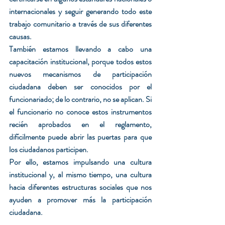
internacionales y seguir generando todo este 
trabajo comunitario a través de sus diferentes 
causas.
También estamos llevando a cabo una 
capacitación institucional, porque todos estos 
nuevos mecanismos de participación 
ciudadana deben ser conocidos por el 
funcionariado; de lo contrario, no se aplican. Si 
el funcionario no conoce estos instrumentos 
recién aprobados en el reglamento, 
difícilmente puede abrir las puertas para que 
los ciudadanos participen.
Por ello, estamos impulsando una cultura 
institucional y, al mismo tiempo, una cultura 
hacia diferentes estructuras sociales que nos 
ayuden a promover más la participación 
ciudadana.