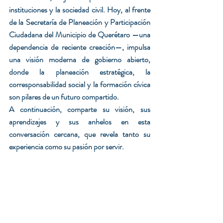
instituciones y la sociedad civil. Hoy, al frente 
de la Secretaría de Planeación y Participación 
Ciudadana del Municipio de Querétaro —una 
dependencia de reciente creación—, impulsa 
una visión moderna de gobierno abierto, 
donde la planeación estratégica, la 
corresponsabilidad social y la formación cívica 
son pilares de un futuro compartido.
A continuación, comparte su visión, sus 
aprendizajes y sus anhelos en esta 
conversación cercana, que revela tanto su 
experiencia como su pasión por servir.