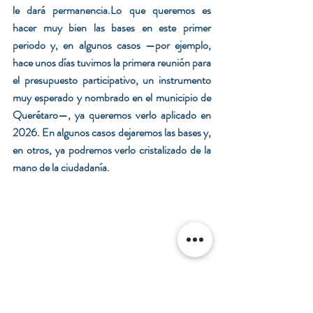
le dará permanencia.Lo que queremos es 
hacer muy bien las bases en este primer 
periodo y, en algunos casos —por ejemplo, 
hace unos días tuvimos la primera reunión para 
el presupuesto participativo, un instrumento 
muy esperado y nombrado en el municipio de 
Querétaro—, ya queremos verlo aplicado en 
2026. En algunos casos dejaremos las bases y, 
en otros, ya podremos verlo cristalizado de la 
mano de la ciudadanía.