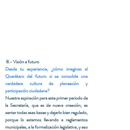
 8.- Visión a futuro
Desde tu experiencia, ¿cómo imaginas al 
Querétaro del futuro si se consolida una 
verdadera cultura de planeación y 
participación ciudadana?
Nuestra aspiración para este primer periodo de 
la Secretaría, que es de nueva creación, es 
sentar todas esas bases y dejarlo bien regulado, 
porque lo estamos llevando a reglamentos 
municipales, a la formalización legislativa, y eso 