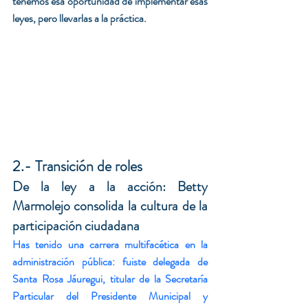
tenemos esa oportunidad de implementar esas 
leyes, pero llevarlas a la práctica.
2.- Transición de roles
De la ley a la acción: Betty 
Marmolejo consolida la cultura de la 
participación ciudadana
Has tenido una carrera multifacética en la 
administración pública: fuiste delegada de 
Santa Rosa Jáuregui, titular de la Secretaría 
Particular del Presidente Municipal y 