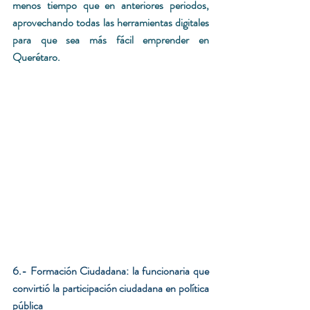
menos tiempo que en anteriores periodos, 
aprovechando todas las herramientas digitales 
para que sea más fácil emprender en 
Querétaro.
6.- Formación Ciudadana: la funcionaria que 
convirtió la participación ciudadana en política 
pública