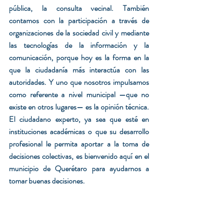
pública, la consulta vecinal. También 
contamos con la participación a través de 
organizaciones de la sociedad civil y mediante 
las tecnologías de la información y la 
comunicación, porque hoy es la forma en la 
que la ciudadanía más interactúa con las 
autoridades. Y uno que nosotros impulsamos 
como referente a nivel municipal —que no 
existe en otros lugares— es la opinión técnica. 
El ciudadano experto, ya sea que esté en 
instituciones académicas o que su desarrollo 
profesional le permita aportar a la toma de 
decisiones colectivas, es bienvenido aquí en el 
municipio de Querétaro para ayudarnos a 
tomar buenas decisiones.