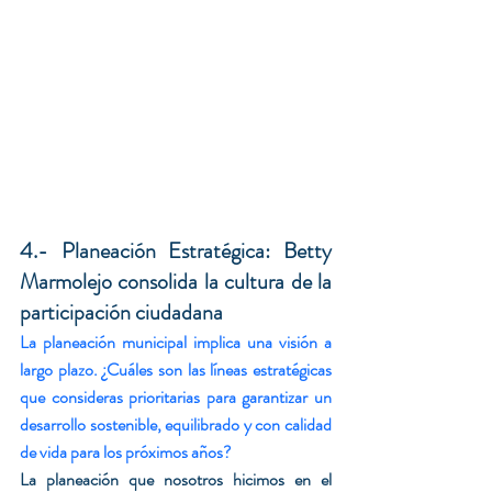
4.- Planeación Estratégica: Betty 
Marmolejo consolida la cultura de la 
participación ciudadana  
La planeación municipal implica una visión a 
largo plazo. ¿Cuáles son las líneas estratégicas 
que consideras prioritarias para garantizar un 
desarrollo sostenible, equilibrado y con calidad 
de vida para los próximos años?
La planeación que nosotros hicimos en el 