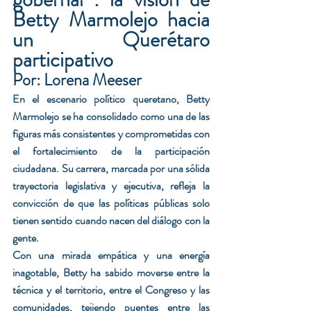
Betty Marmolejo hacia 
un Querétaro 
participativo
Por: Lorena Meeser
En el escenario político queretano, Betty 
Marmolejo se ha consolidado como una de las 
figuras más consistentes y comprometidas con 
el fortalecimiento de la participación 
ciudadana. Su carrera, marcada por una sólida 
trayectoria legislativa y ejecutiva, refleja la 
convicción de que las políticas públicas solo 
tienen sentido cuando nacen del diálogo con la 
gente.
Con una mirada empática y una energía 
inagotable, Betty ha sabido moverse entre la 
técnica y el territorio, entre el Congreso y las 
comunidades, tejiendo puentes entre las 