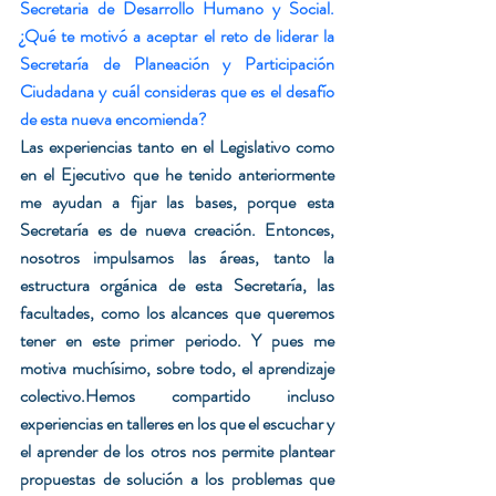
Secretaria de Desarrollo Humano y Social. 
¿Qué te motivó a aceptar el reto de liderar la 
Secretaría de Planeación y Participación 
Ciudadana y cuál consideras que es el desafío 
de esta nueva encomienda?
Las experiencias tanto en el Legislativo como 
en el Ejecutivo que he tenido anteriormente 
me ayudan a fijar las bases, porque esta 
Secretaría es de nueva creación. Entonces, 
nosotros impulsamos las áreas, tanto la 
estructura orgánica de esta Secretaría, las 
facultades, como los alcances que queremos 
tener en este primer periodo. Y pues me 
motiva muchísimo, sobre todo, el aprendizaje 
colectivo.Hemos compartido incluso 
experiencias en talleres en los que el escuchar y 
el aprender de los otros nos permite plantear 
propuestas de solución a los problemas que 