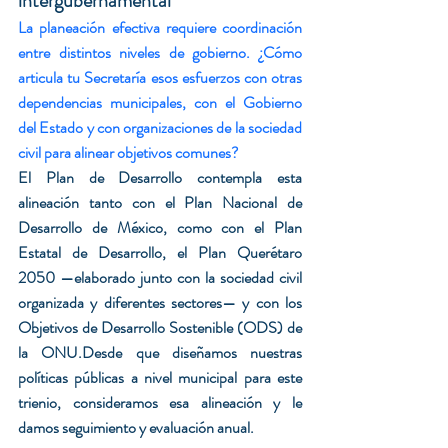
intergubernamental
La planeación efectiva requiere coordinación 
entre distintos niveles de gobierno. ¿Cómo 
articula tu Secretaría esos esfuerzos con otras 
dependencias municipales, con el Gobierno 
del Estado y con organizaciones de la sociedad 
civil para alinear objetivos comunes?
El Plan de Desarrollo contempla esta 
alineación tanto con el Plan Nacional de 
Desarrollo de México, como con el Plan 
Estatal de Desarrollo, el Plan Querétaro 
2050 —elaborado junto con la sociedad civil 
organizada y diferentes sectores— y con los 
Objetivos de Desarrollo Sostenible (ODS) de 
la ONU.Desde que diseñamos nuestras 
políticas públicas a nivel municipal para este 
trienio, consideramos esa alineación y le 
damos seguimiento y evaluación anual.