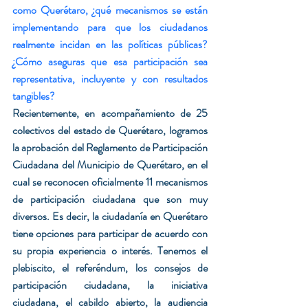
como Querétaro, ¿qué mecanismos se están 
implementando para que los ciudadanos 
realmente incidan en las políticas públicas? 
¿Cómo aseguras que esa participación sea 
representativa, incluyente y con resultados 
tangibles?
Recientemente, en acompañamiento de 25 
colectivos del estado de Querétaro, logramos 
la aprobación del Reglamento de Participación 
Ciudadana del Municipio de Querétaro, en el 
cual se reconocen oficialmente 11 mecanismos 
de participación ciudadana que son muy 
diversos. Es decir, la ciudadanía en Querétaro 
tiene opciones para participar de acuerdo con 
su propia experiencia o interés. Tenemos el 
plebiscito, el referéndum, los consejos de 
participación ciudadana, la iniciativa 
ciudadana, el cabildo abierto, la audiencia 