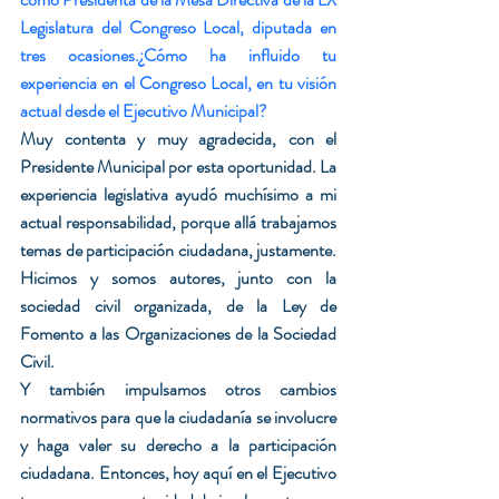
Legislatura del Congreso Local, diputada en 
tres ocasiones.¿Cómo ha influido tu 
experiencia en el Congreso Local, en tu visión 
actual desde el Ejecutivo Municipal?
Muy contenta y muy agradecida, con el 
Presidente Municipal por esta oportunidad. La 
experiencia legislativa ayudó muchísimo a mi 
actual responsabilidad, porque allá trabajamos 
temas de participación ciudadana, justamente. 
Hicimos y somos autores, junto con la 
sociedad civil organizada, de la Ley de 
Fomento a las Organizaciones de la Sociedad 
Civil.
Y también impulsamos otros cambios 
normativos para que la ciudadanía se involucre 
y haga valer su derecho a la participación 
ciudadana. Entonces, hoy aquí en el Ejecutivo 