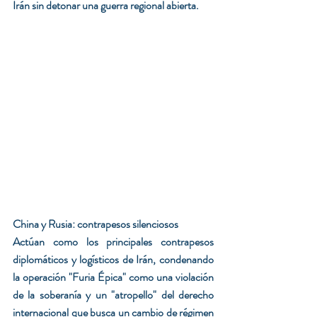
Irán sin detonar una guerra regional abierta.
China y Rusia: contrapesos silenciosos
Actúan como los principales contrapesos 
diplomáticos y logísticos de Irán, condenando 
la operación "Furia Épica" como una violación 
de la soberanía y un "atropello" del derecho 
internacional que busca un cambio de régimen 