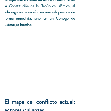
la Constitución de la República Islámica, el 
liderazgo no ha recaído en una sola persona de 
forma inmediata, sino en un Consejo de 
Liderazgo Interino
El mapa del conflicto actual: 
actores y alianzas