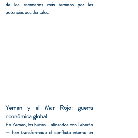
de los escenarios más temidos por las 
potencias occidentales.
Yemen y el Mar Rojo: guerra 
económica global
En Yemen, los hutíes —alineados con Teherán
— han transformado el conflicto interno en 