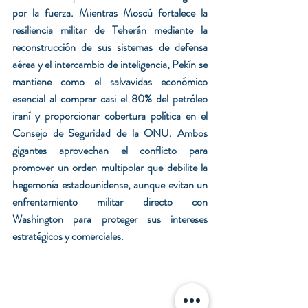
por la fuerza. Mientras Moscú fortalece la 
resiliencia militar de Teherán mediante la 
reconstrucción de sus sistemas de defensa 
aérea y el intercambio de inteligencia, Pekín se 
mantiene como el salvavidas económico 
esencial al comprar casi el 80% del petróleo 
iraní y proporcionar cobertura política en el 
Consejo de Seguridad de la ONU. Ambos 
gigantes aprovechan el conflicto para 
promover un orden multipolar que debilite la 
hegemonía estadounidense, aunque evitan un 
enfrentamiento militar directo con 
Washington para proteger sus intereses 
estratégicos y comerciales.