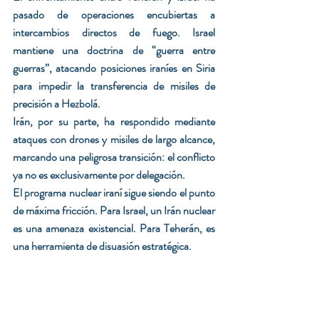
pasado de operaciones encubiertas a 
intercambios directos de fuego. Israel 
mantiene una doctrina de “guerra entre 
guerras”, atacando posiciones iraníes en Siria 
para impedir la transferencia de misiles de 
precisión a Hezbolá.
Irán, por su parte, ha respondido mediante 
ataques con drones y misiles de largo alcance, 
marcando una peligrosa transición: el conflicto 
ya no es exclusivamente por delegación.
El programa nuclear iraní sigue siendo el punto 
de máxima fricción. Para Israel, un Irán nuclear 
es una amenaza existencial. Para Teherán, es 
una herramienta de disuasión estratégica.