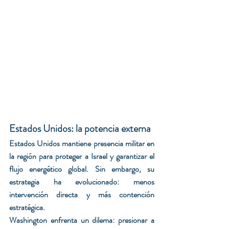
Estados Unidos: la potencia externa
Estados Unidos mantiene presencia militar en 
la región para proteger a Israel y garantizar el 
flujo energético global. Sin embargo, su 
estrategia ha evolucionado: menos 
intervención directa y más contención 
estratégica.
Washington enfrenta un dilema: presionar a 