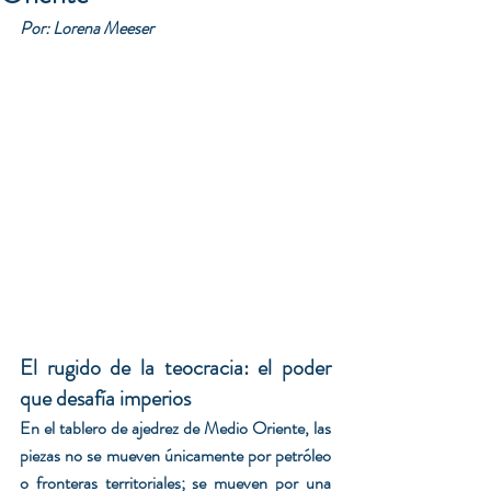
Por: Lorena Meeser
El rugido de la teocracia: el poder 
que desafía imperios
En el tablero de ajedrez de Medio Oriente, las 
piezas no se mueven únicamente por petróleo 
o fronteras territoriales; se mueven por una 