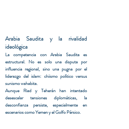
Arabia Saudita y la rivalidad 
ideológica
La competencia con Arabia Saudita es 
estructural. No es solo una disputa por 
influencia regional, sino una pugna por el 
liderazgo del islam: chiismo político versus 
sunismo wahabita.
Aunque Riad y Teherán han intentado 
desescalar tensiones diplomáticas, la 
desconfianza persiste, especialmente en 
escenarios como Yemen y el Golfo Pérsico.