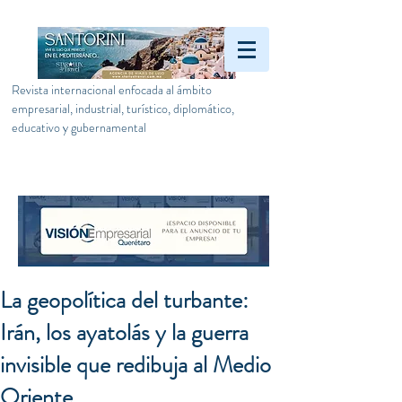
Revista internacional enfocada al ámbito
empresarial, industrial, turístico, diplomático,
educativo y gubernamental
La geopolítica del turbante:
Irán, los ayatolás y la guerra
invisible que redibuja al Medio
Oriente