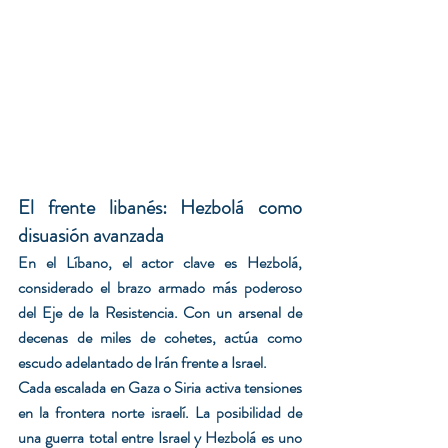
El frente libanés: Hezbolá como 
disuasión avanzada
En el Líbano, el actor clave es Hezbolá, 
considerado el brazo armado más poderoso 
del Eje de la Resistencia. Con un arsenal de 
decenas de miles de cohetes, actúa como 
escudo adelantado de Irán frente a Israel.
Cada escalada en Gaza o Siria activa tensiones 
en la frontera norte israelí. La posibilidad de 
una guerra total entre Israel y Hezbolá es uno 