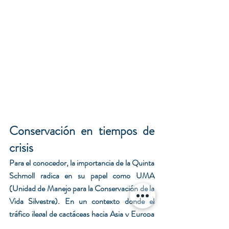
Conservación en tiempos de 
crisis
Para el conocedor, la importancia de la Quinta 
Schmoll radica en su papel como UMA 
(Unidad de Manejo para la Conservación de la 
Vida Silvestre). En un contexto donde el 
tráfico ilegal de cactáceas hacia Asia y Europa 
es una amenaza creciente, este lugar funciona 