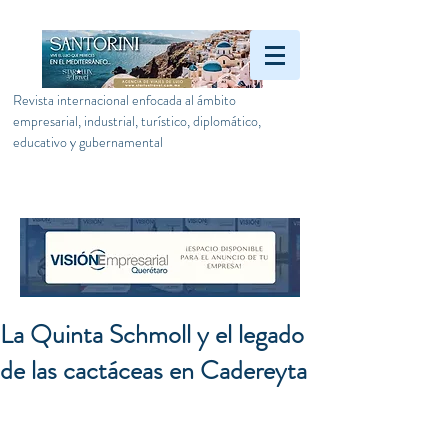
Revista internacional enfocada al ámbito
empresarial, industrial, turístico, diplomático,
educativo y gubernamental
La Quinta Schmoll y el legado
de las cactáceas en Cadereyta