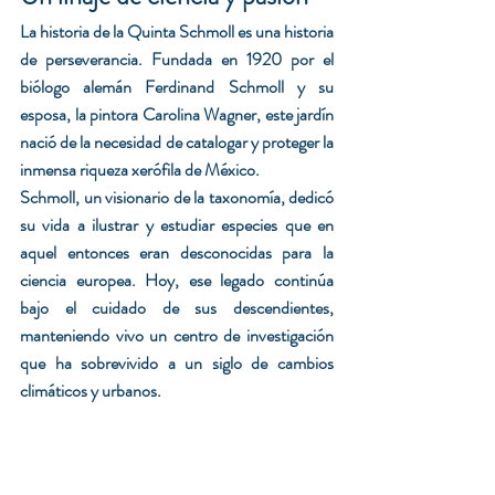
La historia de la Quinta Schmoll es una historia 
de perseverancia. Fundada en 1920 por el 
biólogo alemán Ferdinand Schmoll y su 
esposa, la pintora Carolina Wagner, este jardín 
nació de la necesidad de catalogar y proteger la 
inmensa riqueza xerófila de México.
Schmoll, un visionario de la taxonomía, dedicó 
su vida a ilustrar y estudiar especies que en 
aquel entonces eran desconocidas para la 
ciencia europea. Hoy, ese legado continúa 
bajo el cuidado de sus descendientes, 
manteniendo vivo un centro de investigación 
que ha sobrevivido a un siglo de cambios 
climáticos y urbanos.