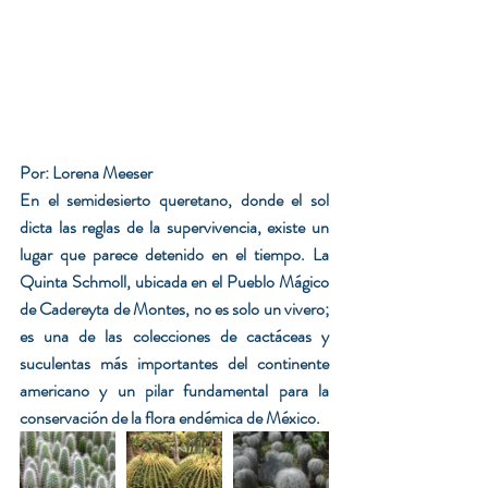
Por: Lorena Meeser
En el semidesierto queretano, donde el sol 
dicta las reglas de la supervivencia, existe un 
lugar que parece detenido en el tiempo. La 
Quinta Schmoll, ubicada en el Pueblo Mágico 
de Cadereyta de Montes, no es solo un vivero; 
es una de las colecciones de cactáceas y 
suculentas más importantes del continente 
americano y un pilar fundamental para la 
conservación de la flora endémica de México.