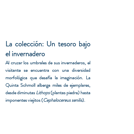
La colección: Un tesoro bajo 
el invernadero
Al cruzar los umbrales de sus invernaderos, el 
visitante se encuentra con una diversidad 
morfológica que desafía la imaginación. La 
Quinta Schmoll alberga miles de ejemplares, 
desde diminutas 
Lithops
 (plantas piedra) hasta 
imponentes viejitos (
Cephalocereus senilis
).