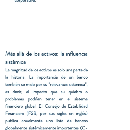
corporativa.
Más allá de los activos: la influencia 
sistémica
La magnitud de los activos es solo una parte de 
la historia. La importancia de un banco 
también se mide por su "relevancia sistémica", 
es decir, el impacto que su quiebra o 
problemas podrían tener en el sistema 
financiero global. El Consejo de Estabilidad 
Financiera (FSB, por sus siglas en inglés) 
publica anualmente una lista de bancos 
globalmente sistémicamente importantes (G-