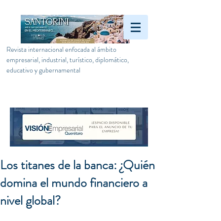
Revista internacional enfocada al ámbito
empresarial, industrial, turístico, diplomático,
educativo y gubernamental
Los titanes de la banca: ¿Quién
domina el mundo financiero a
nivel global?