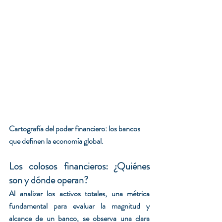
Cartografía del poder financiero: los bancos 
que definen la economía global.
Los colosos financieros: ¿Quiénes 
son y dónde operan?
Al analizar los activos totales, una métrica 
fundamental para evaluar la magnitud y 
alcance de un banco, se observa una clara 