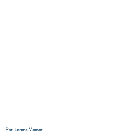
Por: Lorena Meeser