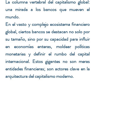
La columna vertebral del capitalismo global: 
una mirada a los bancos que mueven el 
mundo.
En el vasto y complejo ecosistema financiero 
global, ciertos bancos se destacan no solo por 
su tamaño, sino por su capacidad para influir 
en economías enteras, moldear políticas 
monetarias y definir el rumbo del capital 
internacional. Estos gigantes no son meras 
entidades financieras; son actores clave en la 
arquitectura del capitalismo moderno.