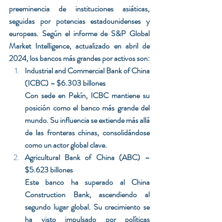
preeminencia de instituciones asiáticas, 
seguidas por potencias estadounidenses y 
europeas. Según el informe de S&P Global 
Market Intelligence, actualizado en abril de 
2024, los bancos más grandes por activos son:
Industrial and Commercial Bank of China 
(ICBC) – $6.303 billones
Con sede en Pekín, ICBC mantiene su 
posición como el banco más grande del 
mundo. Su influencia se extiende más allá 
de las fronteras chinas, consolidándose 
como un actor global clave.
Agricultural Bank of China (ABC) – 
$5.623 billones
Este banco ha superado al China 
Construction Bank, ascendiendo al 
segundo lugar global. Su crecimiento se 
ha visto impulsado por políticas 