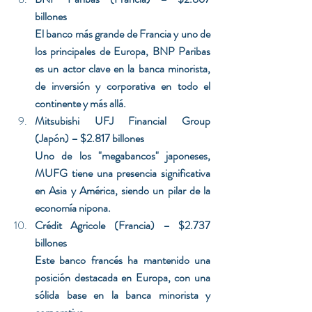
billones
El banco más grande de Francia y uno de 
los principales de Europa, BNP Paribas 
es un actor clave en la banca minorista, 
de inversión y corporativa en todo el 
continente y más allá.
Mitsubishi UFJ Financial Group 
(Japón) – $2.817 billones
Uno de los "megabancos" japoneses, 
MUFG tiene una presencia significativa 
en Asia y América, siendo un pilar de la 
economía nipona.
Crédit Agricole (Francia) – $2.737 
billones
Este banco francés ha mantenido una 
posición destacada en Europa, con una 
sólida base en la banca minorista y 