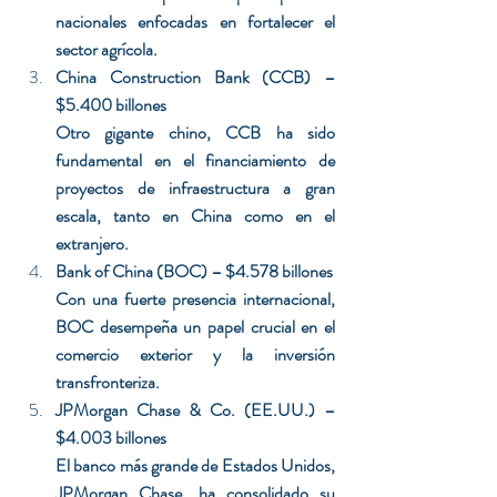
nacionales enfocadas en fortalecer el 
sector agrícola.
China Construction Bank (CCB) – 
$5.400 billones
Otro gigante chino, CCB ha sido 
fundamental en el financiamiento de 
proyectos de infraestructura a gran 
escala, tanto en China como en el 
extranjero.
Bank of China (BOC) – $4.578 billones
Con una fuerte presencia internacional, 
BOC desempeña un papel crucial en el 
comercio exterior y la inversión 
transfronteriza.
JPMorgan Chase & Co. (EE.UU.) – 
$4.003 billones
El banco más grande de Estados Unidos, 
JPMorgan Chase, ha consolidado su 