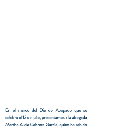
En el marco del Día del Abogado que se 
celebra el 12 de julio, presentamos a la abogada 
Martha Alicia Cabrera García, quien ha sabido 