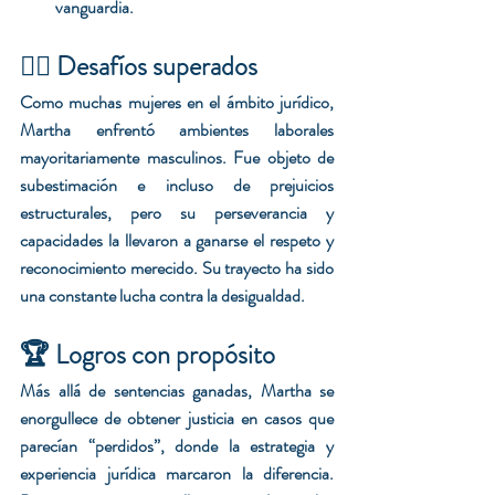
vanguardia.
🧗‍♀️ Desafíos superados
Como muchas mujeres en el ámbito jurídico, 
Martha enfrentó ambientes laborales 
mayoritariamente masculinos. Fue objeto de 
subestimación e incluso de prejuicios 
estructurales, pero su perseverancia y 
capacidades la llevaron a ganarse el respeto y 
reconocimiento merecido. Su trayecto ha sido 
una constante lucha contra la desigualdad.
🏆 Logros con propósito
Más allá de sentencias ganadas, Martha se 
enorgullece de obtener justicia en casos que 
parecían “perdidos”, donde la estrategia y 
experiencia jurídica marcaron la diferencia. 