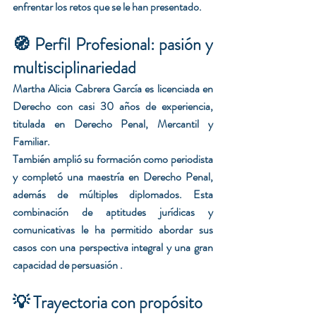
enfrentar los retos que se le han presentado.
🧭 Perfil Profesional: pasión y 
multisciplinariedad
Martha Alicia Cabrera García es licenciada en 
Derecho con casi 30 años de experiencia, 
titulada en Derecho Penal, Mercantil y 
Familiar.
También amplió su formación como periodista 
y completó una maestría en Derecho Penal, 
además de múltiples diplomados. Esta 
combinación de aptitudes jurídicas y 
comunicativas le ha permitido abordar sus 
casos con una perspectiva integral y una gran 
capacidad de persuasión .
💡 Trayectoria con propósito