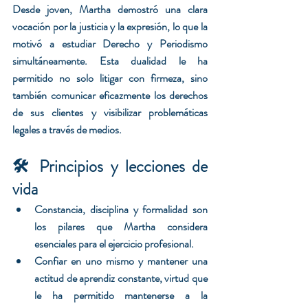
Desde joven, Martha demostró una clara 
vocación por la justicia y la expresión, lo que la 
motivó a estudiar Derecho y Periodismo 
simultáneamente. Esta dualidad le ha 
permitido no solo litigar con firmeza, sino 
también comunicar eficazmente los derechos 
de sus clientes y visibilizar problemáticas 
legales a través de medios.
🛠️ Principios y lecciones de 
vida
Constancia, disciplina y formalidad son 
los pilares que Martha considera 
esenciales para el ejercicio profesional.
Confiar en uno mismo y mantener una 
actitud de aprendiz constante, virtud que 
le ha permitido mantenerse a la 