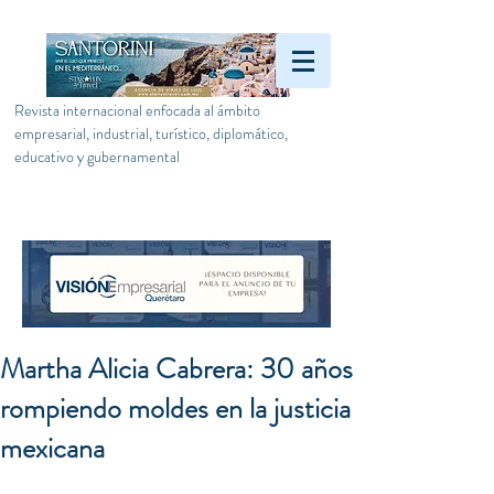
Revista internacional enfocada al ámbito
empresarial, industrial, turístico, diplomático,
educativo y gubernamental
Martha Alicia Cabrera: 30 años
rompiendo moldes en la justicia
mexicana