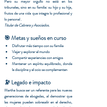
Pero su mayor orgullo no está en los 
tribunales, sino en su familia: su hijo y su hija, 
frutos de una vida que integra lo profesional y 
lo personal .
Titular de Cabrera y Asociados.
🎯 Metas y sueños en curso
Disfrutar más tiempo con su familia
Viajar y explorar el mundo
Compartir experiencias con amigos
Mantener un espíritu equilibrado, donde 
la disciplina y el ocio se complementen
🔭 Legado e impacto
Martha busca ser un referente para las nuevas 
generaciones de abogadas, al demostrar que 
las mujeres pueden sobresalir en el derecho, 