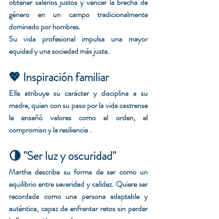
obtener salarios justos y vencer la brecha de 
género en un campo tradicionalmente 
dominado por hombres.
Su vida profesional impulsa una mayor 
equidad y una sociedad más justa.
💖 Inspiración familiar
Ella atribuye su carácter y disciplina a su 
madre, quien con su paso por la vida castrense 
le enseñó valores como el orden, el 
compromiso y la resiliencia .
🌗 "Ser luz y oscuridad"
Martha describe su forma de ser como un 
equilibrio entre severidad y calidez. Quiere ser 
recordada como una persona adaptable y 
auténtica, capaz de enfrentar retos sin perder 