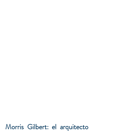
Morris Gilbert: el arquitecto 