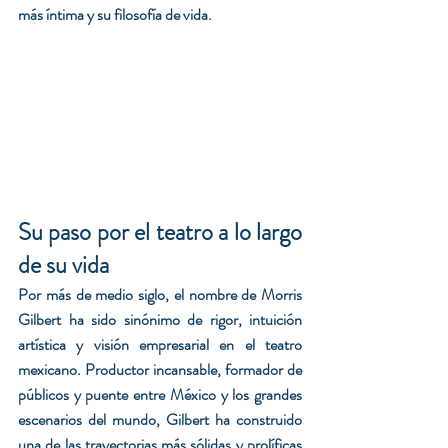
más íntima y su filosofía de vida.
Su paso por el teatro a lo largo 
de su vida 
Por más de medio siglo, el nombre de Morris 
Gilbert ha sido sinónimo de rigor, intuición 
artística y visión empresarial en el teatro 
mexicano. Productor incansable, formador de 
públicos y puente entre México y los grandes 
escenarios del mundo, Gilbert ha construido 
una de las trayectorias más sólidas y prolíficas 