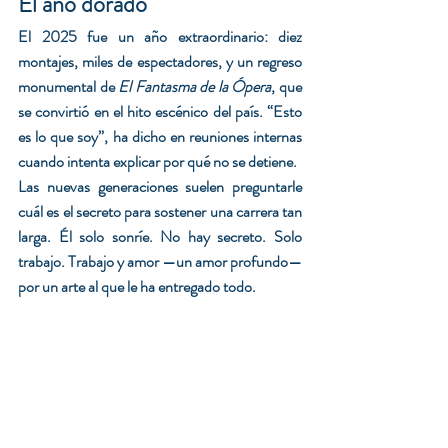
El año dorado
El 2025 fue un año extraordinario: diez 
montajes, miles de espectadores, y un regreso 
monumental de 
El Fantasma de la Ópera
, que 
se convirtió en el hito escénico del país. “Esto 
es lo que soy”, ha dicho en reuniones internas 
cuando intenta explicar por qué no se detiene.
Las nuevas generaciones suelen preguntarle 
cuál es el secreto para sostener una carrera tan 
larga. Él solo sonríe. No hay secreto. Solo 
trabajo. Trabajo y amor —un amor profundo— 
por un arte al que le ha entregado todo.