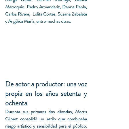
Marroquín, Pedro Armendariz, Danna Paola, 
Carlos Rivera,  Lolita Cortes, Susana Zabaleta 
y Angélica María, entre muchas otras.
De actor a productor: una voz 
propia en los años setenta y 
ochenta
Durante sus primeras dos décadas, Morris 
Gilbert consolidó un estilo que combinaba 
riesgo artístico y sensibilidad para el público. 