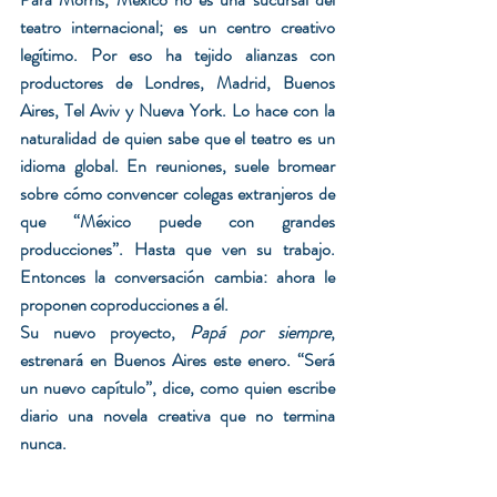
teatro internacional; es un centro creativo 
legítimo. Por eso ha tejido alianzas con 
productores de Londres, Madrid, Buenos 
Aires, Tel Aviv y Nueva York. Lo hace con la 
naturalidad de quien sabe que el teatro es un 
idioma global. En reuniones, suele bromear 
sobre cómo convencer colegas extranjeros de 
que “México puede con grandes 
producciones”. Hasta que ven su trabajo. 
Entonces la conversación cambia: ahora le 
proponen coproducciones a él.
Su nuevo proyecto, 
Papá por siempre
, 
estrenará en Buenos Aires este enero. “Será 
un nuevo capítulo”, dice, como quien escribe 
diario una novela creativa que no termina 
nunca.