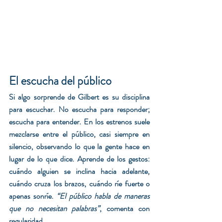
El escucha del público
Si algo sorprende de Gilbert es su disciplina 
para escuchar. No escucha para responder; 
escucha para entender. En los estrenos suele 
mezclarse entre el público, casi siempre en 
silencio, observando lo que la gente hace en 
lugar de lo que dice. Aprende de los gestos: 
cuándo alguien se inclina hacia adelante, 
cuándo cruza los brazos, cuándo ríe fuerte o 
apenas sonríe. 
“El público habla de maneras 
que no necesitan palabras”
, comenta con 
regularidad.