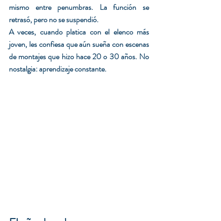
mismo entre penumbras. La función se 
retrasó, pero no se suspendió.
A veces, cuando platica con el elenco más 
joven, les confiesa que aún sueña con escenas 
de montajes que hizo hace 20 o 30 años. No 
nostalgia: aprendizaje constante.