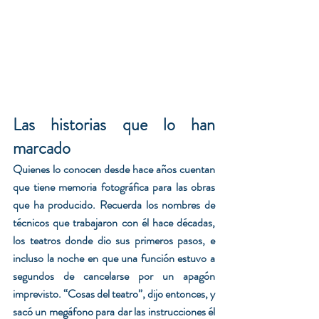
Las historias que lo han 
marcado 
Quienes lo conocen desde hace años cuentan 
que tiene memoria fotográfica para las obras 
que ha producido. Recuerda los nombres de 
técnicos que trabajaron con él hace décadas, 
los teatros donde dio sus primeros pasos, e 
incluso la noche en que una función estuvo a 
segundos de cancelarse por un apagón 
imprevisto. “Cosas del teatro”, dijo entonces, y 
sacó un megáfono para dar las instrucciones él 