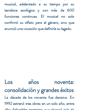
musical, adelantado a su tiempo por su 
temática ecológica y con más de 600 
funciones continuas. El musical no solo 
confirmó su olfato para el género, sino que 
anunció una vocación que definiría su legado.
Los años noventa: 
consolidación y grandes éxitos 
La década de los noventa fue decisiva. En 
1992 estrenó tres obras en un solo año, entre 
ellas 
Adorables enemigas
, que alcanzó más de 