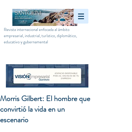
Revista internacional enfocada al ámbito
empresarial, industrial, turístico, diplomático,
educativo y gubernamental
Morris Gilbert: El hombre que
convirtió la vida en un
escenario