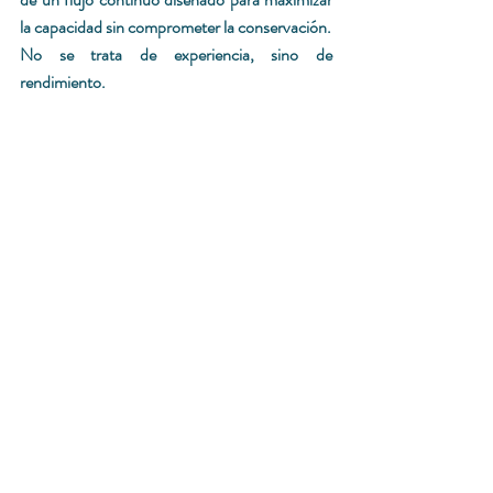
la capacidad sin comprometer la conservación.
No se trata de experiencia, sino de 
rendimiento.