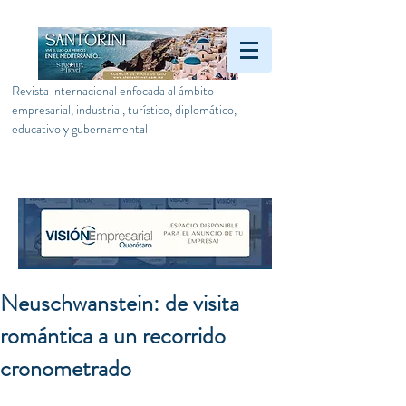
Revista internacional enfocada al ámbito
empresarial, industrial, turístico, diplomático,
educativo y gubernamental
Neuschwanstein: de visita
romántica a un recorrido
cronometrado