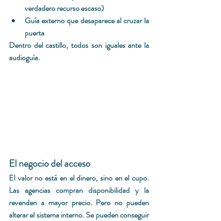
verdadero recurso escaso)
Guía externo que desaparece al cruzar la 
puerta
Dentro del castillo, todos son iguales ante la 
audioguía.
El negocio del acceso
El valor no está en el dinero, sino en el cupo. 
Las agencias compran disponibilidad y la 
revenden a mayor precio. Pero no pueden 
alterar el sistema interno. Se pueden conseguir 