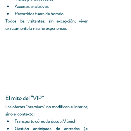
Accesos exclusivos
Recorridos fuera de horario
Todos los visitantes, sin excepción, viven 
exactamente la misma experiencia.
El mito del “VIP”
Las ofertas “premium” no modifican el interior, 
sino el contexto:
Transporte cómodo desde Múnich
Gestión anticipada de entradas (el 