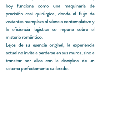
hoy funciona como una maquinaria de 
precisión casi quirúrgica, donde el flujo de 
visitantes reemplaza al silencio contemplativo y 
la eficiencia logística se impone sobre el 
misterio romántico.
Lejos de su esencia original, la experiencia 
actual no invita a perderse en sus muros, sino a 
transitar por ellos con la disciplina de un 
sistema perfectamente calibrado.