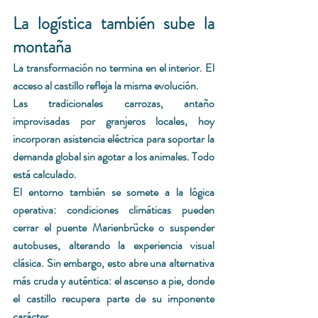
La logística también sube la 
montaña
La transformación no termina en el interior. El 
acceso al castillo refleja la misma evolución.
Las tradicionales carrozas, antaño 
improvisadas por granjeros locales, hoy 
incorporan asistencia eléctrica para soportar la 
demanda global sin agotar a los animales. Todo 
está calculado.
El entorno también se somete a la lógica 
operativa: condiciones climáticas pueden 
cerrar el puente Marienbrücke o suspender 
autobuses, alterando la experiencia visual 
clásica. Sin embargo, esto abre una alternativa 
más cruda y auténtica: el ascenso a pie, donde 
el castillo recupera parte de su imponente 
carácter.