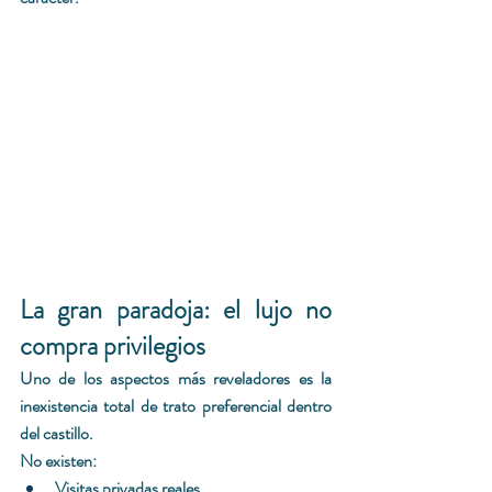
La gran paradoja: el lujo no 
compra privilegios 
Uno de los aspectos más reveladores es la 
inexistencia total de trato preferencial dentro 
del castillo.
No existen:
Visitas privadas reales