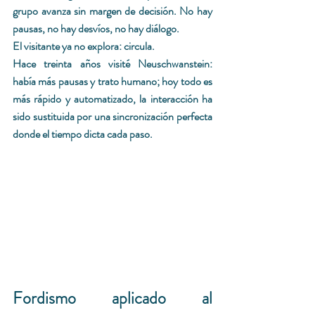
grupo avanza sin margen de decisión. No hay 
pausas, no hay desvíos, no hay diálogo.
El visitante ya no explora: circula.
Hace treinta años visité Neuschwanstein: 
había más pausas y trato humano; hoy todo es 
más rápido y automatizado, la interacción ha 
sido sustituida por una sincronización perfecta 
donde el tiempo dicta cada paso.
Fordismo aplicado al 