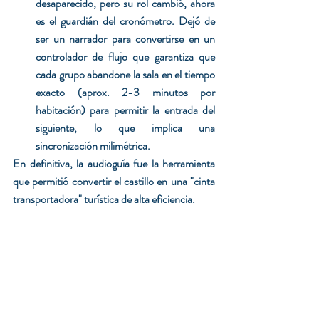
desaparecido, pero su rol cambió, ahora 
es
el guardián del cronómetro. Dejó de 
ser un narrador para convertirse en un 
controlador de flujo que garantiza que 
cada grupo abandone la sala en el tiempo 
exacto (aprox. 2-3 minutos por 
habitación) para permitir la entrada del 
siguiente, lo que implica una 
sincronización milimétrica.
En definitiva, la audioguía fue la herramienta 
que permitió convertir el castillo en una "cinta 
transportadora" turística de alta eficiencia.