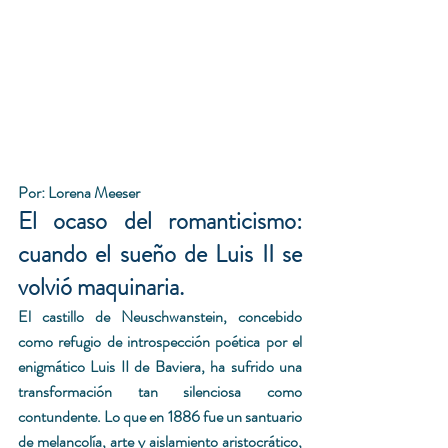
Por: Lorena Meeser
El ocaso del romanticismo: 
cuando el sueño de Luis II se 
volvió maquinaria.
El castillo de Neuschwanstein, concebido 
como refugio de introspección poética por el 
enigmático Luis II de Baviera, ha sufrido una 
transformación tan silenciosa como 
contundente. Lo que en 1886 fue un santuario 
de melancolía, arte y aislamiento aristocrático, 