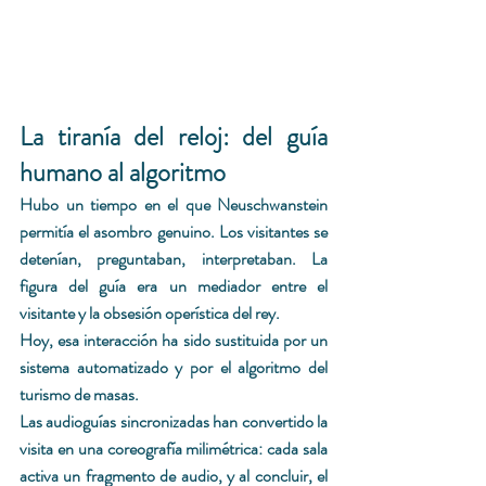
La tiranía del reloj: del guía 
humano al algoritmo
Hubo un tiempo en el que Neuschwanstein 
permitía el asombro genuino. Los visitantes se 
detenían, preguntaban, interpretaban. La 
figura del guía era un mediador entre el 
visitante y la obsesión operística del rey.
Hoy, esa interacción ha sido sustituida por un 
sistema automatizado y por el algoritmo del 
turismo de masas.
Las audioguías sincronizadas han convertido la 
visita en una coreografía milimétrica: cada sala 
activa un fragmento de audio, y al concluir, el 