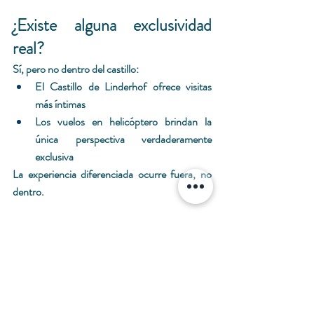
¿Existe alguna exclusividad 
real?
Sí, pero no dentro del castillo:
El Castillo de Linderhof ofrece visitas 
más íntimas
Los vuelos en helicóptero brindan la 
única perspectiva verdaderamente 
exclusiva
La experiencia diferenciada ocurre fuera, no 
dentro.