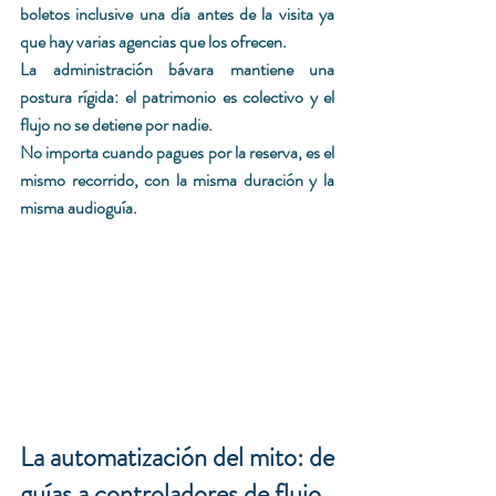
boletos inclusive una día antes de la visita ya 
que hay varias agencias que los ofrecen.
La administración bávara mantiene una 
postura rígida: el patrimonio es colectivo y el 
flujo no se detiene por nadie.
No importa cuando pagues por la reserva, es el 
mismo recorrido, con la misma duración y la 
misma audioguía.
La automatización del mito: de 
guías a controladores de flujo