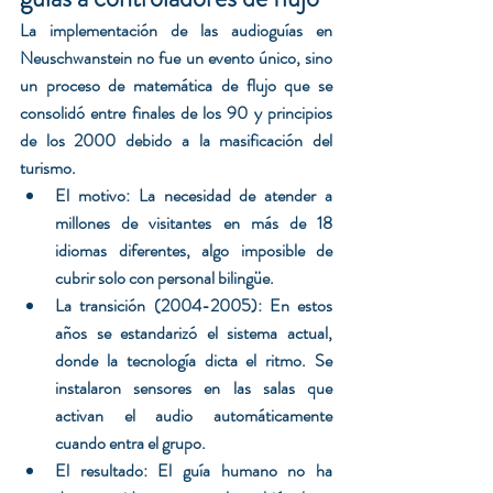
La implementación de las audioguías en 
Neuschwanstein no fue un evento único, sino 
un proceso de matemática de flujo
que se 
consolidó entre finales de los 90 y principios 
de los 2000 debido a la masificación del 
turismo.
El motivo: La necesidad de atender a 
millones de visitantes en más de 18 
idiomas diferentes, algo imposible de 
cubrir solo con personal bilingüe.
La transición (2004-2005): En estos 
años se estandarizó el sistema actual, 
donde la tecnología dicta el ritmo. Se 
instalaron sensores en las salas que 
activan el audio automáticamente 
cuando entra el grupo.
El resultado: El guía humano no ha 