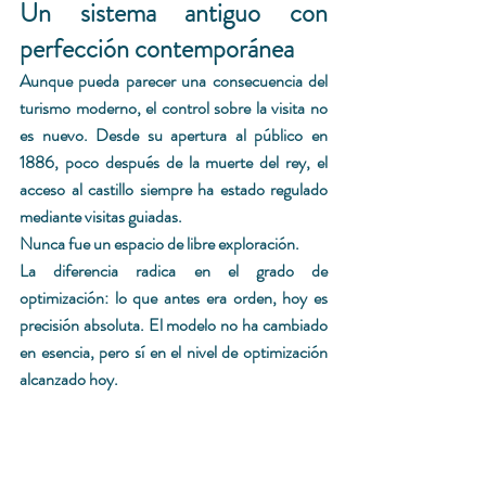
Un sistema antiguo con 
perfección contemporánea 
Aunque pueda parecer una consecuencia del 
turismo moderno, el control sobre la visita no 
es nuevo. Desde su apertura al público en 
1886, poco después de la muerte del rey, el 
acceso al castillo siempre ha estado regulado 
mediante visitas guiadas.
Nunca fue un espacio de libre exploración.
La diferencia radica en el grado de 
optimización: lo que antes era orden, hoy es 
precisión absoluta. El modelo no ha cambiado 
en esencia, pero sí en el nivel de optimización 
alcanzado hoy.