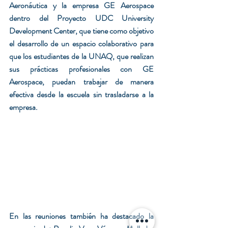
Aeronáutica y la empresa GE Aerospace 
dentro del Proyecto UDC University 
Development Center, que tiene como objetivo 
el desarrollo de un espacio colaborativo para 
que los estudiantes de la UNAQ, que realizan 
sus prácticas profesionales con GE 
Aerospace, puedan trabajar de manera 
efectiva desde la escuela sin trasladarse a la 
empresa.
En las reuniones también ha destacado la 