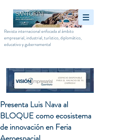
Revista internacional enfocada al ámbito
empresarial, industrial, turístico, diplomático,
educativo y gubernamental
Presenta Luis Nava al
BLOQUE como ecosistema
de innovación en Feria
Aeroespacial