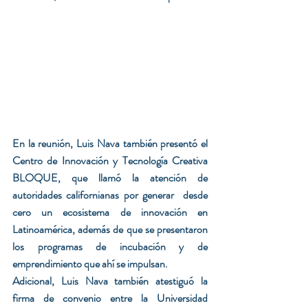
En la reunión, Luis Nava también presentó el 
Centro de Innovación y Tecnología Creativa 
BLOQUE, que llamó la atención de 
autoridades californianas por generar  desde 
cero un ecosistema de innovación en 
Latinoamérica, además de que se presentaron 
los programas de incubación y de 
emprendimiento que ahí se impulsan.
Adicional, Luis Nava también atestiguó la 
firma de convenio entre la Universidad 