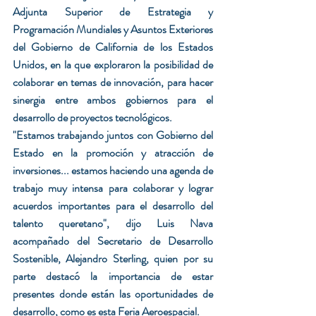
Adjunta Superior de Estrategia y 
Programación Mundiales y Asuntos Exteriores 
del Gobierno de California de los Estados 
Unidos, en la que exploraron la posibilidad de 
colaborar en temas de innovación, para hacer 
sinergia entre ambos gobiernos para el 
desarrollo de proyectos tecnológicos.
"Estamos trabajando juntos con Gobierno del 
Estado en la promoción y atracción de 
inversiones... estamos haciendo una agenda de 
trabajo muy intensa para colaborar y lograr 
acuerdos importantes para el desarrollo del 
talento queretano", dijo Luis Nava 
acompañado del Secretario de Desarrollo 
Sostenible, Alejandro Sterling, quien por su 
parte destacó la importancia de estar 
presentes donde están las oportunidades de 
desarrollo, como es esta Feria Aeroespacial.