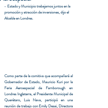
•  Estado y Municipio trabajamos juntos en la 
promoción y atracción de inversiones, dijo el 
Alcalde en Londres.
Como parte de la comitiva que acompañará al 
Gobernador de Estado, Mauricio Kuri por la 
Feria Aeroespacial de Farnborough en 
Londres Inglaterra, el Presidente Municipal de 
Querétaro, Luis Nava, participó en una 
reunión de trabajo con Emily Desai, Directora 