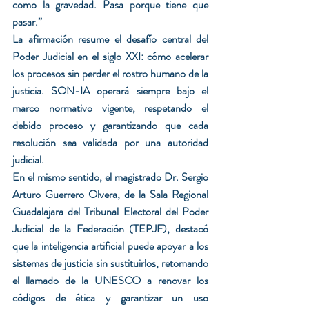
como la gravedad. Pasa porque tiene que 
pasar.”
La afirmación resume el desafío central del 
Poder Judicial en el siglo XXI: cómo acelerar 
los procesos sin perder el rostro humano de la 
justicia. SON-IA operará siempre bajo el 
marco normativo vigente, respetando el 
debido proceso y garantizando que cada 
resolución sea validada por una autoridad 
judicial.
En el mismo sentido, el magistrado Dr. Sergio 
Arturo Guerrero Olvera, de la Sala Regional 
Guadalajara del Tribunal Electoral del Poder 
Judicial de la Federación (TEPJF), destacó 
que la inteligencia artificial puede apoyar a los 
sistemas de justicia sin sustituirlos, retomando 
el llamado de la UNESCO a renovar los 
códigos de ética y garantizar un uso 