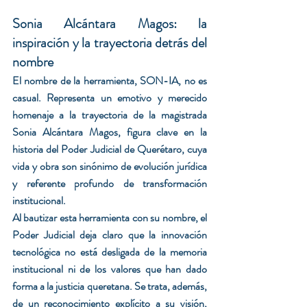
Sonia Alcántara Magos: la 
inspiración y la trayectoria detrás del 
nombre
El nombre de la herramienta, SON-IA, no es 
casual. Representa un emotivo y merecido 
homenaje a la trayectoria de la magistrada 
Sonia Alcántara Magos, figura clave en la 
historia del Poder Judicial de Querétaro, cuya 
vida y obra son sinónimo de evolución jurídica 
y referente profundo de transformación 
institucional.
Al bautizar esta herramienta con su nombre, el 
Poder Judicial deja claro que la innovación 
tecnológica no está desligada de la memoria 
institucional ni de los valores que han dado 
forma a la justicia queretana. Se trata, además, 
de un reconocimiento explícito a su visión, 