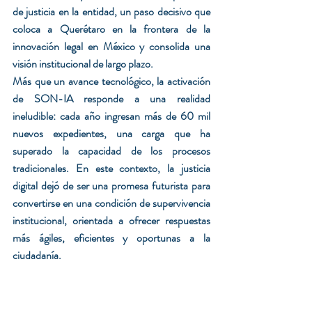
de justicia en la entidad, un paso decisivo que 
coloca a Querétaro en la frontera de la 
innovación legal en México y consolida una 
visión institucional de largo plazo.
Más que un avance tecnológico, la activación 
de SON-IA responde a una realidad 
ineludible: cada año ingresan más de 60 mil 
nuevos expedientes, una carga que ha 
superado la capacidad de los procesos 
tradicionales. En este contexto, la justicia 
digital dejó de ser una promesa futurista para 
convertirse en una condición de supervivencia 
institucional, orientada a ofrecer respuestas 
más ágiles, eficientes y oportunas a la 
ciudadanía.