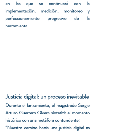
en las que se continuará con la 
implementación, medición, monitoreo y 
perfeccionamiento progresivo de la 
herramienta.
Justicia digital: un proceso inevitable
Durante el lanzamiento, el magistrado Sergio 
Arturo Guerrero Olvera sintetizó el momento 
histórico con una metáfora contundente:
“Nuestro camino hacia una justicia digital es 