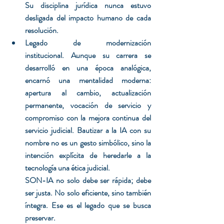
Su disciplina jurídica nunca estuvo 
desligada del impacto humano de cada 
resolución.
Legado de modernización 
institucional. Aunque su carrera se 
desarrolló en una época analógica, 
encarnó una mentalidad moderna: 
apertura al cambio, actualización 
permanente, vocación de servicio y 
compromiso con la mejora continua del 
servicio judicial. Bautizar a la IA con su 
nombre no es un gesto simbólico, sino la 
intención explícita de heredarle a la 
tecnología una ética judicial.
SON-IA no solo debe ser rápida; debe 
ser justa. No solo eficiente, sino también 
íntegra. Ese es el legado que se busca 
preservar.