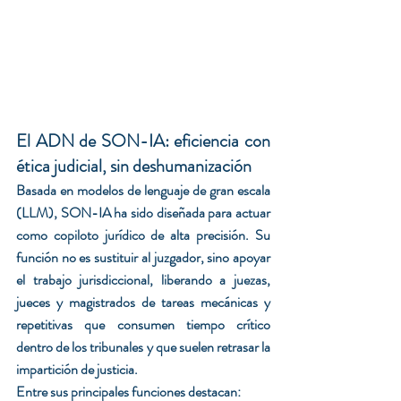
El ADN de SON-IA: eficiencia con 
ética judicial, sin deshumanización
Basada en modelos de lenguaje de gran escala 
(LLM), SON-IA ha sido diseñada para actuar 
como copiloto jurídico de alta precisión. Su 
función no es sustituir al juzgador, sino apoyar 
el trabajo jurisdiccional, liberando a juezas, 
jueces y magistrados de tareas mecánicas y 
repetitivas que consumen tiempo crítico 
dentro de los tribunales y que suelen retrasar la 
impartición de justicia.
Entre sus principales funciones destacan: