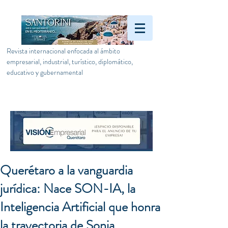
Revista internacional enfocada al ámbito
empresarial, industrial, turístico, diplomático,
educativo y gubernamental
Querétaro a la vanguardia
jurídica: Nace SON-IA, la
Inteligencia Artificial que honra
la trayectoria de Sonia