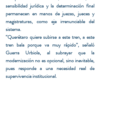
sensibilidad jurídica y la determinación final 
permanecen en manos de juezas, jueces y 
magistraturas, como eje irrenunciable del 
sistema.
“Querétaro quiere subirse a este tren, a este 
tren bala porque va muy rápido”, señaló 
Guerra Urbiola, al subrayar que la 
modernización no es opcional, sino inevitable, 
pues responde a una necesidad real de 
supervivencia institucional.