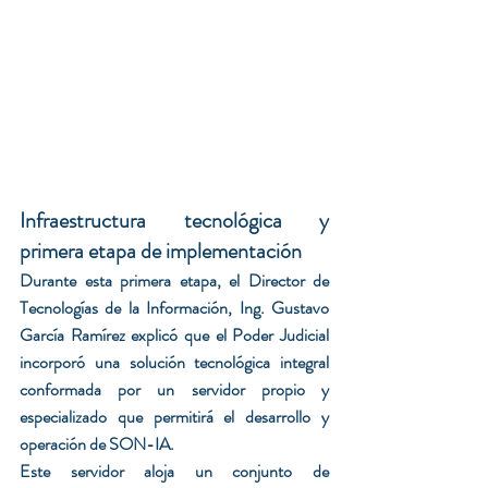
Infraestructura tecnológica y 
primera etapa de implementación
Durante esta primera etapa, el Director de 
Tecnologías de la Información, Ing. Gustavo 
García Ramírez explicó que el Poder Judicial 
incorporó una solución tecnológica integral 
conformada por un servidor propio y 
especializado que permitirá el desarrollo y 
operación de SON-IA.
Este servidor aloja un conjunto de 