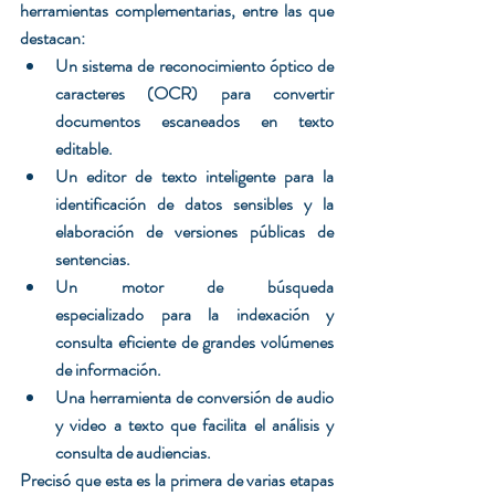
herramientas complementarias, entre las que 
destacan:
Un sistema de reconocimiento óptico de 
caracteres (OCR) para convertir 
documentos escaneados en texto 
editable.
Un editor de texto inteligente para la 
identificación de datos sensibles y la 
elaboración de versiones públicas de 
sentencias.
Un motor de búsqueda 
especializado para la indexación y 
consulta eficiente de grandes volúmenes 
de información.
Una herramienta de conversión de audio 
y video a texto que facilita el análisis y 
consulta de audiencias.
Precisó que esta es la primera de varias etapas 