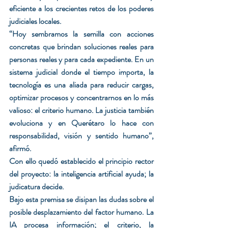
eficiente a los crecientes retos de los poderes 
judiciales locales.
“Hoy sembramos la semilla con acciones 
concretas que brindan soluciones reales para 
personas reales y para cada expediente. En un 
sistema judicial donde el tiempo importa, la 
tecnología es una aliada para reducir cargas, 
optimizar procesos y concentrarnos en lo más 
valioso: el criterio humano. La justicia también 
evoluciona y en Querétaro lo hace con 
responsabilidad, visión y sentido humano”, 
afirmó.
Con ello quedó establecido el principio rector 
del proyecto: la inteligencia artificial ayuda; la 
judicatura decide.
Bajo esta premisa se disipan las dudas sobre el 
posible desplazamiento del factor humano. La 
IA procesa información; el criterio, la 