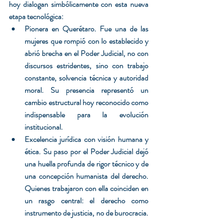
hoy dialogan simbólicamente con esta nueva 
etapa tecnológica:
Pionera en Querétaro. Fue una de las 
mujeres que rompió con lo establecido y 
abrió brecha en el Poder Judicial, no con 
discursos estridentes, sino con trabajo 
constante, solvencia técnica y autoridad 
moral. Su presencia representó un 
cambio estructural hoy reconocido como 
indispensable para la evolución 
institucional.
Excelencia jurídica con visión humana y 
ética. Su paso por el Poder Judicial dejó 
una huella profunda de rigor técnico y de 
una concepción humanista del derecho. 
Quienes trabajaron con ella coinciden en 
un rasgo central: el derecho como 
instrumento de justicia, no de burocracia. 