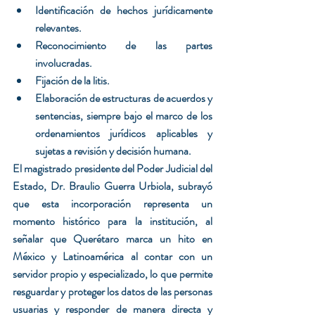
Identificación de hechos jurídicamente 
relevantes.
Reconocimiento de las partes 
involucradas.
Fijación de la litis.
Elaboración de estructuras de acuerdos y 
sentencias, siempre bajo el marco de los 
ordenamientos jurídicos aplicables y 
sujetas a revisión y decisión humana.
El magistrado presidente del Poder Judicial del 
Estado, Dr. Braulio Guerra Urbiola, subrayó 
que esta incorporación representa un 
momento histórico para la institución, al 
señalar que Querétaro marca un hito en 
México y Latinoamérica al contar con un 
servidor propio y especializado, lo que permite 
resguardar y proteger los datos de las personas 
usuarias y responder de manera directa y 