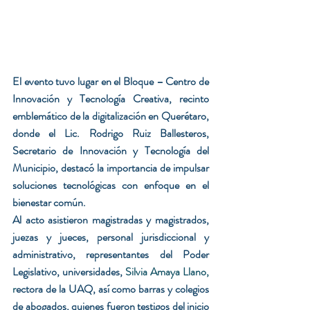
El evento tuvo lugar en el Bloque – Centro de 
Innovación y Tecnología Creativa, recinto 
emblemático de la digitalización en Querétaro, 
donde el Lic. Rodrigo Ruiz Ballesteros, 
Secretario de Innovación y Tecnología del 
Municipio, destacó la importancia de impulsar 
soluciones tecnológicas con enfoque en el 
bienestar común.
Al acto asistieron magistradas y magistrados, 
juezas y jueces, personal jurisdiccional y 
administrativo, representantes del Poder 
Legislativo, universidades, 
Silvia Amaya Llano,
r
ectora de la UAQ, así como barras y colegios 
de abogados, quienes fueron testigos del inicio 