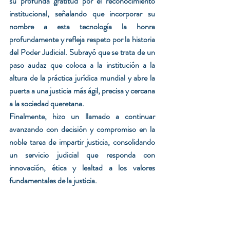
su profunda gratitud por el reconocimiento 
institucional, señalando que incorporar su 
nombre a esta tecnología la honra 
profundamente y refleja respeto por la historia 
del Poder Judicial. Subrayó que se trata de un 
paso audaz que coloca a la institución a la 
altura de la práctica jurídica mundial y abre la 
puerta a una justicia más ágil, precisa y cercana 
a la sociedad queretana.
Finalmente, hizo un llamado a continuar 
avanzando con decisión y compromiso en la 
noble tarea de impartir justicia, consolidando 
un servicio judicial que responda con 
innovación, ética y lealtad a los valores 
fundamentales de la justicia.