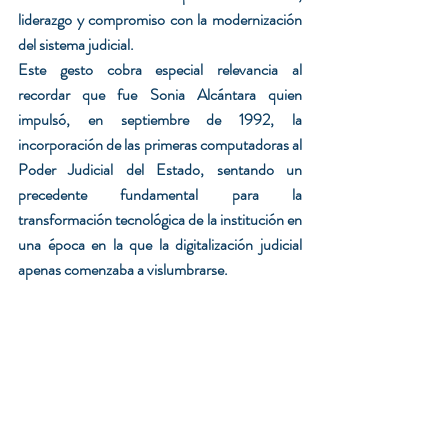
liderazgo y compromiso con la modernización 
del sistema judicial.
Este gesto cobra especial relevancia al 
recordar que fue Sonia Alcántara quien 
impulsó, en septiembre de 1992, la 
incorporación de las primeras computadoras al 
Poder Judicial del Estado, sentando un 
precedente fundamental para la 
transformación tecnológica de la institución en 
una época en la que la digitalización judicial 
apenas comenzaba a vislumbrarse.