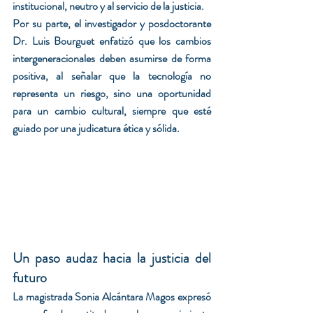
institucional, neutro y al servicio de la justicia.
Por su parte, el investigador y posdoctorante 
Dr. Luis Bourguet enfatizó que los cambios 
intergeneracionales deben asumirse de forma 
positiva, al señalar que la tecnología no 
representa un riesgo, sino una oportunidad 
para un cambio cultural, siempre que esté 
guiado por una judicatura ética y sólida.
Un paso audaz hacia la justicia del 
futuro
La magistrada Sonia Alcántara Magos expresó 