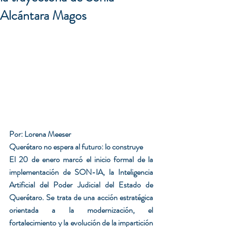
Alcántara Magos
Por: Lorena Meeser
Querétaro no espera al futuro: lo construye
El 20 de enero marcó el inicio formal de la 
implementación de SON-IA, la Inteligencia 
Artificial del Poder Judicial del Estado de 
Querétaro. Se trata de una acción estratégica 
orientada a la modernización, el 
fortalecimiento y la evolución de la impartición 