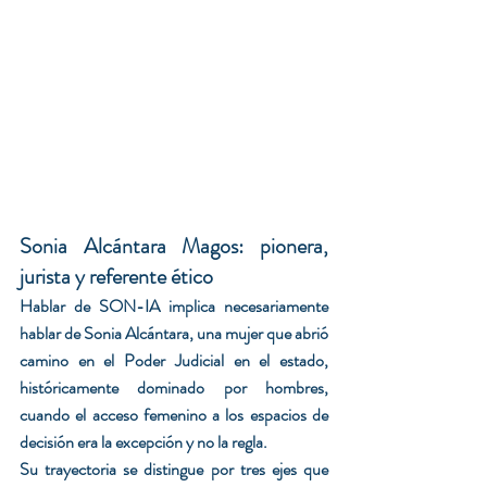
Sonia Alcántara Magos: pionera, 
jurista y referente ético
Hablar de SON-IA implica necesariamente 
hablar de Sonia Alcántara, una mujer que abrió 
camino en el Poder Judicial en el estado, 
históricamente dominado por hombres, 
cuando el acceso femenino a los espacios de 
decisión era la excepción y no la regla.
Su trayectoria se distingue por tres ejes que 