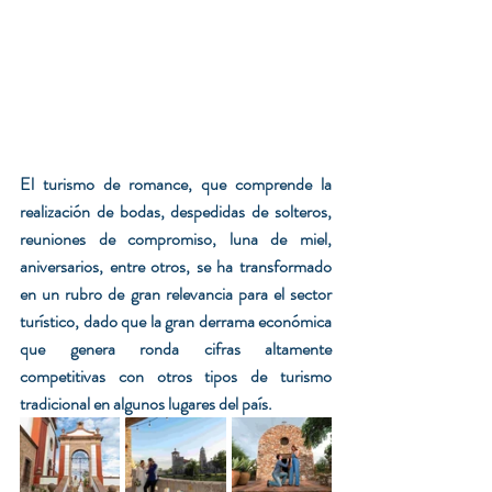
El turismo de romance, que comprende la 
realización de bodas, despedidas de solteros, 
reuniones de compromiso, luna de miel, 
aniversarios, entre otros, se ha transformado 
en un rubro de gran relevancia para el sector 
turístico, dado que la gran derrama económica 
que genera ronda cifras altamente 
competitivas con otros tipos de turismo 
tradicional en algunos lugares del país.