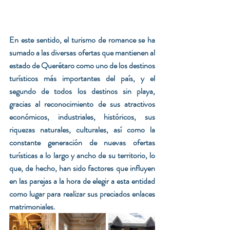
En este sentido, el turismo de romance se ha 
sumado a las diversas ofertas que mantienen al 
estado de Querétaro como uno de los destinos 
turísticos más importantes del país, y el 
segundo de todos los destinos sin playa, 
gracias al reconocimiento de sus atractivos 
económicos, industriales, históricos, sus 
riquezas naturales, culturales, así como la 
constante generación de nuevas ofertas 
turísticas a lo largo y ancho de su territorio, lo 
que, de hecho, han sido factores que influyen 
en las parejas a la hora de elegir a esta entidad 
como lugar para realizar sus preciados enlaces 
matrimoniales.