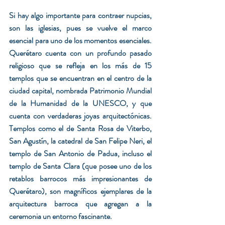
Si hay algo importante para contraer nupcias, 
son las iglesias, pues se vuelve el marco 
esencial para uno de los momentos esenciales. 
Querétaro cuenta con un profundo pasado 
religioso que se refleja en los más de 15 
templos que se encuentran en el centro de la 
ciudad capital, nombrada Patrimonio Mundial 
de la Humanidad de la UNESCO, y que 
cuenta con verdaderas joyas arquitectónicas. 
Templos como el de Santa Rosa de Viterbo, 
San Agustín, la catedral de San Felipe Neri, el 
templo de San Antonio de Padua, incluso el 
templo de Santa Clara (que posee uno de los 
retablos barrocos más impresionantes de 
Querétaro), son magníficos ejemplares de la 
arquitectura barroca que agregan a la 
ceremonia un entorno fascinante.