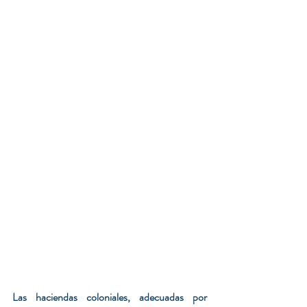
Las haciendas coloniales, adecuadas por 