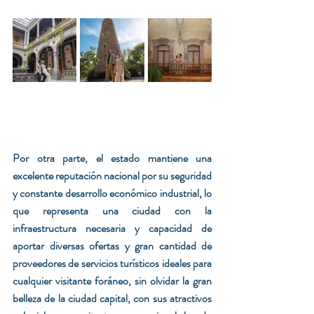
Por otra parte, el estado mantiene una 
excelente reputación nacional por su seguridad 
y constante desarrollo económico industrial, lo 
que representa una ciudad con la 
infraestructura necesaria y capacidad de 
aportar diversas ofertas y gran cantidad de 
proveedores de servicios turísticos ideales para 
cualquier visitante foráneo, sin olvidar la gran 
belleza de la ciudad capital, con sus atractivos 