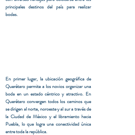
principales destinos del país para realizar 
bodas.
En primer lugar, la ubicación geográfica de 
Querétaro permite a los novios organizar una 
boda en un estado céntrico y atractivo. En 
Querétaro convergen todos los caminos que 
se dirigen al norte, noroeste y al sur a través de 
la Ciudad de México y el libramiento hacia 
Puebla, lo que logra una conectividad única 
entre toda la república.