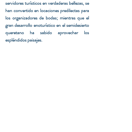
servidores turísticos en verdaderas bellezas, se 
han convertido en locaciones predilectas para 
los organizadores de bodas; mientras que el 
gran desarrollo enoturístico en el semidesierto 
queretano ha sabido aprovechar los 
espléndidos paisajes.