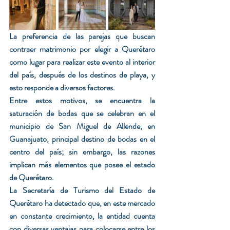
La preferencia de las parejas que buscan 
contraer matrimonio por elegir a Querétaro 
como lugar para realizar este evento al interior 
del país, después de los destinos de playa, y 
esto responde a diversos factores.
Entre estos motivos, se encuentra la 
saturación de bodas que se celebran en el 
municipio de San Miguel de Allende, en 
Guanajuato, principal destino de bodas en el 
centro del país; sin embargo, las razones 
implican más elementos que posee el estado 
de Querétaro.
La Secretaría de Turismo del Estado de 
Querétaro ha detectado que, en este mercado 
en constante crecimiento, la entidad cuenta 
con diversas ventajas para colocarse entre los 