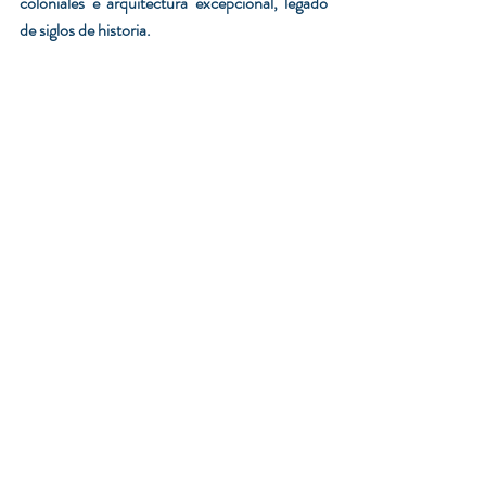
coloniales e arquitectura excepcional, legado 
de siglos de historia.