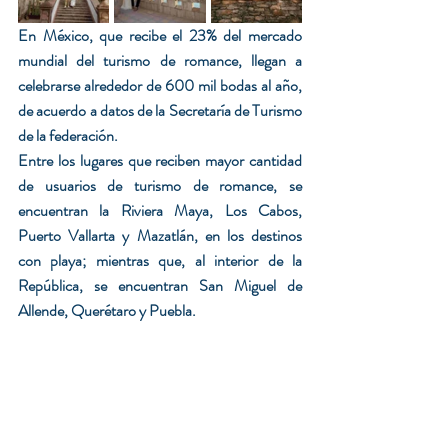
En México, que recibe el 23% del mercado 
mundial del turismo de romance, llegan a 
celebrarse alrededor de 600 mil bodas al año, 
de acuerdo a datos de la Secretaría de Turismo 
de la federación.
Entre los lugares que reciben mayor cantidad 
de usuarios de turismo de romance, se 
encuentran la Riviera Maya, Los Cabos, 
Puerto Vallarta y Mazatlán, en los destinos 
con playa; mientras que, al interior de la 
República, se encuentran San Miguel de 
Allende, Querétaro y Puebla.