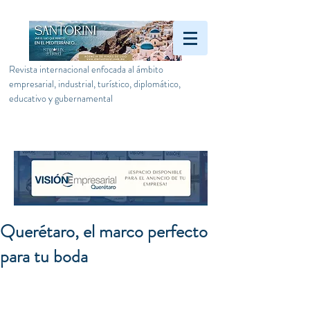
Revista internacional enfocada al ámbito
empresarial, industrial, turístico, diplomático,
educativo y gubernamental
Querétaro, el marco perfecto
para tu boda