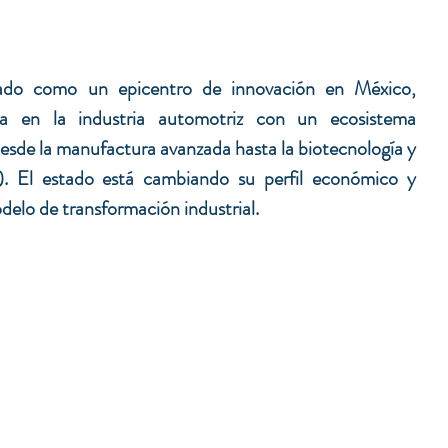
ado como un epicentro de innovación en México, 
a en la industria automotriz con un ecosistema 
esde la manufactura avanzada hasta la biotecnología y 
(IA). El estado está cambiando su perfil económico y 
elo de transformación industrial.