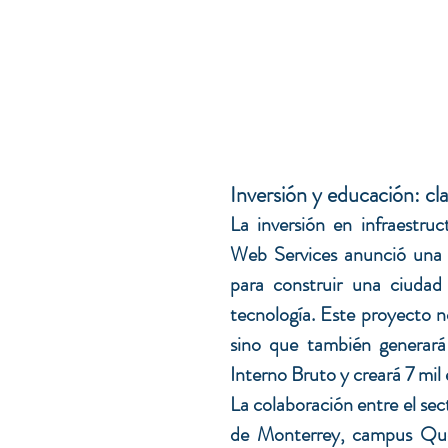
Inversión y educación: cla
La inversión en infraestru
Web Services anunció una i
para construir una ciudad 
tecnología. Este proyecto no 
sino que también generará
Interno Bruto y creará 7 mil
La colaboración entre el sect
de Monterrey, campus Quer