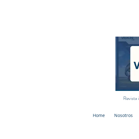
Revista 
Home
Nosotros