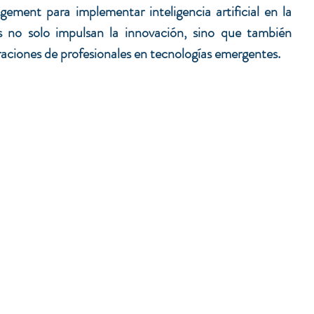
nt para implementar inteligencia artificial en la 
vas no solo impulsan la innovación, sino que también 
raciones de profesionales en tecnologías emergentes.