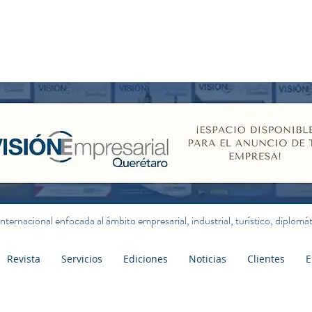
internacional enfocada al ámbito empresarial, industrial, turístico, diplom
Revista
Servicios
Ediciones
Noticias
Clientes
E