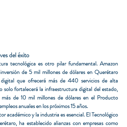
ves del éxito
ctura tecnológica es otro pilar fundamental. Amazon 
nversión de 5 mil millones de dólares en Querétaro 
digital que ofrecerá más de 440 servicios de alta 
solo fortalecerá la infraestructura digital del estado, 
 más de 10 mil millones de dólares en el Producto 
 empleos anuales en los próximos 15 años.
or académico y la industria es esencial. El Tecnológico 
étaro, ha establecido alianzas con empresas como 