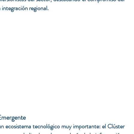
 integración regional.
 Emergente
n ecosistema tecnológico muy importante: el Clúster 