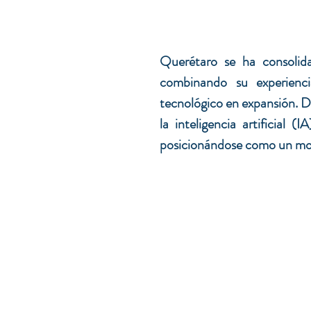
Querétaro se ha consolid
combinando su experienci
tecnológico en expansión. D
la inteligencia artificial 
posicionándose como un mod