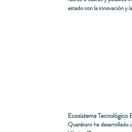
estado con la innovación y la
Ecosistema Tecnológico
Querétaro ha desarrollado u