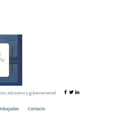
ático, educativo y gubernamental
mbajadas
Contacto