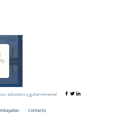
ático, educativo y gubernamental
mbajadas
Contacto