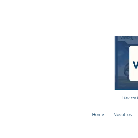
Revista 
Home
Nosotros