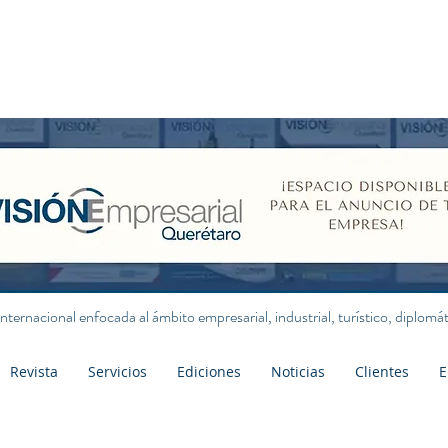
internacional enfocada al ámbito empresarial, industrial, turístico, diplom
Revista
Servicios
Ediciones
Noticias
Clientes
E