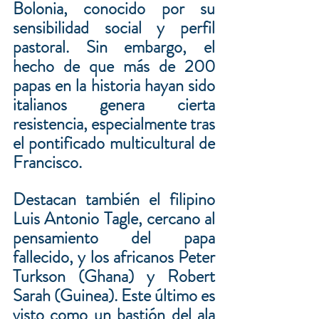
Bolonia, conocido por su 
sensibilidad social y perfil 
pastoral. Sin embargo, el 
hecho de que más de 200 
papas en la historia hayan sido 
italianos genera cierta 
resistencia, especialmente tras 
el pontificado multicultural de 
Francisco.
Destacan también el filipino 
Luis Antonio Tagle, cercano al 
pensamiento del papa 
fallecido, y los africanos Peter 
Turkson (Ghana) y Robert 
Sarah (Guinea). Este último es 
visto como un bastión del ala 