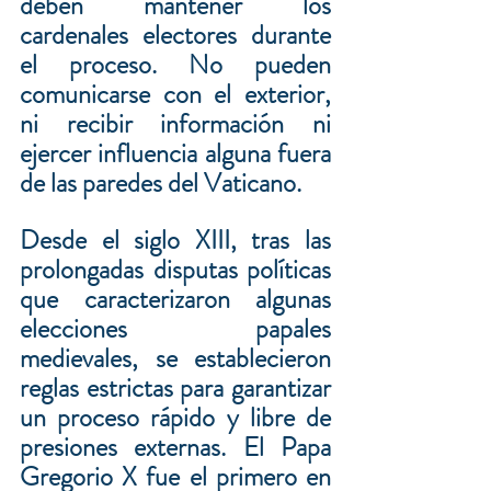
deben mantener los 
cardenales electores durante 
el proceso. No pueden 
comunicarse con el exterior, 
ni recibir información ni 
ejercer influencia alguna fuera 
de las paredes del Vaticano.
Desde el siglo XIII, tras las 
prolongadas disputas políticas 
que caracterizaron algunas 
elecciones papales 
medievales, se establecieron 
reglas estrictas para garantizar 
un proceso rápido y libre de 
presiones externas. El Papa 
Gregorio X fue el primero en 