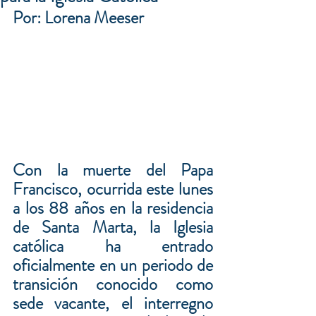
Por: Lorena Meeser
Con la muerte del Papa 
Francisco, ocurrida este lunes 
a los 88 años en la residencia 
de Santa Marta, la Iglesia 
católica ha entrado 
oficialmente en un periodo de 
transición conocido como 
sede vacante, el interregno 