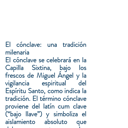
El cónclave: una tradición 
milenaria
El cónclave se celebrará en la 
Capilla Sixtina, bajo los 
frescos de Miguel Ángel y la 
vigilancia espiritual del 
Espíritu Santo, como indica la 
tradición. El término cónclave 
proviene del latín cum clave 
(“bajo llave”) y simboliza el 
aislamiento absoluto que 