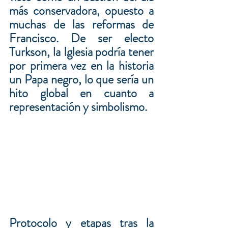
más conservadora, opuesto a 
muchas de las reformas de 
Francisco. De ser electo 
Turkson, la Iglesia podría tener 
por primera vez en la historia 
un Papa negro, lo que sería un 
hito global en cuanto a 
representación y simbolismo.
Protocolo y etapas tras la 