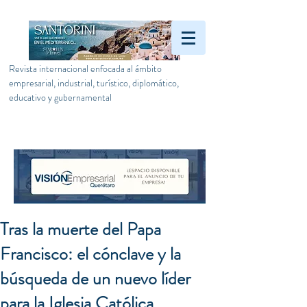
Revista internacional enfocada al ámbito
empresarial, industrial, turístico, diplomático,
educativo y gubernamental
Tras la muerte del Papa
Francisco: el cónclave y la
búsqueda de un nuevo líder
para la Iglesia Católica