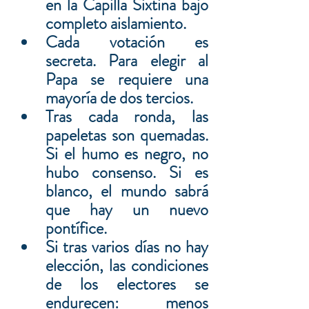
en la Capilla Sixtina bajo 
completo aislamiento.
Cada votación es 
secreta. Para elegir al 
Papa se requiere una 
mayoría de dos tercios.
Tras cada ronda, las 
papeletas son quemadas. 
Si el humo es negro, no 
hubo consenso. Si es 
blanco, el mundo sabrá 
que hay un nuevo 
pontífice.
Si tras varios días no hay 
elección, las condiciones 
de los electores se 
endurecen: menos 