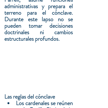
administrativas y prepara el 
terreno para el cónclave. 
Durante este lapso no se 
pueden tomar decisiones 
doctrinales ni cambios 
estructurales profundos.
Las reglas del cónclave
Los cardenales se reúnen 