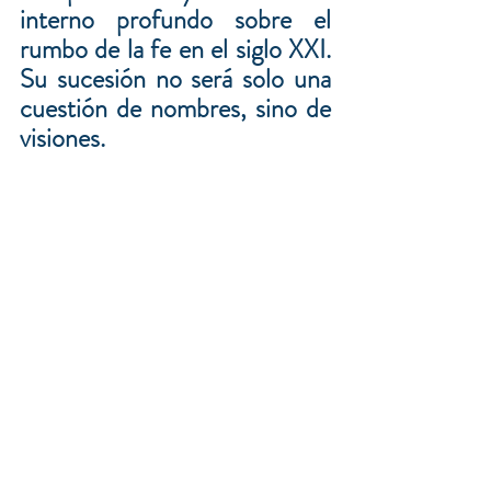
interno profundo sobre el 
rumbo de la fe en el siglo XXI. 
Su sucesión no será solo una 
cuestión de nombres, sino de 
visiones.