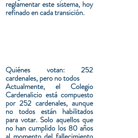
reglamentar este sistema, hoy 
refinado en cada transición.
Quiénes votan: 252 
cardenales, pero no todos
Actualmente, el Colegio 
Cardenalicio está compuesto 
por 252 cardenales, aunque 
no todos están habilitados 
para votar. Solo aquellos que 
no han cumplido los 80 años 
al momento del fallecimiento 