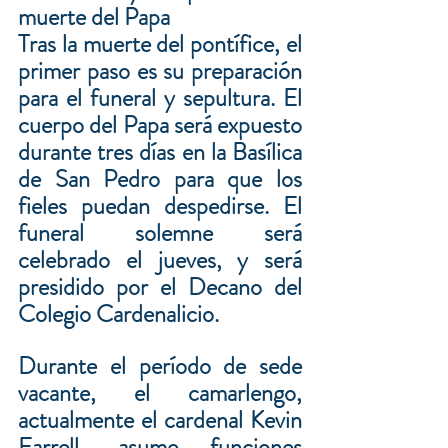
muerte del Papa
Tras la muerte del pontífice, el 
primer paso es su preparación 
para el funeral y sepultura. El 
cuerpo del Papa será expuesto 
durante tres días en la Basílica 
de San Pedro para que los 
fieles puedan despedirse. El 
funeral solemne será 
celebrado el jueves, y será 
presidido por el Decano del 
Colegio Cardenalicio.
Durante el período de sede 
vacante, el camarlengo, 
actualmente el cardenal Kevin 
Farrell, asume funciones 