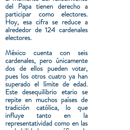
del Papa tienen derecho a 
participar como electores. 
Hoy, esa cifra se reduce a 
alrededor de 124 cardenales 
electores.
México cuenta con seis 
cardenales, pero únicamente 
dos de ellos pueden votar, 
pues los otros cuatro ya han 
superado el límite de edad. 
Este desequilibrio etario se 
repite en muchos países de 
tradición católica, lo que 
influye tanto en la 
representatividad como en las 