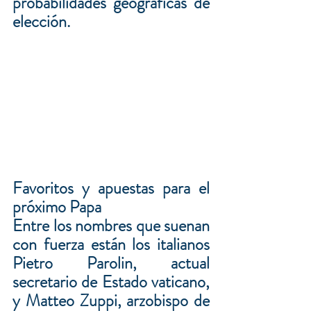
probabilidades geográficas de 
elección.
Favoritos y apuestas para el 
próximo Papa
Entre los nombres que suenan 
con fuerza están los italianos 
Pietro Parolin, actual 
secretario de Estado vaticano, 
y Matteo Zuppi, arzobispo de 