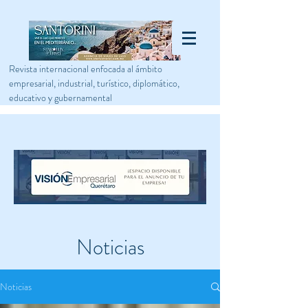
Revista internacional enfocada al ámbito
empresarial, industrial, turístico, diplomático,
educativo y gubernamental
Noticias
Noticias