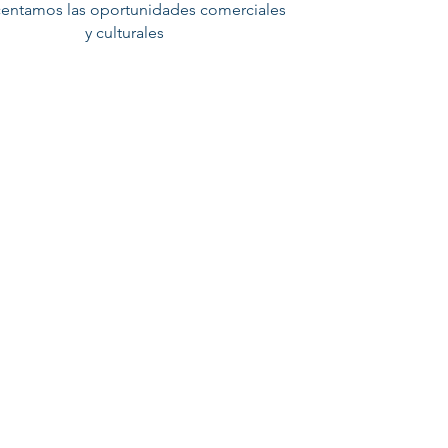
centamos las oportunidades comerciales
y culturales