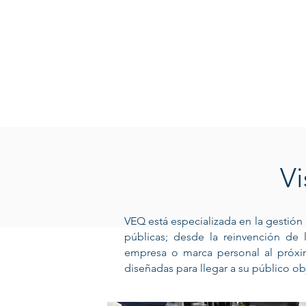
Vi
VEQ está especializada en la gestión
públicas; desde la reinvención de 
empresa o marca personal al próxim
diseñadas para llegar a su público ob