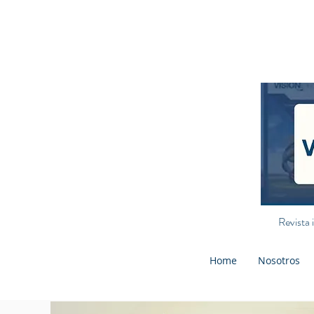
Revista 
Home
Nosotros