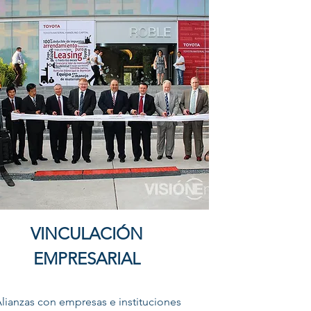
VINCULACIÓN
EMPRESARIAL
lianzas con empresas e instituciones