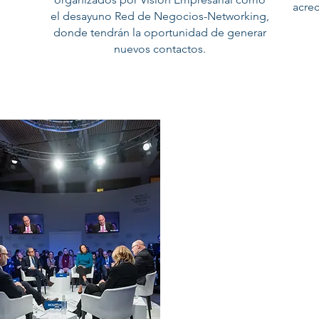
acre
el desayuno Red de Negocios-Networking,
donde tendrán la oportunidad de generar
nuevos contactos.