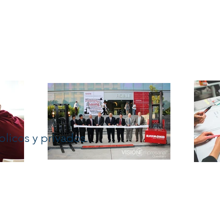
blicos y privados.