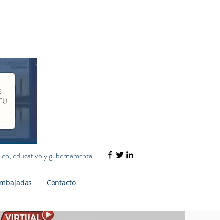
ático, educativo y gubernamental
mbajadas
Contacto