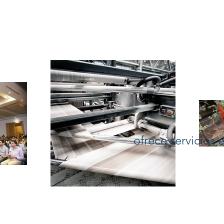
ofrece servicios 