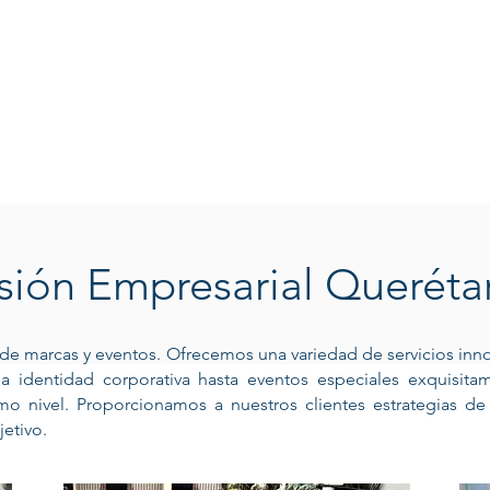
sión Empresarial Querét
 de marcas y eventos. Ofrecemos una variedad de servicios inn
la identidad corporativa hasta eventos especiales exquisita
o nivel. Proporcionamos a nuestros clientes estrategias d
jetivo.