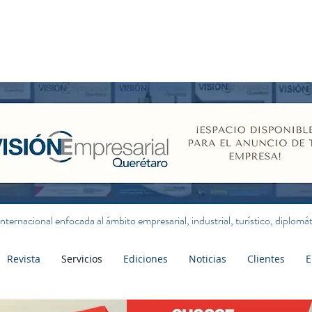
internacional enfocada al ámbito empresarial, industrial, turístico, diplom
Revista
Servicios
Ediciones
Noticias
Clientes
E