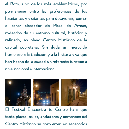
el Roto, uno de los más emblemáticos, por 
permanecer entre las preferencias de los 
habitantes y visitantes para desayunar, comer 
o cenar alrededor de Plaza de Armas, 
rodeados de su entorno cultural, histórico y 
refinado, en pleno Centro Histórico de la 
capital queretana. Sin duda un merecido 
homenaje a la tra­dición y a la historia viva que 
han hecho de la ciudad un referente turístico a 
nivel nacional e internacional.
El Festival Encuentra tu Centro hará que 
tanto plazas, calles, andadores y comer­cios del 
Centro Histórico se convierten en escenarios 