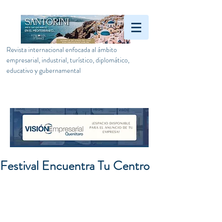
Revista internacional enfocada al ámbito
empresarial, industrial, turístico, diplomático,
educativo y gubernamental
Festival Encuentra Tu Centro