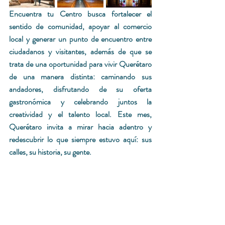
Encuentra tu Centro busca fortalecer el 
sentido de comunidad, apoyar al comer­cio 
local y generar un punto de encuentro entre 
ciudadanos y visitantes, además de que se 
trata de una oportunidad para vivir Querétaro 
de una manera distinta: cami­nando sus 
andadores, disfrutando de su oferta 
gastronómica y celebrando juntos la 
creatividad y el talento local. Este mes, 
Querétaro invita a mirar hacia adentro y 
redescubrir lo que siempre estuvo aquí: sus 
calles, su historia, su gente.