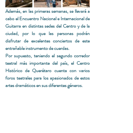
Además, en las primeras semanas, se llevará a 
cabo el Encuentro Nacional e Internacional de 
Guitarra en distintas sedes del Centro y de la 
ciudad, por lo que las personas podrán 
disfrutar de excelentes conciertos de este 
entrañable instrumento de cuerdas.
Por supuesto, teniendo el segundo corredor 
teatral más importante del país, el Centro 
Histórico de Querétaro cuenta con varios 
foros teatrales para los apasionados de estos 
artes dramáticos en sus diferentes géneros.