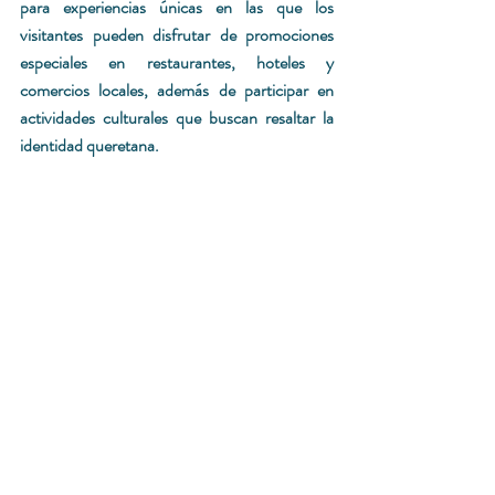
para experiencias únicas en las que los 
visitantes pueden disfrutar de promociones 
especiales en restauran­tes, hoteles y 
comercios locales, además de participar en 
actividades culturales que buscan resaltar la 
identidad queretana.