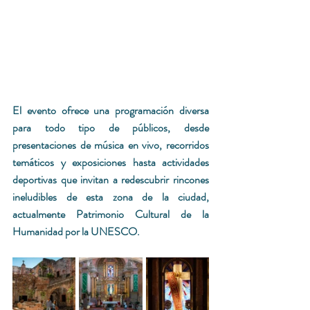
El evento ofrece una programación diversa 
para todo tipo de públicos, desde 
presentaciones de música en vivo, recorridos 
temáticos y exposicio­nes hasta actividades 
deportivas que invi­tan a redescubrir rincones 
ineludibles de esta zona de la ciudad, 
actualmente Patrimonio Cultural de la 
Humanidad por la UNESCO.