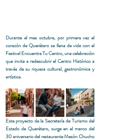
Durante el mes octubre, por primera vez el 
corazón de Queré­taro se llena de vida con el 
Festival Encuentra Tu Centro, una celebración 
que invita a redescubrir el Centro Histórico a 
través de su riqueza cultural, gastronómica y 
artística.
Este proyecto de la Secretaría de Turismo del 
Estado de Querétaro, surge en el marco del 
30 aniversario del restaurante Mesón Chu­cho 