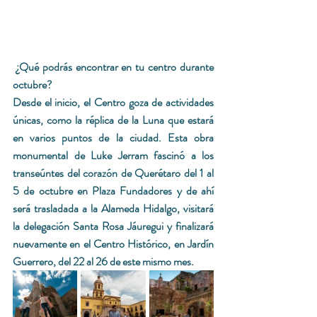
 ¿Qué podrás encontrar en tu centro durante 
octubre?
Desde el inicio, el Centro goza de actividades 
únicas, como la réplica de la Luna que estará 
en varios puntos de la ciudad. Esta obra 
monumental de Luke Jerram fascinó a los 
transeúntes del corazón de Querétaro del 1 al 
5 de octubre en Plaza Fundadores y de ahí 
será trasladada a la Alameda Hidalgo, visitará 
la delegación Santa Rosa Jáuregui y finalizará 
nuevamente en el Centro Histórico, en Jardín 
Guerrero, del 22 al 26 de este mismo mes.