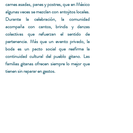
carnes asadas, panes y postres, que en México 
algunas veces se mezclan con antojitos locales. 
Durante la celebración, la comunidad 
acompaña con cantos, brindis y danzas 
colectivas que refuerzan el sentido de 
pertenencia. Más que un evento privado, la 
boda es un pacto social que reafirma la 
continuidad cultural del pueblo gitano. 
Las 
familias gitanas ofrecen siempre lo mejor que 
tienen sin reparar en gastos.