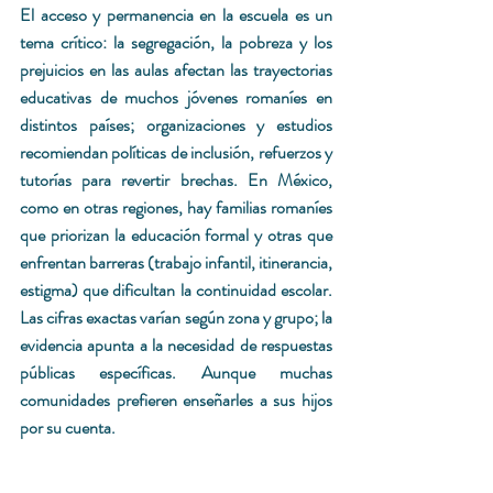
El acceso y permanencia en la escuela es un 
tema crítico: la segregación, la pobreza y los 
prejuicios en las aulas afectan las trayectorias 
educativas de muchos jóvenes romaníes en 
distintos países; organizaciones y estudios 
recomiendan políticas de inclusión, refuerzos y 
tutorías para revertir brechas. En México, 
como en otras regiones, hay familias romaníes 
que priorizan la educación formal y otras que 
enfrentan barreras (trabajo infantil, itinerancia, 
estigma) que dificultan la continuidad escolar. 
Las cifras exactas varían según zona y grupo; la 
evidencia apunta a la necesidad de respuestas 
públicas específicas. Aunque muchas 
comunidades prefieren enseñarles a sus hijos 
por su cuenta. 