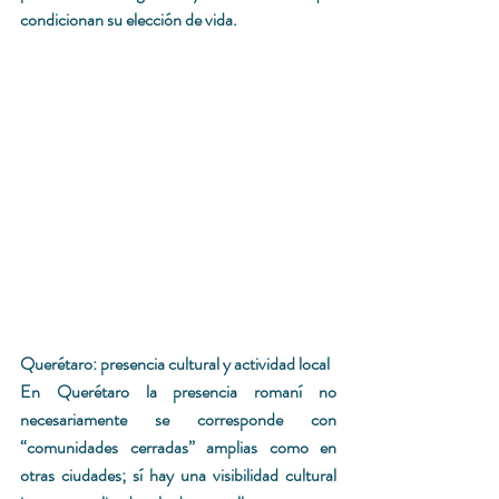
condicionan su elección de vida. 
Querétaro: presencia cultural y actividad local
En Querétaro la presencia romaní no 
necesariamente se corresponde con 
“comunidades cerradas” amplias como en 
otras ciudades; sí hay una visibilidad cultural 