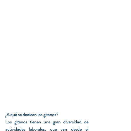
¿A qué se dedican los gitanos?
Los gitanos tienen una gran diversidad de 
actividades laborales, que van desde el 