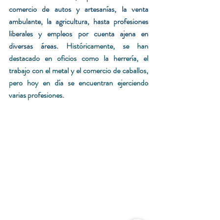
comercio de autos y artesanías, la venta 
ambulante, la agricultura, hasta profesiones 
liberales y empleos por cuenta ajena en 
diversas áreas
. 
Históricamente, se han 
destacado en oficios como la herrería, el 
trabajo con el metal y el comercio de caballos, 
pero hoy en día se encuentran ejerciendo 
varias profesiones. 