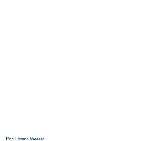
Por: Lorena Meeser