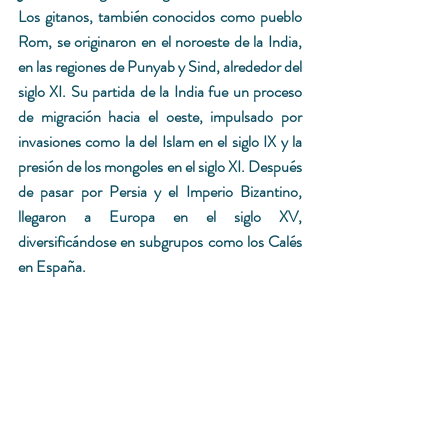
Los gitanos, también conocidos como pueblo 
Rom, se originaron en el noroeste de la India, 
en las regiones de Punyab y Sind, alrededor del 
siglo XI. Su partida de la India fue un proceso 
de migración hacia el oeste, impulsado por 
invasiones como la del Islam en el siglo IX y la 
presión de los mongoles en el siglo XI. Después 
de pasar por Persia y el Imperio Bizantino, 
llegaron a Europa en el siglo XV, 
diversificándose en subgrupos como los Calés 
en España. 