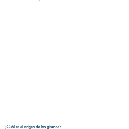
¿Cuál es el origen de los gitanos?