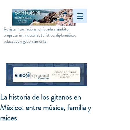
Revista internacional enfocada al ámbito
empresarial, industrial, turístico, diplomático,
educativo y gubernamental
La historia de los gitanos en
México: entre música, familia y
raíces