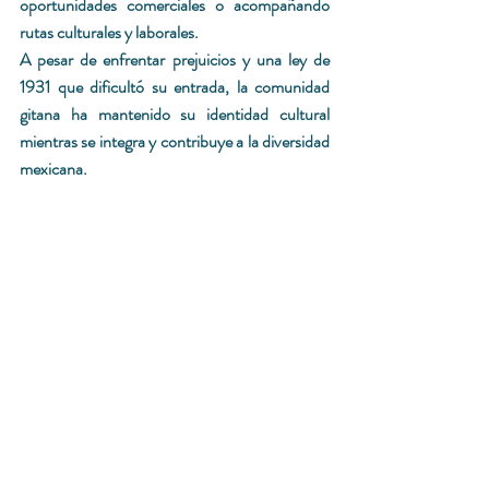
oportunidades comerciales o acompañando 
rutas culturales y laborales. 
A pesar de enfrentar prejuicios y una ley de 
1931 que dificultó su entrada, la comunidad 
gitana ha mantenido su identidad cultural 
mientras se integra y contribuye a la diversidad 
mexicana. 