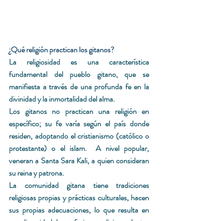
¿Qué religión practican los gitanos?
La religiosidad es una característica 
fundamental del pueblo gitano, que se 
manifiesta a través de una profunda fe en la 
divinidad y la inmortalidad del alma. 
Los gitanos no practican una religión en 
específico; su fe varía según el país donde 
residen, adoptando el cristianismo (católico o 
protestante) o el islam.  A nivel popular, 
veneran a Santa Sara Kali, a quien consideran 
su reina y patrona. 
La comunidad gitana tiene tradiciones 
religiosas propias y prácticas culturales, hacen 
sus propias adecuaciones, lo que resulta en 