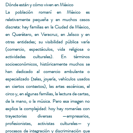
Dónde están y cómo viven en México
La población romaní en México es 
relativamente pequeña y en muchos casos 
discreta: hay familias en la Ciudad de México, 
en Querétaro, en Veracruz, en Jalisco y en 
otras entidades; su visibilidad pública varía 
(comercio, espectáculos, vida religiosa o 
actividades culturales). En términos 
socioeconómicos, históricamente muchos se 
han dedicado al comercio ambulante o 
especializado (telas, joyería, vehículos usados 
en ciertos contextos), las artes escénicas, el 
circo y, en algunas familias, la lectura de cartas, 
de la mano, o la música. Pero esa imagen no 
explica la complejidad: hoy hay romaníes con 
trayectorias diversas —empresarios, 
profesionistas, activistas culturales— y 
procesos de integración y discriminación que 