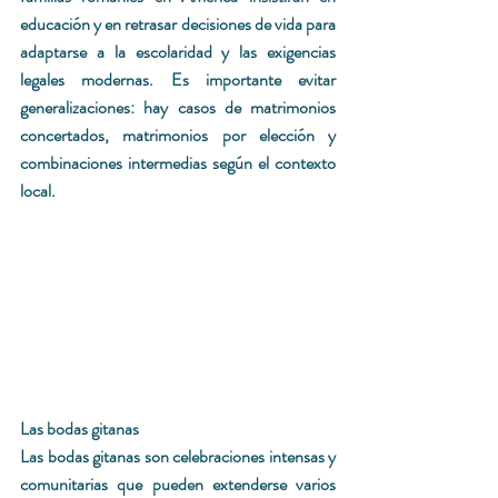
educación y en retrasar decisiones de vida para 
adaptarse a la escolaridad y las exigencias 
legales modernas. Es importante evitar 
generalizaciones: hay casos de matrimonios 
concertados, matrimonios por elección y 
combinaciones intermedias según el contexto 
local. 
Las bodas gitanas
Las bodas gitanas son celebraciones intensas y 
comunitarias que pueden extenderse varios 