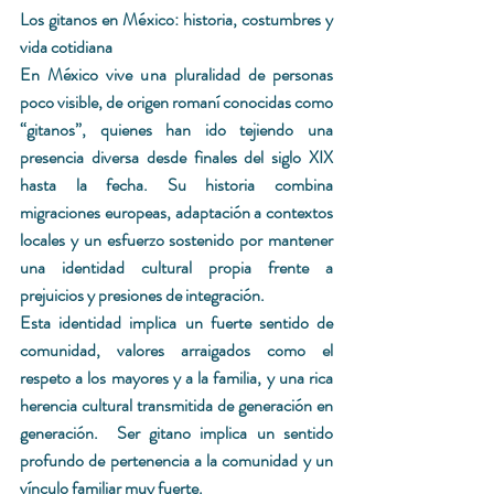
Los gitanos en México: historia, costumbres y 
vida cotidiana 
En México vive una pluralidad de personas 
poco visible, de origen romaní conocidas como 
“gitanos”, quienes han ido tejiendo una 
presencia diversa desde finales del siglo XIX 
hasta la fecha.
 Su
 historia combina 
migraciones europeas, adaptación a contextos 
locales y un esfuerzo sostenido por mantener 
una identidad cultural propia frente a 
prejuicios y presiones de integración. 
Esta identidad implica un fuerte sentido de 
comunidad, valores arraigados como el 
respeto a los mayores y a la familia, y una rica 
herencia cultural transmitida de generación en 
generación.  Ser gitano implica un sentido 
profundo de pertenencia a la comunidad y un 
vínculo familiar muy fuerte. 