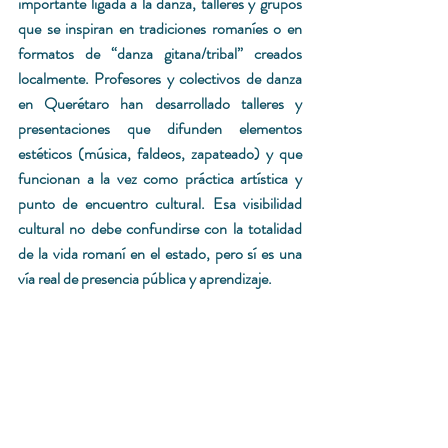
importante ligada a la danza, talleres y grupos 
que se inspiran en tradiciones romaníes o en 
formatos de “danza gitana/tribal” creados 
localmente. Profesores y colectivos de danza 
en Querétaro han desarrollado talleres y 
presentaciones que difunden elementos 
estéticos (música, faldeos, zapateado) y que 
funcionan a la vez como práctica artística y 
punto de encuentro cultural. Esa visibilidad 
cultural no debe confundirse con la totalidad 
de la vida romaní en el estado, pero sí es una 
vía real de presencia pública y aprendizaje. 