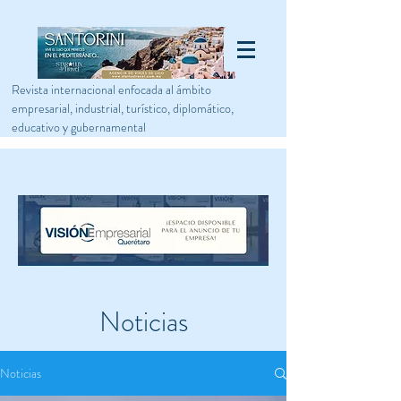
Revista internacional enfocada al ámbito
empresarial, industrial, turístico, diplomático,
educativo y gubernamental
Noticias
Noticias