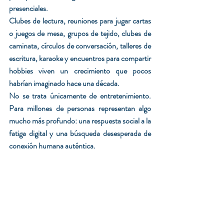
presenciales. 
Clubes de lectura, reuniones para jugar cartas 
o juegos de mesa, grupos de tejido, clubes de 
caminata, círculos de conversación, talleres de 
escritura, karaoke y encuentros para compartir 
hobbies viven un crecimiento que pocos 
habrían imaginado hace una década.
No se trata únicamente de entretenimiento. 
Para millones de personas representan algo 
mucho más profundo: una respuesta social a la 
fatiga digital y una búsqueda desesperada de 
conexión humana auténtica.