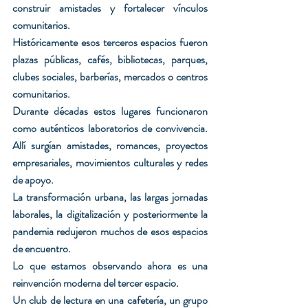
construir amistades y fortalecer vínculos 
comunitarios.
Históricamente esos terceros espacios fueron 
plazas públicas, cafés, bibliotecas, parques, 
clubes sociales, barberías, mercados o centros 
comunitarios.
Durante décadas estos lugares funcionaron 
como auténticos laboratorios de convivencia. 
Allí surgían amistades, romances, proyectos 
empresariales, movimientos culturales y redes 
de apoyo.
La transformación urbana, las largas jornadas 
laborales, la digitalización y posteriormente la 
pandemia redujeron muchos de esos espacios 
de encuentro.
Lo que estamos observando ahora es una 
reinvención moderna del tercer espacio.
Un club de lectura en una cafetería, un grupo 