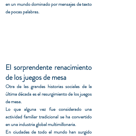
en un mundo dominado por mensajes de texto 
de pocas palabras.
El sorprendente renacimiento 
de los juegos de mesa
Otra de las grandes historias sociales de la 
última década es el resurgimiento de los juegos 
de mesa.
Lo que alguna vez fue considerado una 
actividad familiar tradicional se ha convertido 
en una industria global multimillonaria.
En ciudades de todo el mundo han surgido 