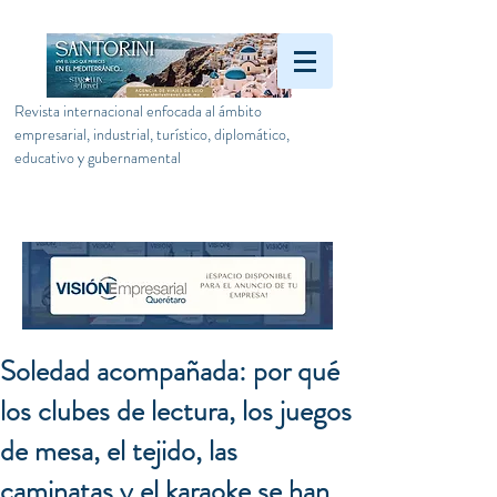
Revista internacional enfocada al ámbito
empresarial, industrial, turístico, diplomático,
educativo y gubernamental
Soledad acompañada: por qué
los clubes de lectura, los juegos
de mesa, el tejido, las
caminatas y el karaoke se han