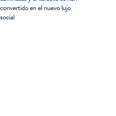
convertido en el nuevo lujo
social