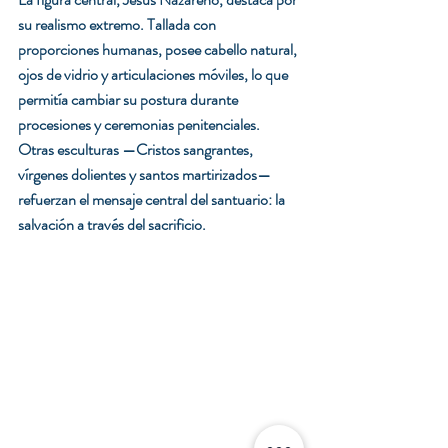
su realismo extremo. Tallada con 
proporciones humanas, posee cabello natural, 
ojos de vidrio y articulaciones móviles, lo que 
permitía cambiar su postura durante 
procesiones y ceremonias penitenciales.
Otras esculturas —Cristos sangrantes, 
vírgenes dolientes y santos martirizados— 
refuerzan el mensaje central del santuario: la 
salvación a través del sacrificio.