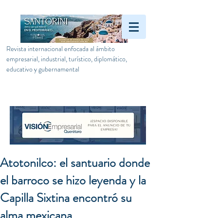
Revista internacional enfocada al ámbito
empresarial, industrial, turístico, diplomático,
educativo y gubernamental
Atotonilco: el santuario donde
el barroco se hizo leyenda y la
Capilla Sixtina encontró su
alma mexicana