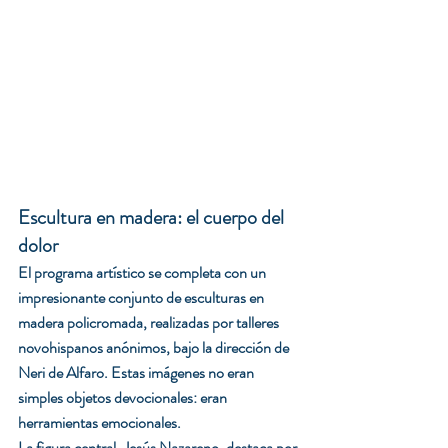
Escultura en madera: el cuerpo del 
dolor
El programa artístico se completa con un 
impresionante conjunto de esculturas en 
madera policromada, realizadas por talleres 
novohispanos anónimos, bajo la dirección de 
Neri de Alfaro. Estas imágenes no eran 
simples objetos devocionales: eran 
herramientas emocionales.
La figura central, Jesús Nazareno, destaca por 