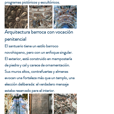
programas pictóricos y escultóricos.
Arquitectura barroca con vocación 
penitencial
El santuario tiene un estilo barroco 
novohispano, pero con un enfoque singular. 
El exterior, está construido en mampostería 
de piedra y cal y carece de ornamentación. 
Sus muros altos, contrafuertes y almenas 
evocan una fortaleza más que un templo, una 
elección deliberada: el verdadero mensaje 
estaba reservado para el interior.