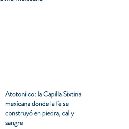
Atotonilco: la Capilla Sixtina 
mexicana donde la fe se 
construyó en piedra, cal y 
sangre