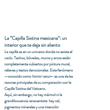
La “Capilla Sixtina mexicana”: un 
interior que te deja sin aliento
La capilla es en un universo donde no existe el 
vacío. Techos, bóvedas, muros y arcos están 
completamente cubiertos por pintura mural, 
relieves y textos devocionales. Este fenómeno 
—conocido como 
horror vacui
— es una de las 
razones principales de su comparación con la 
Capilla Sixtina del Vaticano.
Aquí, sin embargo, no hay mármol ni la 
grandilocuencia renacentista: hay cal, 
pigmentos minerales y una intención 