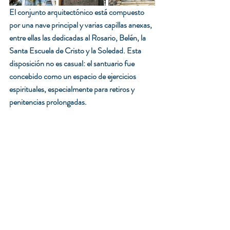
El conjunto arquitectónico está compuesto 
por una nave principal y varias capillas anexas, 
entre ellas las dedicadas al Rosario, Belén, la 
Santa Escuela de Cristo y la Soledad. Esta 
disposición no es casual: el santuario fue 
concebido como un espacio de ejercicios 
espirituales, especialmente para retiros y 
penitencias prolongadas.