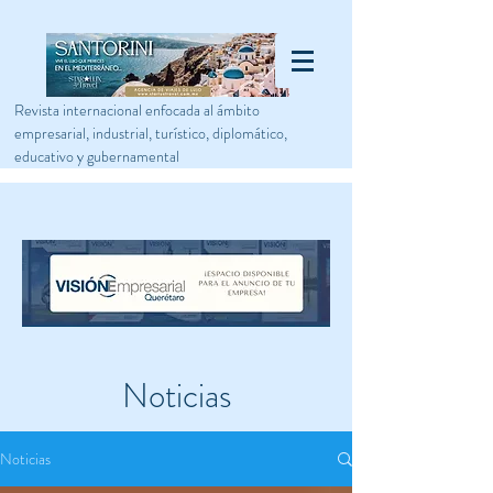
Revista internacional enfocada al ámbito
empresarial, industrial, turístico, diplomático,
educativo y gubernamental
Noticias
Noticias