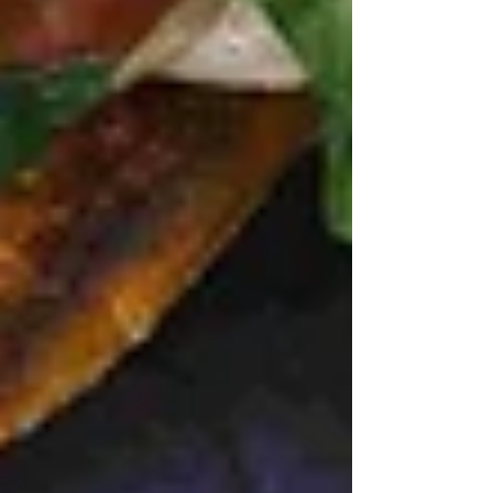
la justicia y transparenta