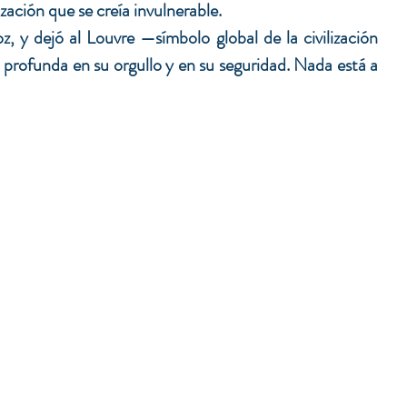
lización que se creía invulnerable.
oz, y dejó al Louvre —símbolo global de la civilización 
profunda en su orgullo y en su seguridad. Nada está a 