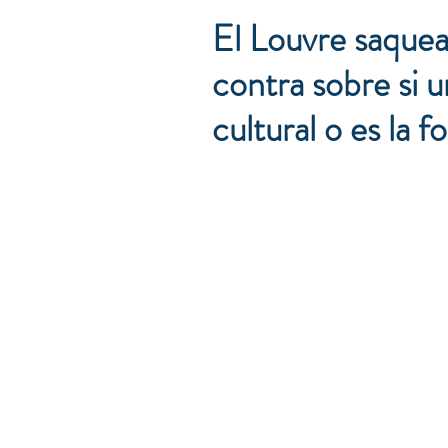
El Louvre saquea
contra sobre si 
cultural o es la 