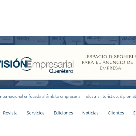
internacional enfocada al ámbito empresarial, industrial, turístico, diplom
Revista
Servicios
Ediciones
Noticias
Clientes
E