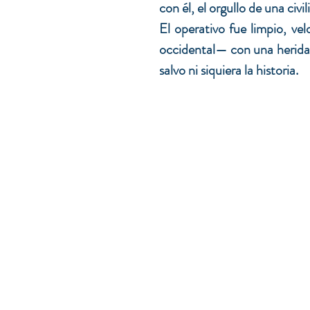
con él, el orgullo de una civi
El operativo fue limpio, vel
occidental— con una herida 
salvo ni siquiera la historia.