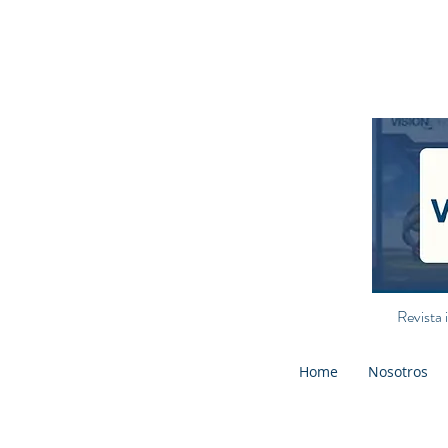
Revista 
Home
Nosotros