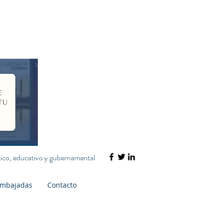
ático, educativo y gubernamental
mbajadas
Contacto