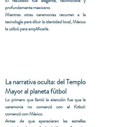
El resultado fue elegante, reconocible y 
profundamente mexicano.
Mientras otras ceremonias recurren a la 
tecnología para diluir la identidad local, México 
la utilizó para amplificarla.
La narrativa oculta: del Templo 
Mayor al planeta fútbol
Lo primero que llamó la atención fue que la 
ceremonia no comenzó con el fútbol:  
comenzó con México. 
Antes de que aparecieran las estrellas 