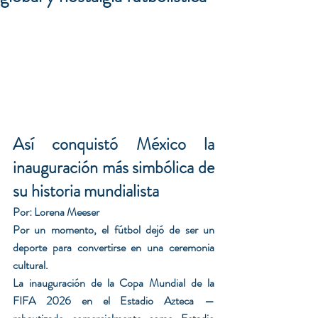
Así conquistó México la 
inauguración más simbólica de 
su historia mundialista
Por: Lorena Meeser
Por un momento, el fútbol dejó de ser un 
deporte para convertirse en una ceremonia 
cultural.
La inauguración de la Copa Mundial de la 
FIFA 2026 en el Estadio Azteca —