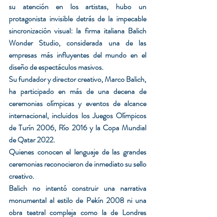
su atención en los artistas, hubo un 
protagonista invisible detrás de la impecable 
sincronización visual: la firma italiana Balich 
Wonder Studio, considerada una de las 
empresas más influyentes del mundo en el 
diseño de espectáculos masivos.
Su fundador y director creativo, Marco Balich, 
ha participado en más de una decena de 
ceremonias olímpicas y eventos de alcance 
internacional, incluidos los Juegos Olímpicos 
de Turín 2006, Río 2016 y la Copa Mundial 
de Qatar 2022.
Quienes conocen el lenguaje de las grandes 
ceremonias reconocieron de inmediato su sello 
creativo.
Balich no intentó construir una narrativa 
monumental al estilo de Pekín 2008 ni una 
obra teatral compleja como la de Londres 