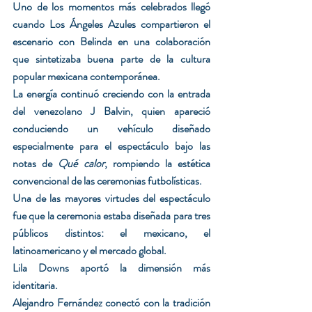
Uno de los momentos más celebrados llegó 
cuando Los Ángeles Azules compartieron el 
escenario con Belinda en una colaboración 
que sintetizaba buena parte de la cultura 
popular mexicana contemporánea.
La energía continuó creciendo con la entrada 
del venezolano J Balvin, quien apareció 
conduciendo un vehículo diseñado 
especialmente para el espectáculo bajo las 
notas de 
Qué calor
, rompiendo la estética 
convencional de las ceremonias futbolísticas.
Una de las mayores virtudes del espectáculo 
fue que la ceremonia estaba diseñada para tres 
públicos distintos: el mexicano, el 
latinoamericano y el mercado global.
Lila Downs aportó la dimensión más 
identitaria.
Alejandro Fernández conectó con la tradición 