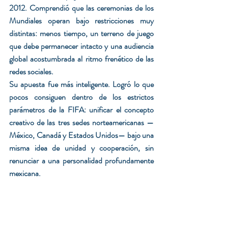
2012. Comprendió que las ceremonias de los 
Mundiales operan bajo restricciones muy 
distintas: menos tiempo, un terreno de juego 
que debe permanecer intacto y una audiencia 
global acostumbrada al ritmo frenético de las 
redes sociales.
Su apuesta fue más inteligente. Logró lo que 
pocos consiguen dentro de los estrictos 
parámetros de la FIFA: unificar el concepto 
creativo de las tres sedes norteamericanas —
México, Canadá y Estados Unidos— bajo una 
misma idea de unidad y cooperación, sin 
renunciar a una personalidad profundamente 
mexicana.