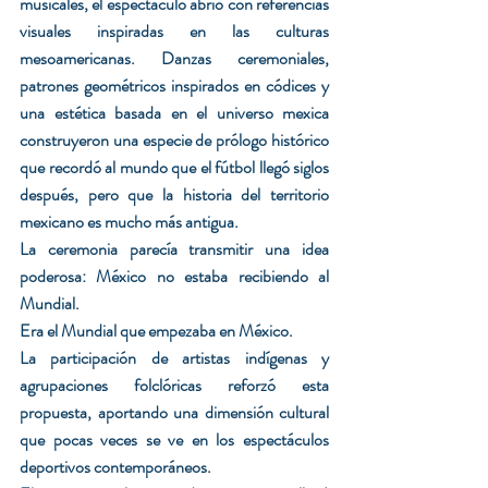
musicales, el espectáculo abrió con referencias 
visuales inspiradas en las culturas 
mesoamericanas. Danzas ceremoniales, 
patrones geométricos inspirados en códices y 
una estética basada en el universo mexica 
construyeron una especie de prólogo histórico 
que recordó al mundo que el fútbol llegó siglos 
después, pero que la historia del territorio 
mexicano es mucho más antigua.
La ceremonia parecía transmitir una idea 
poderosa: México no estaba recibiendo al 
Mundial.
Era el Mundial que empezaba en México.
La participación de artistas indígenas y 
agrupaciones folclóricas reforzó esta 
propuesta, aportando una dimensión cultural 
que pocas veces se ve en los espectáculos 
deportivos contemporáneos.