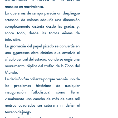
mosaico en movimiento.
Lo que a ras de campo parecía un despliegue 
artesanal de colores adquiría una dimensión 
completamente distinta desde las gradas y, 
sobre todo, desde las tomas aéreas de 
televisión.
La geometría del papel picado se convertía en 
una gigantesca obra cinética que envolvía el 
círculo central del estadio, donde se erigía una 
monumental réplica del trofeo de la Copa del 
Mundo.
La decisión fue brillante porque resolvía uno de 
los problemas históricos de cualquier 
inauguración futbolística: cómo llenar 
visualmente una cancha de más de siete mil 
metros cuadrados sin saturarla ni dañar el 
terreno de juego.