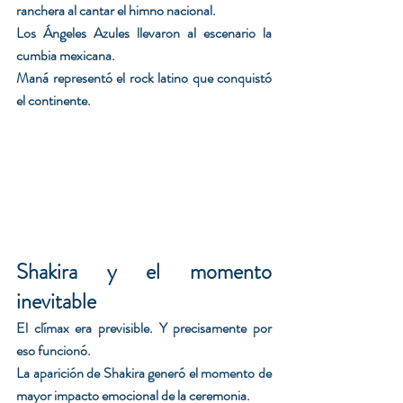
ranchera al cantar el himno nacional.
Los Ángeles Azules llevaron al escenario la 
cumbia mexicana.
Maná representó el rock latino que conquistó 
el continente.
Shakira y el momento 
inevitable
El clímax era previsible. Y precisamente por 
eso funcionó.
La aparición de Shakira generó el momento de 
mayor impacto emocional de la ceremonia.