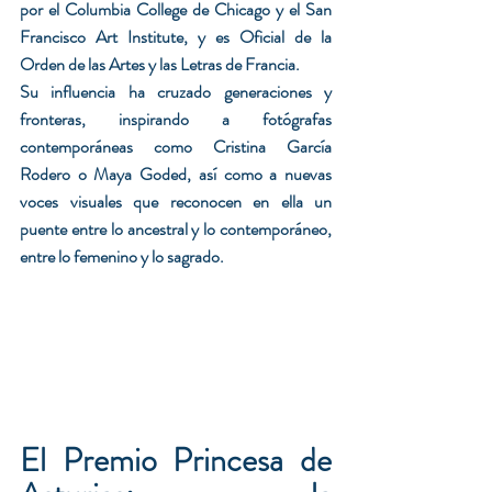
por el Columbia College de Chicago y el San 
Francisco Art Institute, y es Oficial de la 
Orden de las Artes y las Letras de Francia.
Su influencia ha cruzado generaciones y 
fronteras, inspirando a fotógrafas 
contemporáneas como Cristina García 
Rodero o Maya Goded, así como a nuevas 
voces visuales que reconocen en ella un 
puente entre lo ancestral y lo contemporáneo, 
entre lo femenino y lo sagrado.
El Premio Princesa de 