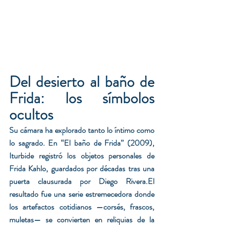
Del desierto al baño de 
Frida: los símbolos 
ocultos
Su cámara ha explorado tanto lo íntimo como 
lo sagrado. En “El baño de Frida” (2009), 
Iturbide registró los objetos personales de 
Frida Kahlo, guardados por décadas tras una 
puerta clausurada por Diego Rivera.El 
resultado fue una serie estremecedora donde 
los artefactos cotidianos —corsés, frascos, 
muletas— se convierten en reliquias de la 