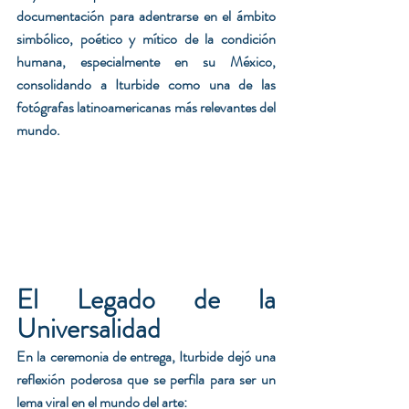
documentación para adentrarse en el ámbito 
simbólico, poético y mítico de la condición 
humana, especialmente en su México, 
consolidando a Iturbide como una de las 
fotógrafas latinoamericanas más relevantes del 
mundo.
El Legado de la 
Universalidad
En la ceremonia de entrega, Iturbide dejó una 
reflexión poderosa que se perfila para ser un 
lema viral en el mundo del arte: