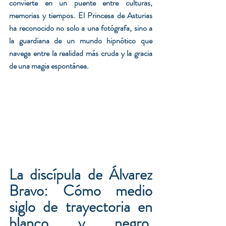
convierte en un puente entre culturas, 
memorias y tiempos. El Princesa de Asturias 
ha reconocido no solo a una fotógrafa, sino a 
la guardiana de un mundo hipnótico que 
navega entre la realidad más cruda y la gracia 
de una magia espontánea.
La discípula de Álvarez 
Bravo: Cómo medio 
siglo de trayectoria en 
blanco y negro, 