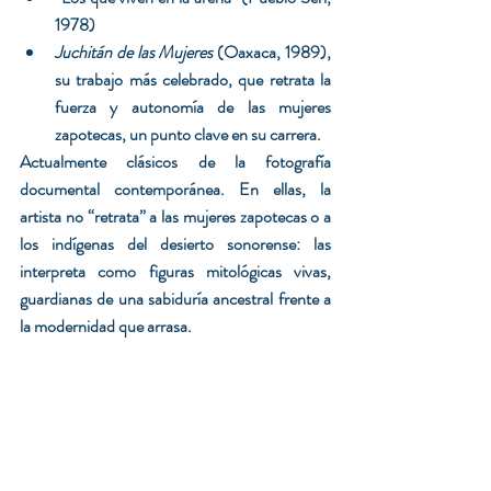
1978)
Juchitán de las Mujeres
 (Oaxaca, 1989), 
su trabajo más celebrado, que retrata la 
fuerza y autonomía de las mujeres 
zapotecas, un punto clave en su carrera.
Actualmente clásicos de la fotografía 
documental contemporánea. En ellas, la 
artista no “retrata” a las mujeres zapotecas o a 
los indígenas del desierto sonorense: las 
interpreta como figuras mitológicas vivas, 
guardianas de una sabiduría ancestral frente a 
la modernidad que arrasa.