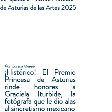
de Asturias de las Artes 2025
Por: Lorena Meeser 
¡Histórico! El Premio 
Princesa de Asturias 
rinde honores a 
Graciela Iturbide, la 
fotógrafa que le dio alas 
al sincretismo mexicano