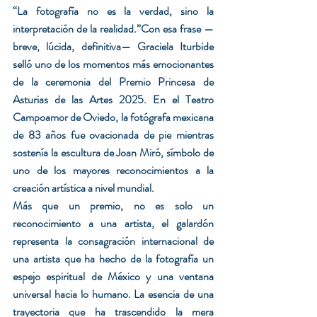
“La fotografía no es la verdad, sino la 
interpretación de la realidad.”Con esa frase —
breve, lúcida, definitiva— Graciela Iturbide 
selló uno de los momentos más emocionantes 
de la ceremonia del Premio Princesa de 
Asturias de las Artes 2025. En el Teatro 
Campoamor de Oviedo, la fotógrafa mexicana 
de 83 años fue ovacionada de pie mientras 
sostenía la escultura de Joan Miró, símbolo de 
uno de los mayores reconocimientos a la 
creación artística a nivel mundial.
Más que un premio, no es solo un 
reconocimiento a una artista, el galardón 
representa la consagración internacional de 
una artista que ha hecho de la fotografía un 
espejo espiritual de México y una ventana 
universal hacia lo humano. La esencia de una 
trayectoria que ha trascendido la mera 