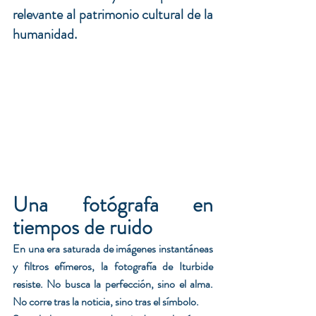
relevante al patrimonio cultural de la 
humanidad.
Una fotógrafa en 
tiempos de ruido
En una era saturada de imágenes instantáneas 
y filtros efímeros, la fotografía de Iturbide 
resiste. No busca la perfección, sino el alma. 
No corre tras la noticia, sino tras el símbolo.