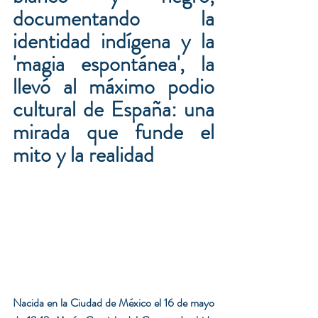
documentando la 
identidad indígena y la 
'magia espontánea', la 
llevó al máximo podio 
cultural de España: una 
mirada que funde el 
mito y la realidad
Nacida en la Ciudad de México el 16 de mayo 