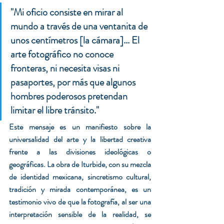
"Mi oficio consiste en mirar al 
mundo a través de una ventanita de 
unos centímetros [la cámara]... El 
arte fotográfico no conoce 
fronteras, ni necesita visas ni 
pasaportes, por más que algunos 
hombres poderosos pretendan 
limitar el libre tránsito."
Este mensaje es un manifiesto sobre la 
universalidad del arte y la libertad creativa 
frente a las divisiones ideológicas o 
geográficas. La obra de Iturbide, con su mezcla 
de identidad mexicana, sincretismo cultural, 
tradición y mirada contemporánea, es un 
testimonio vivo de que la fotografía, al ser una 
interpretación sensible de la realidad, se 