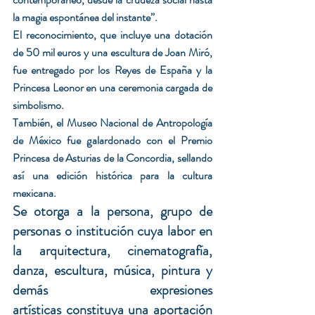
la magia espontánea del instante”.
El reconocimiento, que incluye una dotación 
de 50 mil euros y una escultura de Joan Miró, 
fue entregado por los Reyes de España y la 
Princesa Leonor en una ceremonia cargada de 
simbolismo.
También, el Museo Nacional de Antropología 
de México fue galardonado con el Premio 
Princesa de Asturias de la Concordia, sellando 
así una edición histórica para la cultura 
mexicana.
Se otorga a la persona, grupo de 
personas o institución cuya labor en 
la arquitectura, cinematografía, 
danza, escultura, música, pintura y 
demás expresiones 
artísticas constituya una aportación 