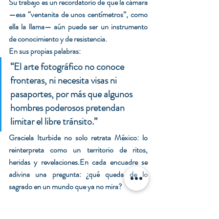
Su trabajo es un recordatorio de que la cámara 
—esa “ventanita de unos centímetros”, como 
ella la llama— aún puede ser un instrumento 
de conocimiento y de resistencia.
En sus propias palabras:
“El arte fotográfico no conoce 
fronteras, ni necesita visas ni 
pasaportes, por más que algunos 
hombres poderosos pretendan 
limitar el libre tránsito.”
Graciela Iturbide no solo retrata México: lo 
reinterpreta como un territorio de ritos, 
heridas y revelaciones.En cada encuadre se 
adivina una pregunta: ¿qué queda de lo 
sagrado en un mundo que ya no mira?