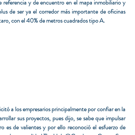
referencia y de encuentro en el mapa inmobiliario y 
plus de ser ya el corredor más importante de oficinas 
aro, con el 40% de metros cuadrados tipo A.
citó a los empresarios principalmente por confiar en la 
rollar sus proyectos, pues dijo, se sabe que impulsar 
ro es de valientes y por ello reconoció el esfuerzo de 