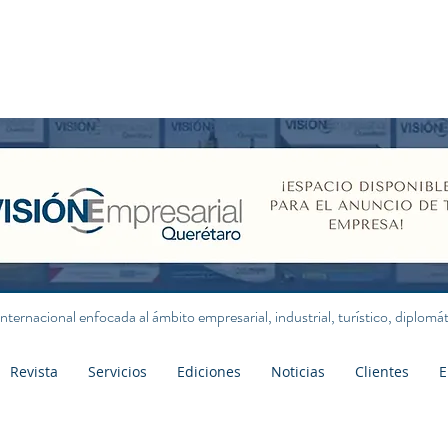
internacional enfocada al ámbito empresarial, industrial, turístico, diplom
Revista
Servicios
Ediciones
Noticias
Clientes
E