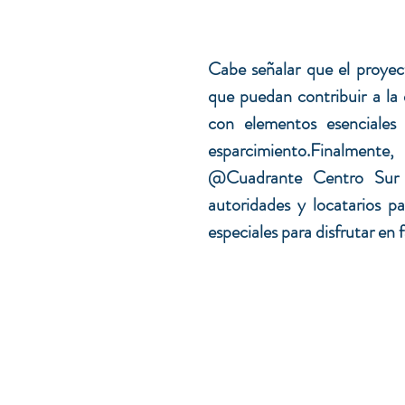
Cabe señalar que el proyec
que puedan contribuir a la 
con elementos esenciales d
esparcimiento.
Finalmente, 
@Cuadrante Centro Sur a
autoridades y locatarios p
especiales para disfrutar en