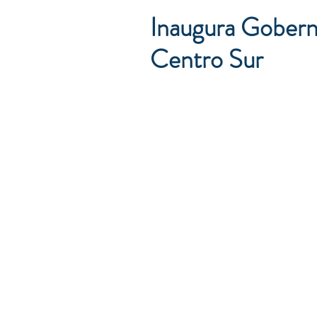
Inaugura Gobe
Centro Sur