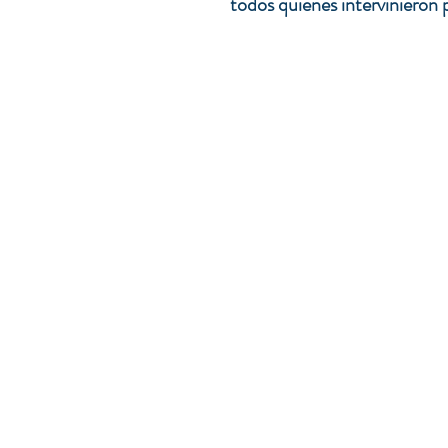
todos quienes interviniero