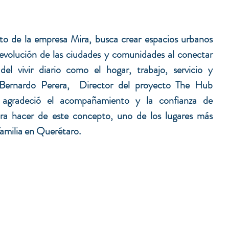
to de la empresa Mira, busca crear espacios urbanos 
evolución de las ciudades y comunidades al conectar 
el vivir diario como el hogar, trabajo, servicio y 
Bernardo Perera,  Director del proyecto The Hub 
gradeció el acompañamiento y la confianza de 
ara hacer de este concepto, uno de los lugares más 
 familia en Querétaro.