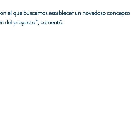
n el que buscamos establecer un novedoso concepto 
zón del proyecto”, comentó.