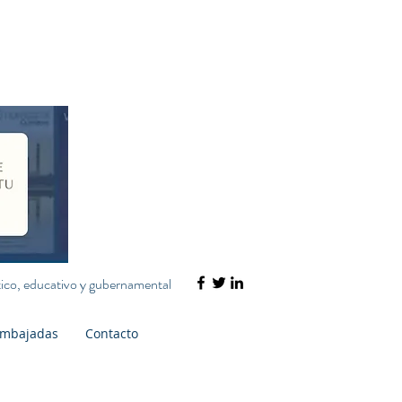
ático, educativo y gubernamental
mbajadas
Contacto