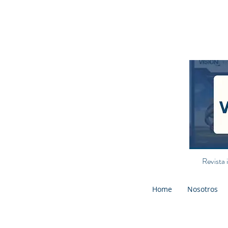
Revista 
Home
Nosotros