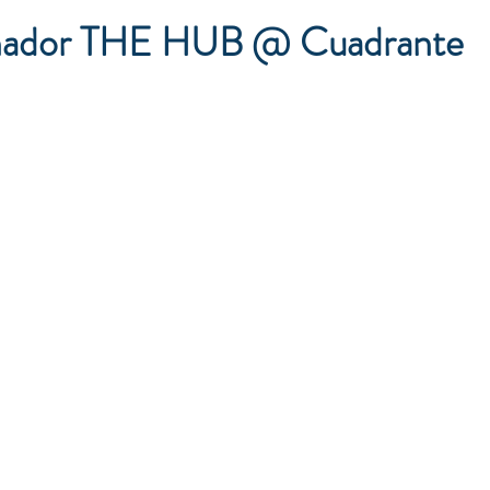
rnador THE HUB @ Cuadrante