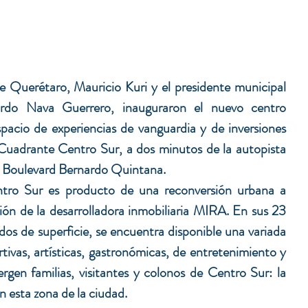
 Querétaro, Mauricio Kuri y el presidente municipal 
rdo Nava Guerrero, inauguraron el nuevo centro 
cio de experiencias de vanguardia y de inversiones 
 Cuadrante Centro Sur, a dos minutos de la autopista 
 Boulevard Bernardo Quintana.
 Sur es producto de una reconversión urbana a 
sión de la desarrolladora inmobiliaria MIRA. En sus 23 
os de superficie, se encuentra disponible una variada 
tivas, artísticas, gastronómicas, de entretenimiento y 
rgen familias, visitantes y colonos de Centro Sur: la 
 esta zona de la ciudad.