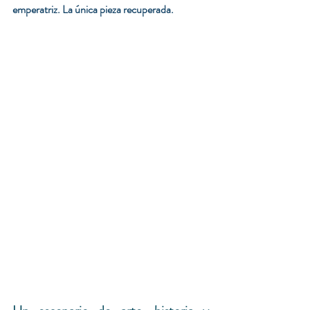
emperatriz. La única pieza recuperada.