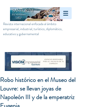
Revista internacional enfocada al ámbito
empresarial, industrial, turístico, diplomático,
educativo y gubernamental
Robo histórico en el Museo del
Louvre: se llevan joyas de
Napoleón III y de la emperatriz
Eugenia