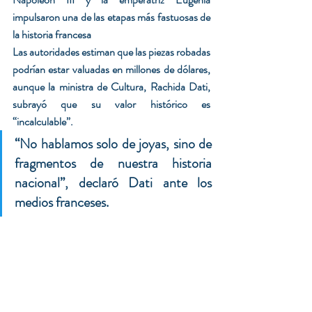
impulsaron una de las etapas más fastuosas de 
la historia francesa
Las autoridades estiman que las piezas robadas 
podrían estar valuadas en millones de dólares, 
aunque la ministra de Cultura, Rachida Dati, 
subrayó que su valor histórico es 
“incalculable”.
“No hablamos solo de joyas, sino de 
fragmentos de nuestra historia 
nacional”, declaró Dati ante los 
medios franceses.