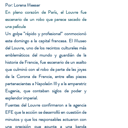
Por: Lorena Meeser
En pleno corazón de París, el Louvre fue 
escenario de un robo que parece sacado de 
una película
Un golpe “rápido y profesional” conmocionó 
este domingo a la capital francesa. El Museo 
del Louvre, uno de los recintos culturales más 
emblemáticos del mundo y guardián de la 
historia de Francia, fue escenario de un asalto 
que culminó con el robo de parte de las joyas 
de la Corona de Francia, entre ellas piezas 
pertenecientes a Napoleón III y a la emperatriz 
Eugenia, que contaban siglos de poder y 
esplendor imperial.
Fuentes del Louvre confirmaron a la agencia 
EFE que la acción se desarrolló en cuestión de 
minutos y que los responsables actuaron con 
una precisión que apunta a una banda 