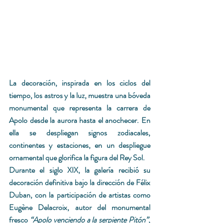
La decoración, inspirada en los ciclos del 
tiempo, los astros y la luz, muestra una bóveda 
monumental que representa la carrera de 
Apolo desde la aurora hasta el anochecer. En 
ella se despliegan signos zodiacales, 
continentes y estaciones, en un despliegue 
ornamental que glorifica la figura del Rey Sol.
Durante el siglo XIX, la galería recibió su 
decoración definitiva bajo la dirección de Félix 
Duban, con la participación de artistas como 
Eugène Delacroix, autor del monumental 
fresco 
“Apolo venciendo a la serpiente Pitón”
, 