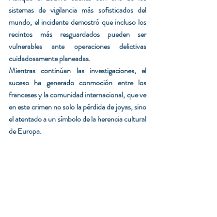
sistemas de vigilancia más sofisticados del 
mundo, el incidente demostró que incluso los 
recintos más resguardados pueden ser 
vulnerables ante operaciones delictivas 
cuidadosamente planeadas.
Mientras continúan las investigaciones, el 
suceso ha generado conmoción entre los 
franceses y la comunidad internacional, que ve 
en este crimen no solo la pérdida de joyas, sino 
el atentado a un símbolo de la herencia cultural 
de Europa.