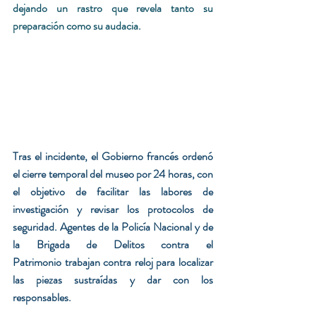
dejando un rastro que revela tanto su 
preparación como su audacia.
Tras el incidente, el Gobierno francés ordenó 
el cierre temporal del museo por 24 horas, con 
el objetivo de facilitar las labores de 
investigación y revisar los protocolos de 
seguridad. Agentes de la Policía Nacional y de 
la Brigada de Delitos contra el 
Patrimonio trabajan contra reloj para localizar 
las piezas sustraídas y dar con los 
responsables.