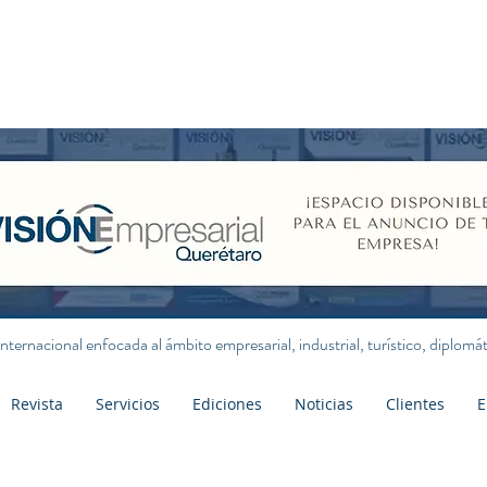
internacional enfocada al ámbito empresarial, industrial, turístico, diplom
Revista
Servicios
Ediciones
Noticias
Clientes
E