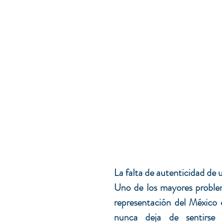
La falta de autenticidad de
Uno de los mayores proble
representación del México 
nunca deja de sentirse 