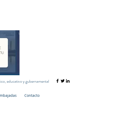
ático, educativo y gubernamental
mbajadas
Contacto