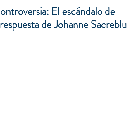
ontroversia: El escándalo de
a respuesta de Johanne Sacreblu