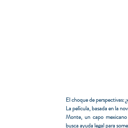
El choque de perspectivas: ¿e
La película, basada en la nov
Monte, un capo mexicano (
busca ayuda legal para somet