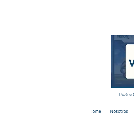
Revista 
Home
Nosotros