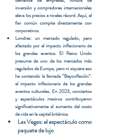
demanda de empresas, fondos de 
inversión y compradores internacionales 
eleva los precios a niveles récord. Aquí, el 
fan común compite directamente con 
corporativos.
Londres: un mercado regulado, pero 
afectado por el impacto inflacionario de 
los grandes eventos. El Reino Unido 
presume de uno de los mercados más 
regulados de Europa, pero ni siquiera eso 
ha contenido la llamada “Beyonflación”: 
el impacto inflacionario de los grandes 
eventos culturales. En 2023, conciertos 
y espectáculos masivos contribuyeron 
significativamente al aumento del costo 
de vida en la capital británica.
Las Vegas: el espectáculo como 
paquete de lujo