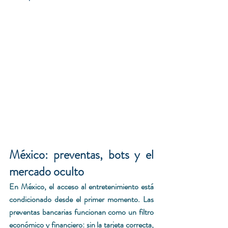
México: preventas, bots y el 
mercado oculto
En México, el acceso al entretenimiento está 
condicionado desde el primer momento. Las 
preventas bancarias funcionan como un filtro 
económico y financiero: sin la tarjeta correcta, 