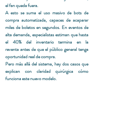
el fan queda fuera. 
A esto se suma el uso masivo de bots de 
compra automatizada, capaces de acaparar 
miles de boletos en segundos. En eventos de 
alta demanda, especialistas estiman que hasta 
el 40% del inventario termina en la 
reventa antes de que el público general tenga 
oportunidad real de compra.
Pero más allá del sistema, hay dos casos que 
explican con claridad quirúrgica cómo 
funciona este nuevo modelo.