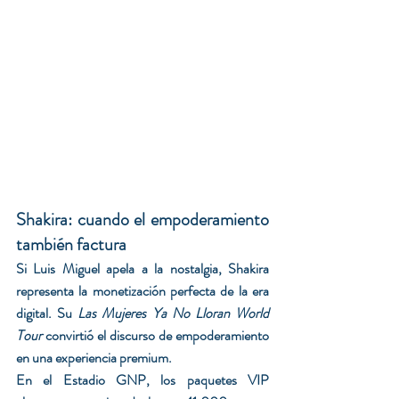
Shakira: cuando el empoderamiento 
también factura
Si Luis Miguel apela a la nostalgia, Shakira 
representa la monetización perfecta de la era 
digital. Su 
Las Mujeres Ya No Lloran World 
Tour
 convirtió el discurso de empoderamiento 
en una experiencia premium.
En el Estadio GNP, los paquetes VIP 