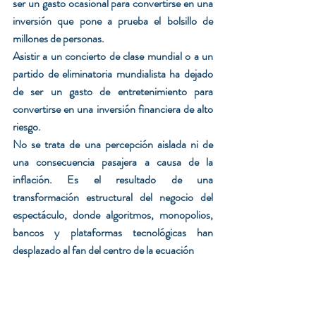
ser un gasto ocasional para convertirse en una 
inversión que pone a prueba el bolsillo de 
millones de personas.
Asistir a un concierto de clase mundial o a un 
partido de eliminatoria mundialista ha dejado 
de ser un gasto de entretenimiento para 
convertirse en una inversión financiera de alto 
riesgo. 
No se trata de una percepción aislada ni de 
una consecuencia pasajera a causa de la 
inflación. Es el resultado de una 
transformación estructural del negocio del 
espectáculo, donde algoritmos, monopolios, 
bancos y plataformas tecnológicas han 
desplazado al fan del centro de la ecuación