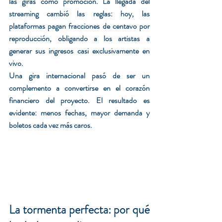
las giras como promoción. La llegada del 
streaming cambió las reglas: hoy, las 
plataformas pagan fracciones de centavo por 
reproducción, obligando a los artistas a 
generar sus ingresos casi exclusivamente en 
vivo.
Una gira internacional pasó de ser un 
complemento a convertirse en el corazón 
financiero del proyecto. El resultado es 
evidente: menos fechas, mayor demanda y 
boletos cada vez más caros.
La tormenta perfecta: por qué 