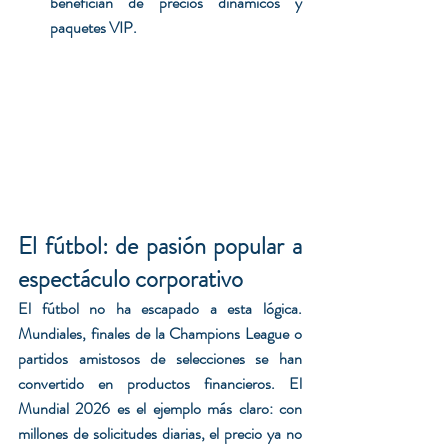
benefician de precios dinámicos y 
paquetes VIP.
El fútbol: de pasión popular a 
espectáculo corporativo
El fútbol no ha escapado a esta lógica. 
Mundiales, finales de la Champions League o 
partidos amistosos de selecciones se han 
convertido en productos financieros. El 
Mundial 2026 es el ejemplo más claro: con 
millones de solicitudes diarias, el precio ya no 