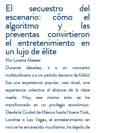
El secuestro del 
escenario: cómo el 
algoritmo y las 
preventas convirtieron 
el entretenimiento en 
un lujo de élite
Por Lorena Meeser
Durante décadas, ir a un concierto 
multitudinario o a un partido decisivo de fútbol 
fue una experiencia popular, casi ritual, una 
experiencia colectiva al alcance de la clase 
media. Hoy, ese mismo acto se ha 
transformado en un privilegio económico. 
Desde la Ciudad de México hasta Nueva York, 
Londres o Las Vegas, el entretenimiento en 
vivo se ha encarecido muchísimo, ha dejado de 