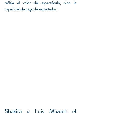
refleja el valor del espectáculo, sino la 
capacidad de pago del espectador.
Shakira y Luis Miguel: el 