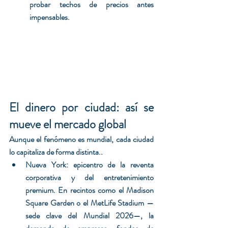
probar techos de precios antes 
impensables.
El dinero por ciudad: así se 
mueve el mercado global
Aunque el fenómeno es mundial, cada ciudad 
lo capitaliza de forma distinta..
Nueva York: epicentro de la reventa 
corporativa y del entretenimiento 
premium. En recintos como el Madison 
Square Garden o el MetLife Stadium —
sede clave del Mundial 2026—, la 