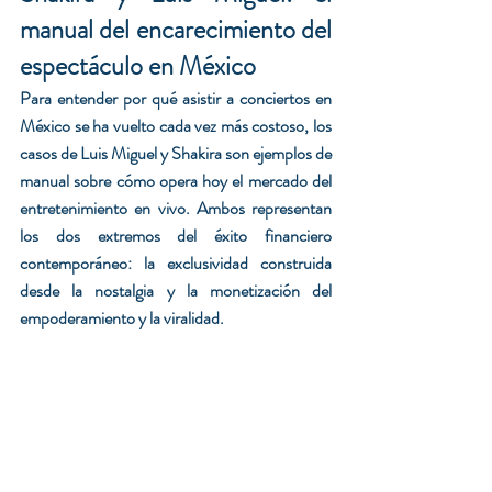
manual del encarecimiento del 
espectáculo en México
Para entender por qué asistir a conciertos en 
México se ha vuelto cada vez más costoso, los 
casos de Luis Miguel y Shakira son ejemplos de 
manual sobre cómo opera hoy el mercado del 
entretenimiento en vivo. Ambos representan 
los dos extremos del éxito financiero 
contemporáneo: la exclusividad construida 
desde la nostalgia y la monetización del 
empoderamiento y la viralidad.