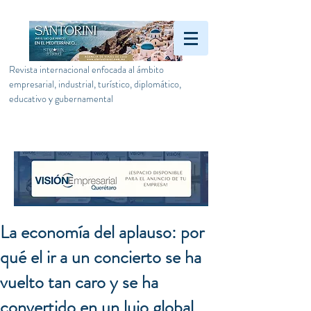
Revista internacional enfocada al ámbito
empresarial, industrial, turístico, diplomático,
educativo y gubernamental
La economía del aplauso: por
qué el ir a un concierto se ha
vuelto tan caro y se ha
convertido en un lujo global