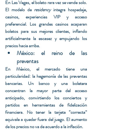
En Las Vegas, el boleto rara vez se vende solo. 
El modelo de 
residency
 integra hospedaje, 
casinos, experiencias VIP y acceso 
preferencial. Los grandes casinos acaparan 
boletos para sus mejores clientes, inflando 
artificialmente la escasez y empujando los 
precios hacia arriba.
México: el reino de las 
preventas
En México, el mercado tiene una 
particularidad: la hegemonía de las preventas 
bancarias. Un banco y una boletera 
concentran la mayor parte del acceso 
anticipado, convirtiendo los conciertos y 
partidos en herramientas de fidelización 
financiera. No tener la tarjeta “correcta” 
equivale a quedar fuera del juego. El aumento 
de los precios no va de acuerdo a la inflación.