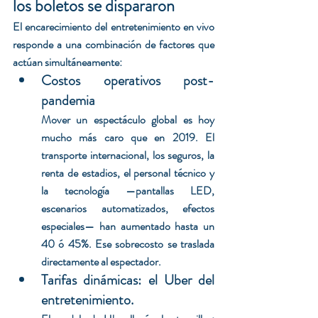
los boletos se dispararon
El encarecimiento del entretenimiento en vivo 
responde a una combinación de factores que 
actúan simultáneamente:
Costos operativos post-
pandemia
Mover un espectáculo global es hoy 
mucho más caro que en 2019. El 
transporte internacional, los seguros, la 
renta de estadios, el personal técnico y 
la tecnología —pantallas LED, 
escenarios automatizados, efectos 
especiales— han aumentado hasta un 
40 ó 45%. Ese sobrecosto se traslada 
directamente al espectador.
Tarifas dinámicas: el Uber del 
entretenimiento. 