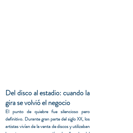
Del disco al estadio: cuando la 
gira se volvió el negocio
El punto de quiebre fue silencioso pero 
definitivo. Durante gran parte del siglo XX, los 
artistas vivían de la venta de discos y utilizaban 