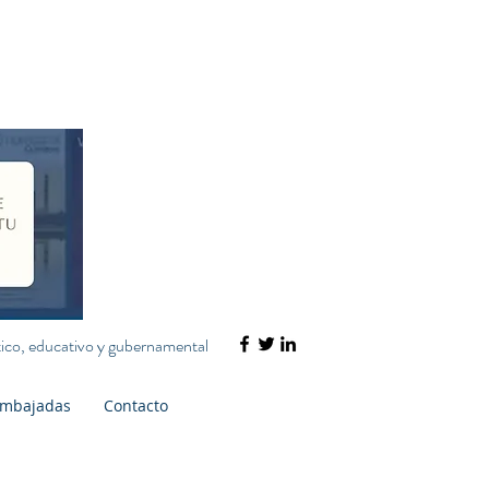
ático, educativo y gubernamental
mbajadas
Contacto