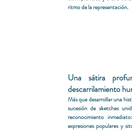
ritmo de la representación.
Una sátira profu
descarrilamiento hu
Más que desarrollar una hist
sucesión de sketches unido
reconocimiento inmediato:
expresiones populares y sit