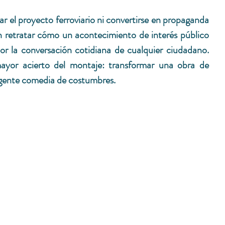
ar el proyecto ferroviario ni convertirse en propaganda 
en retratar cómo un acontecimiento de interés público 
r la conversación cotidiana de cualquier ciudadano. 
ayor acierto del montaje: transformar una obra de 
ligente comedia de costumbres.