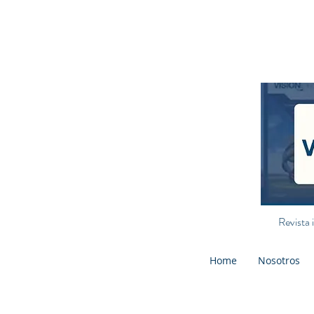
Revista 
Home
Nosotros