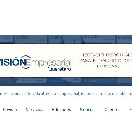
internacional enfocada al ámbito empresarial, industrial, turístico, diplom
Revista
Servicios
Ediciones
Noticias
Clientes
E