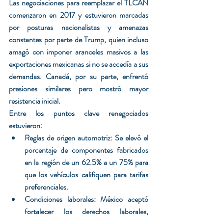
Las negociaciones para reemplazar el TLCAN 
comenzaron en 2017 y estuvieron marcadas 
por posturas nacionalistas y amenazas 
constantes por parte de Trump, quien incluso 
amagó con imponer aranceles masivos a las 
exportaciones mexicanas si no se accedía a sus 
demandas. Canadá, por su parte, enfrentó 
presiones similares pero mostró mayor 
resistencia inicial.
Entre los puntos clave renegociados 
estuvieron:
Reglas de origen automotriz: Se elevó el 
porcentaje de componentes fabricados 
en la región de un 62.5% a un 75% para 
que los vehículos califiquen para tarifas 
preferenciales.
Condiciones laborales: México aceptó 
fortalecer los derechos laborales, 