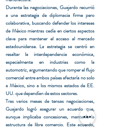
Durante las negociaciones, Guajardo recurrió 
a una estrategia de diplomacia firme pero 
colaborativa, buscando defender los intereses 
de México mientras cedía en ciertos aspectos 
clave para mantener el acceso al mercado 
estadounidense. La estrategia se centró en 
resaltar la interdependencia económica, 
especialmente en industrias como la 
automotriz, argumentando que romper el flujo 
comercial entre ambos países afectaría no solo 
a México, sino a los mismos estados de EE. 
UU. que dependían de estos sectores.
Tras varios meses de tensas negociaciones, 
Guajardo logró asegurar un acuerdo que, 
aunque implicaba concesiones, mantenía la 
estructura de libre comercio. Este acuerdo, 
conocido como T-MEC, consolidó la posición 