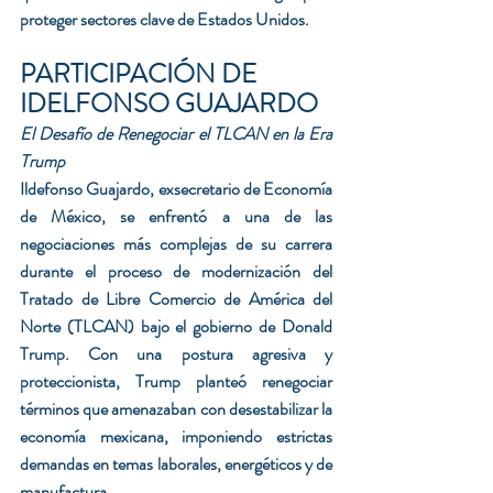
proteger sectores clave de Estados Unidos.
PARTICIPACIÓN DE 
IDELFONSO GUAJARDO
El Desafío de Renegociar el TLCAN en la Era 
Trump
Ildefonso Guajardo, exsecretario de Economía 
de México, se enfrentó a una de las 
negociaciones más complejas de su carrera 
durante el proceso de modernización del 
Tratado de Libre Comercio de América del 
Norte (TLCAN) bajo el gobierno de Donald 
Trump. Con una postura agresiva y 
proteccionista, Trump planteó renegociar 
términos que amenazaban con desestabilizar la 
economía mexicana, imponiendo estrictas 
demandas en temas laborales, energéticos y de 
manufactura.