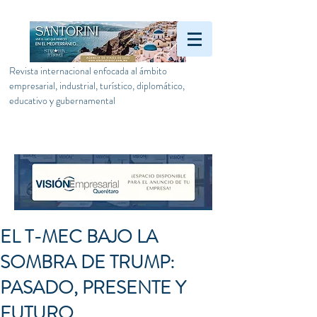
Revista internacional enfocada al ámbito
empresarial, industrial, turístico, diplomático,
educativo y gubernamental
EL T-MEC BAJO LA
SOMBRA DE TRUMP:
PASADO, PRESENTE Y
FUTURO