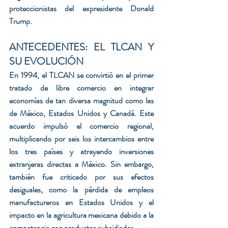
proteccionistas del expresidente Donald 
Trump.
ANTECEDENTES: EL TLCAN Y 
SU EVOLUCIÓN
En 1994, el TLCAN se convirtió en el primer 
tratado de libre comercio en integrar 
economías de tan diversa magnitud como las 
de México, Estados Unidos y Canadá. Este 
acuerdo impulsó el comercio regional, 
multiplicando por seis los intercambios entre 
los tres países y atrayendo inversiones 
extranjeras directas a México. Sin embargo, 
también fue criticado por sus efectos 
desiguales, como la pérdida de empleos 
manufactureros en Estados Unidos y el 
impacto en la agricultura mexicana debido a la 
competencia con productos subsidiados.