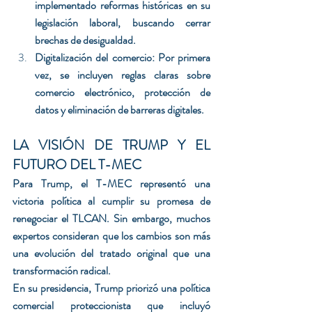
implementado reformas históricas en su 
legislación laboral, buscando cerrar 
brechas de desigualdad.
Digitalización del comercio: Por primera 
vez, se incluyen reglas claras sobre 
comercio electrónico, protección de 
datos y eliminación de barreras digitales.
LA VISIÓN DE TRUMP Y EL 
FUTURO DEL T-MEC
Para Trump, el T-MEC representó una 
victoria política al cumplir su promesa de 
renegociar el TLCAN. Sin embargo, muchos 
expertos consideran que los cambios son más 
una evolución del tratado original que una 
transformación radical.
En su presidencia, Trump priorizó una política 
comercial proteccionista que incluyó 