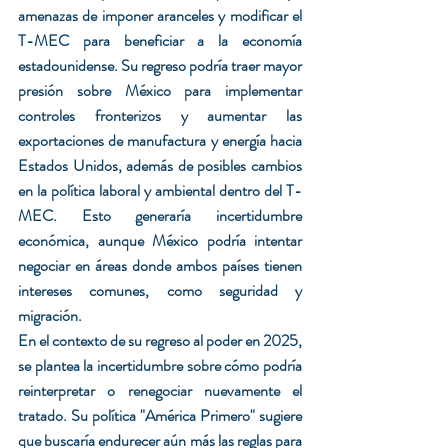
amenazas de imponer aranceles y modificar el 
T-MEC para beneficiar a la economía 
estadounidense. Su regreso podría traer mayor 
presión sobre México para implementar 
controles fronterizos y aumentar las 
exportaciones de manufactura y energía hacia 
Estados Unidos, además de posibles cambios 
en la política laboral y ambiental dentro del T-
MEC. Esto generaría incertidumbre 
económica, aunque México podría intentar 
negociar en áreas donde ambos países tienen 
intereses comunes, como seguridad y 
migración.
En el contexto de su regreso al poder en 2025, 
se plantea la incertidumbre sobre cómo podría 
reinterpretar o renegociar nuevamente el 
tratado. Su política "América Primero" sugiere 
que buscaría endurecer aún más las reglas para 