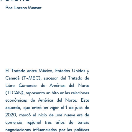
Por: Lorena Meeser
El Tratado entre México, Estados Unidos y 
Canadá (T-MEC), sucesor del Tratado de 
Libre Comercio de América del Norte 
(TLCAN), representa un hito en las relaciones 
económicas de América del Norte. Este 
acuerdo, que entró en vigor el 1 de julio de 
2020, marcó el inicio de una nueva era de 
comercio regional tras años de tensas 
negociaciones influenciadas por las políticas 