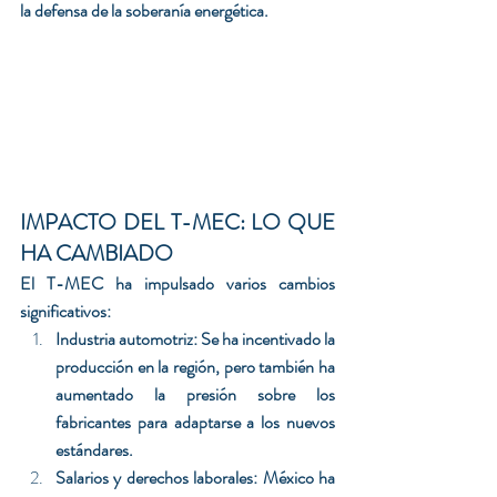
la defensa de la soberanía energética.
IMPACTO DEL T-MEC: LO QUE 
HA CAMBIADO
El T-MEC ha impulsado varios cambios 
significativos:
Industria automotriz: Se ha incentivado la 
producción en la región, pero también ha 
aumentado la presión sobre los 
fabricantes para adaptarse a los nuevos 
estándares.
Salarios y derechos laborales: México ha 