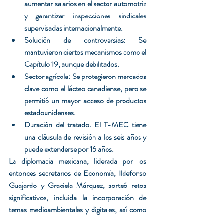
aumentar salarios en el sector automotriz 
y garantizar inspecciones sindicales 
supervisadas internacionalmente.
Solución de controversias: Se 
mantuvieron ciertos mecanismos como el 
Capítulo 19, aunque debilitados.
Sector agrícola: Se protegieron mercados 
clave como el lácteo canadiense, pero se 
permitió un mayor acceso de productos 
estadounidenses.
Duración del tratado: El T-MEC tiene 
una cláusula de revisión a los seis años y 
puede extenderse por 16 años.
La diplomacia mexicana, liderada por los 
entonces secretarios de Economía, Ildefonso 
Guajardo y Graciela Márquez, sorteó retos 
significativos, incluida la incorporación de 
temas medioambientales y digitales, así como 