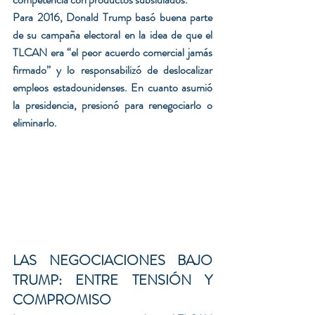
Para 2016, Donald Trump basó buena parte 
de su campaña electoral en la idea de que el 
TLCAN era “el peor acuerdo comercial jamás 
firmado” y lo responsabilizó de deslocalizar 
empleos estadounidenses. En cuanto asumió 
la presidencia, presionó para renegociarlo o 
eliminarlo.
LAS NEGOCIACIONES BAJO 
TRUMP: ENTRE TENSIÓN Y 
COMPROMISO