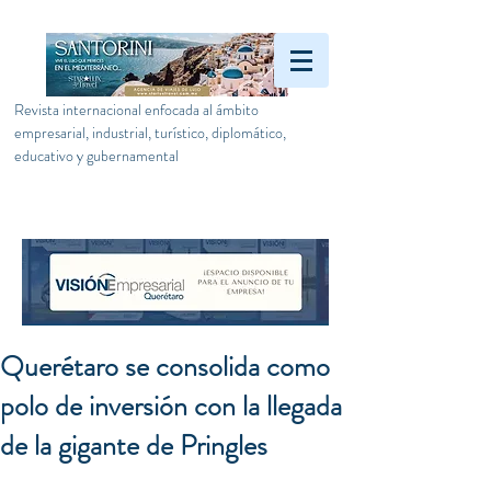
Revista internacional enfocada al ámbito
empresarial, industrial, turístico, diplomático,
educativo y gubernamental
Querétaro se consolida como
polo de inversión con la llegada
de la gigante de Pringles