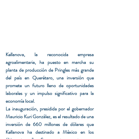
Kellanova, la reconocida empresa 
agroalimentaria, ha puesto en marcha su 
planta de producción de Pringles más grande 
del país en Querétaro, una inversión que 
promete un futuro lleno de oportunidades 
laborales y un impulso significativo para la 
economía local.
La inauguración, presidida por el gobernador 
Mauricio Kuri González, es el resultado de una 
inversión de 660 millones de dólares que 
Kellanova ha destinado a México en los 