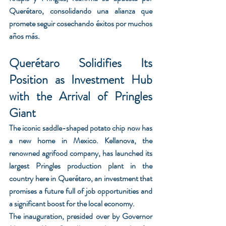
Querétaro, consolidando una alianza que 
promete seguir cosechando éxitos por muchos 
años más.
Querétaro Solidifies Its 
Position as Investment Hub 
with the Arrival of Pringles 
Giant
The iconic saddle-shaped potato chip now has 
a new home in Mexico. Kellanova, the 
renowned agrifood company, has launched its 
largest Pringles production plant in the 
country here in Querétaro, an investment that 
promises a future full of job opportunities and 
a significant boost for the local economy.
The inauguration, presided over by Governor 