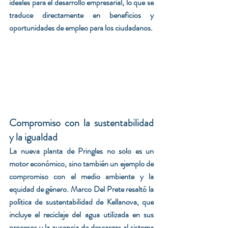
ideales para el desarrollo empresarial, lo que se 
traduce directamente en beneficios y 
oportunidades de empleo para los ciudadanos.
Compromiso con la sustentabilidad 
y la igualdad
La nueva planta de Pringles no solo es un 
motor económico, sino también un ejemplo de 
compromiso con el medio ambiente y la 
equidad de género. Marco Del Prete resaltó la 
política de sustentabilidad de Kellanova, que 
incluye el reciclaje del agua utilizada en sus 
procesos y la ausencia de descargas al sistema 