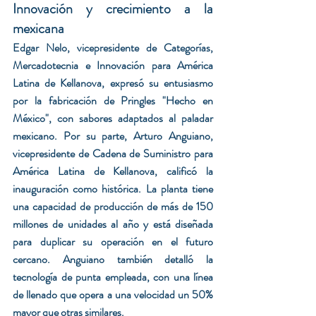
Innovación y crecimiento a la 
mexicana
Edgar Nelo, vicepresidente de Categorías, 
Mercadotecnia e Innovación para América 
Latina de Kellanova, expresó su entusiasmo 
por la fabricación de Pringles "Hecho en 
México", con sabores adaptados al paladar 
mexicano. Por su parte, Arturo Anguiano, 
vicepresidente de Cadena de Suministro para 
América Latina de Kellanova, calificó la 
inauguración como histórica. La planta tiene 
una capacidad de producción de más de 150 
millones de unidades al año y está diseñada 
para duplicar su operación en el futuro 
cercano. Anguiano también detalló la 
tecnología de punta empleada, con una línea 
de llenado que opera a una velocidad un 50% 
mayor que otras similares.