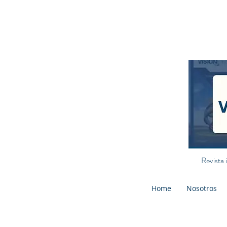
Revista 
Home
Nosotros