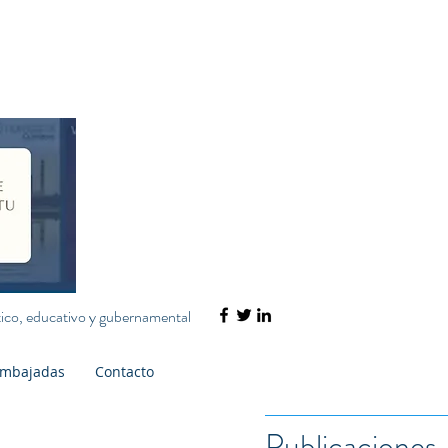
ático, educativo y gubernamental
mbajadas
Contacto
Publicaciones