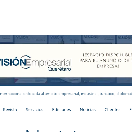
internacional enfocada al ámbito empresarial, industrial, turístico, diplom
Revista
Servicios
Ediciones
Noticias
Clientes
E