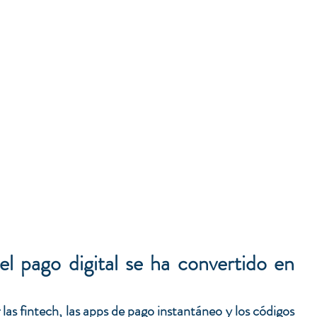
l pago digital se ha convertido en 
las fintech, las apps de pago instantáneo y los códigos 