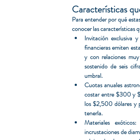
Características qu
Para entender por qué estas 
conocer las características q
Invitación exclusiva y
financieras emiten esta
y con relaciones muy 
sostenido de seis cif
umbral. 
Cuotas anuales astron
costar entre $300 y $
los $2,500 dólares y 
tenerla.
Materiales exóticos:
incrustaciones de diama