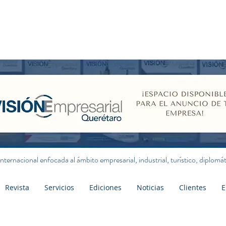
internacional enfocada al ámbito empresarial, industrial, turístico, diplom
Revista
Servicios
Ediciones
Noticias
Clientes
E