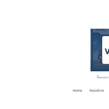
Revista 
Home
Nosotros