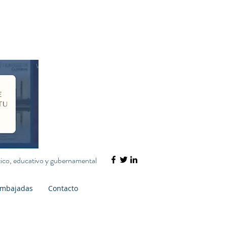
ático, educativo y gubernamental
mbajadas
Contacto