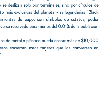
se deslizan solo por terminales, sino por círculos de 
to más exclusivas del planeta -las legendarias “Black 
mientas de pago: son símbolos de estatus, poder 
iverso reservado para menos del 0.01% de la población 
zo de metal o plástico pueda costar más de $10,000 
tos encierran estas tarjetas que las convierten en 
?