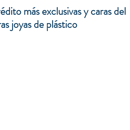
rédito más exclusivas y caras del
s joyas de plástico